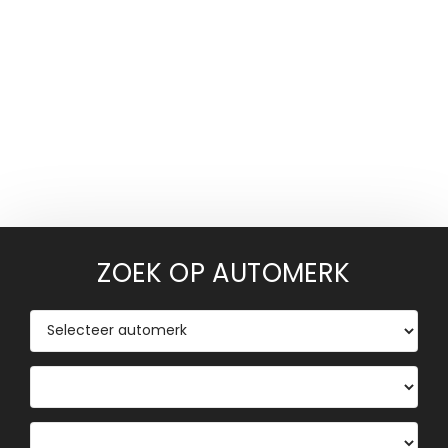
ZOEK OP AUTOMERK