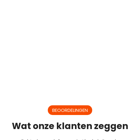
BEOORDELINGEN
Wat onze klanten zeggen