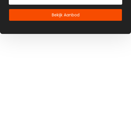
Bekijk Aanbod