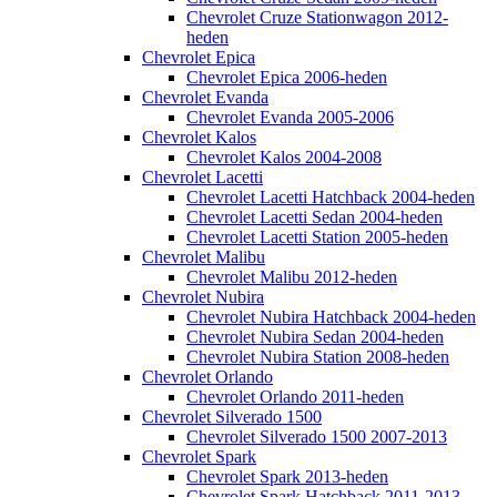
Chevrolet Cruze Stationwagon 2012-
heden
Chevrolet Epica
Chevrolet Epica 2006-heden
Chevrolet Evanda
Chevrolet Evanda 2005-2006
Chevrolet Kalos
Chevrolet Kalos 2004-2008
Chevrolet Lacetti
Chevrolet Lacetti Hatchback 2004-heden
Chevrolet Lacetti Sedan 2004-heden
Chevrolet Lacetti Station 2005-heden
Chevrolet Malibu
Chevrolet Malibu 2012-heden
Chevrolet Nubira
Chevrolet Nubira Hatchback 2004-heden
Chevrolet Nubira Sedan 2004-heden
Chevrolet Nubira Station 2008-heden
Chevrolet Orlando
Chevrolet Orlando 2011-heden
Chevrolet Silverado 1500
Chevrolet Silverado 1500 2007-2013
Chevrolet Spark
Chevrolet Spark 2013-heden
Chevrolet Spark Hatchback 2011-2013