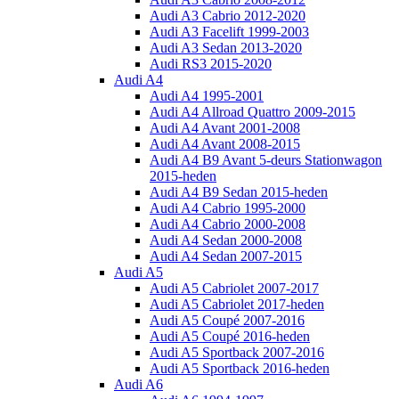
Audi A3 Cabrio 2012-2020
Audi A3 Facelift 1999-2003
Audi A3 Sedan 2013-2020
Audi RS3 2015-2020
Audi A4
Audi A4 1995-2001
Audi A4 Allroad Quattro 2009-2015
Audi A4 Avant 2001-2008
Audi A4 Avant 2008-2015
Audi A4 B9 Avant 5-deurs Stationwagon
2015-heden
Audi A4 B9 Sedan 2015-heden
Audi A4 Cabrio 1995-2000
Audi A4 Cabrio 2000-2008
Audi A4 Sedan 2000-2008
Audi A4 Sedan 2007-2015
Audi A5
Audi A5 Cabriolet 2007-2017
Audi A5 Cabriolet 2017-heden
Audi A5 Coupé 2007-2016
Audi A5 Coupé 2016-heden
Audi A5 Sportback 2007-2016
Audi A5 Sportback 2016-heden
Audi A6