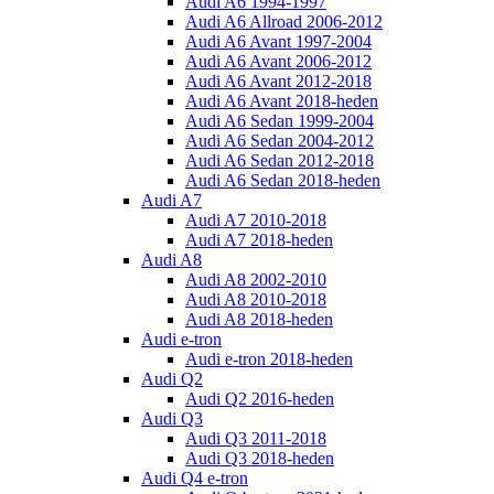
Audi A6 1994-1997
Audi A6 Allroad 2006-2012
Audi A6 Avant 1997-2004
Audi A6 Avant 2006-2012
Audi A6 Avant 2012-2018
Audi A6 Avant 2018-heden
Audi A6 Sedan 1999-2004
Audi A6 Sedan 2004-2012
Audi A6 Sedan 2012-2018
Audi A6 Sedan 2018-heden
Audi A7
Audi A7 2010-2018
Audi A7 2018-heden
Audi A8
Audi A8 2002-2010
Audi A8 2010-2018
Audi A8 2018-heden
Audi e-tron
Audi e-tron 2018-heden
Audi Q2
Audi Q2 2016-heden
Audi Q3
Audi Q3 2011-2018
Audi Q3 2018-heden
Audi Q4 e-tron