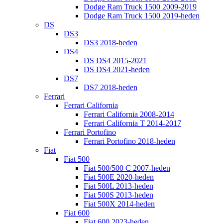
Dodge Ram Truck 1500 2009-2019
Dodge Ram Truck 1500 2019-heden
DS
DS3
DS3 2018-heden
DS4
DS DS4 2015-2021
DS DS4 2021-heden
DS7
DS7 2018-heden
Ferrari
Ferrari California
Ferrari California 2008-2014
Ferrari California T 2014-2017
Ferrari Portofino
Ferrari Portofino 2018-heden
Fiat
Fiat 500
Fiat 500/500 C 2007-heden
Fiat 500E 2020-heden
Fiat 500L 2013-heden
Fiat 500S 2013-heden
Fiat 500X 2014-heden
Fiat 600
Fiat 600 2023-heden