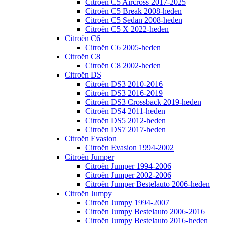
Citroën C5 Aircross 2017-2025
Citroën C5 Break 2008-heden
Citroën C5 Sedan 2008-heden
Citroën C5 X 2022-heden
Citroën C6
Citroën C6 2005-heden
Citroën C8
Citroën C8 2002-heden
Citroën DS
Citroën DS3 2010-2016
Citroën DS3 2016-2019
Citroën DS3 Crossback 2019-heden
Citroën DS4 2011-heden
Citroën DS5 2012-heden
Citroën DS7 2017-heden
Citroën Evasion
Citroën Evasion 1994-2002
Citroën Jumper
Citroën Jumper 1994-2006
Citroën Jumper 2002-2006
Citroën Jumper Bestelauto 2006-heden
Citroën Jumpy
Citroën Jumpy 1994-2007
Citroën Jumpy Bestelauto 2006-2016
Citroën Jumpy Bestelauto 2016-heden