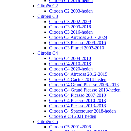
Citroën C1 2014-heden
Citroën C2
Citroën C2 2003-heden
Citroën C3
Citroën C3 2002-2009
Citroën C3 2009-2016
Citroën C3 2016-heden
Citroën C3 Aircross 2017-2024
Citroën C3 Picasso 2009-2016
Citroën C3 Pluriel 2003-2010
Citroën C4
Citroën C4 2004-2010
Citroën C4 2010-2018
Citroën C4 2020-heden
Citroën C4 Aircross 2012-2015
Citroën C4 Cactus 2014-heden
Citroën C4 Grand Picasso 2006-2013
Citroën C4 Grand Picasso 2013-heden
Citroën C4 Picasso 2007-2010
Citroën C4 Picasso 2010-2013
Citroën C4 Picasso 2013-2018
Citroën C4 Spacetourer 2018-heden
Citroën e-C4 2021-heden
Citroën C5
Citroën C5 2001-2008