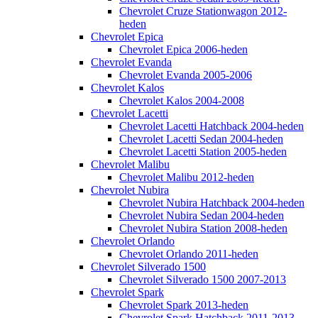
Chevrolet Cruze Stationwagon 2012-
heden
Chevrolet Epica
Chevrolet Epica 2006-heden
Chevrolet Evanda
Chevrolet Evanda 2005-2006
Chevrolet Kalos
Chevrolet Kalos 2004-2008
Chevrolet Lacetti
Chevrolet Lacetti Hatchback 2004-heden
Chevrolet Lacetti Sedan 2004-heden
Chevrolet Lacetti Station 2005-heden
Chevrolet Malibu
Chevrolet Malibu 2012-heden
Chevrolet Nubira
Chevrolet Nubira Hatchback 2004-heden
Chevrolet Nubira Sedan 2004-heden
Chevrolet Nubira Station 2008-heden
Chevrolet Orlando
Chevrolet Orlando 2011-heden
Chevrolet Silverado 1500
Chevrolet Silverado 1500 2007-2013
Chevrolet Spark
Chevrolet Spark 2013-heden
Chevrolet Spark Hatchback 2011-2013