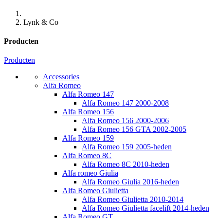
Lynk & Co
Producten
Producten
Accessories
Alfa Romeo
Alfa Romeo 147
Alfa Romeo 147 2000-2008
Alfa Romeo 156
Alfa Romeo 156 2000-2006
Alfa Romeo 156 GTA 2002-2005
Alfa Romeo 159
Alfa Romeo 159 2005-heden
Alfa Romeo 8C
Alfa Romeo 8C 2010-heden
Alfa romeo Giulia
Alfa Romeo Giulia 2016-heden
Alfa Romeo Giulietta
Alfa Romeo Giulietta 2010-2014
Alfa Romeo Giulietta facelift 2014-heden
Alfa Romeo GT