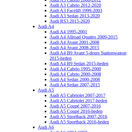
Audi A3 Cabrio 2012-2020
Audi A3 Facelift 1999-2003
Audi A3 Sedan 2013-2020
Audi RS3 2015-2020
Audi A4
Audi A4 1995-2001
Audi A4 Allroad Quattro 2009-2015
Audi A4 Avant 2001-2008
Audi A4 Avant 2008-2015
Audi A4 B9 Avant 5-deurs Stationwagon
2015-heden
Audi A4 B9 Sedan 2015-heden
Audi A4 Cabrio 1995-2000
Audi A4 Cabrio 2000-2008
Audi A4 Sedan 2000-2008
Audi A4 Sedan 2007-2015
Audi A5
Audi A5 Cabriolet 2007-2017
Audi A5 Cabriolet 2017-heden
Audi A5 Coupé 2007-2016
Audi A5 Coupé 2016-heden
Audi A5 Sportback 2007-2016
Audi A5 Sportback 2016-heden
Audi A6