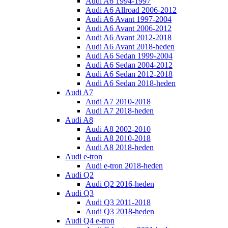
Audi A6 1994-1997
Audi A6 Allroad 2006-2012
Audi A6 Avant 1997-2004
Audi A6 Avant 2006-2012
Audi A6 Avant 2012-2018
Audi A6 Avant 2018-heden
Audi A6 Sedan 1999-2004
Audi A6 Sedan 2004-2012
Audi A6 Sedan 2012-2018
Audi A6 Sedan 2018-heden
Audi A7
Audi A7 2010-2018
Audi A7 2018-heden
Audi A8
Audi A8 2002-2010
Audi A8 2010-2018
Audi A8 2018-heden
Audi e-tron
Audi e-tron 2018-heden
Audi Q2
Audi Q2 2016-heden
Audi Q3
Audi Q3 2011-2018
Audi Q3 2018-heden
Audi Q4 e-tron