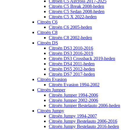
Citroën C5 Aircross 2017-2025
Citroën C5 Break 2008-heden
Citroën C5 Sedan 2008-heden
Citroën C5 X 2022-heden
Citroën C6
Citroën C6 2005-heden
Citroën C8
Citroën C8 2002-heden
Citroën DS
Citroën DS3 2010-2016
Citroën DS3 2016-2019
Citroën DS3 Crossback 2019-heden
Citroën DS4 2011-heden
Citroën DS5 2012-heden
Citroën DS7 2017-heden
Citroën Evasion
Citroën Evasion 1994-2002
Citroën Jumper
Citroën Jumper 1994-2006
Citroën Jumper 2002-2006
Citroën Jumper Bestelauto 2006-heden
Citroën Jumpy
Citroën Jumpy 1994-2007
Citroën Jumpy Bestelauto 2006-2016
Citroën Jumpy Bestelauto 2016-heden