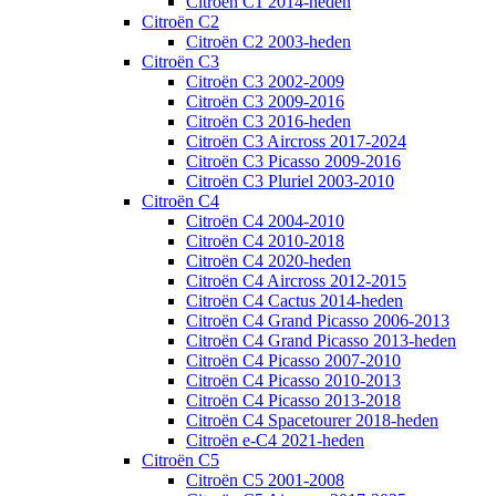
Citroën C1 2014-heden
Citroën C2
Citroën C2 2003-heden
Citroën C3
Citroën C3 2002-2009
Citroën C3 2009-2016
Citroën C3 2016-heden
Citroën C3 Aircross 2017-2024
Citroën C3 Picasso 2009-2016
Citroën C3 Pluriel 2003-2010
Citroën C4
Citroën C4 2004-2010
Citroën C4 2010-2018
Citroën C4 2020-heden
Citroën C4 Aircross 2012-2015
Citroën C4 Cactus 2014-heden
Citroën C4 Grand Picasso 2006-2013
Citroën C4 Grand Picasso 2013-heden
Citroën C4 Picasso 2007-2010
Citroën C4 Picasso 2010-2013
Citroën C4 Picasso 2013-2018
Citroën C4 Spacetourer 2018-heden
Citroën e-C4 2021-heden
Citroën C5
Citroën C5 2001-2008