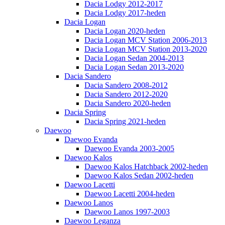
Dacia Lodgy 2012-2017
Dacia Lodgy 2017-heden
Dacia Logan
Dacia Logan 2020-heden
Dacia Logan MCV Station 2006-2013
Dacia Logan MCV Station 2013-2020
Dacia Logan Sedan 2004-2013
Dacia Logan Sedan 2013-2020
Dacia Sandero
Dacia Sandero 2008-2012
Dacia Sandero 2012-2020
Dacia Sandero 2020-heden
Dacia Spring
Dacia Spring 2021-heden
Daewoo
Daewoo Evanda
Daewoo Evanda 2003-2005
Daewoo Kalos
Daewoo Kalos Hatchback 2002-heden
Daewoo Kalos Sedan 2002-heden
Daewoo Lacetti
Daewoo Lacetti 2004-heden
Daewoo Lanos
Daewoo Lanos 1997-2003
Daewoo Leganza