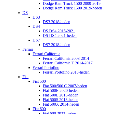
Dodge Ram Truck 1500 2009-2019
Dodge Ram Truck 1500 2019-heden
DS
DS3
DS3 2018-heden
DS4
DS DS4 2015-2021
DS DS4 2021-heden
DS7
DS7 2018-heden
Ferrari
Ferrari California
Ferrari California 2008-2014
Ferrari California T 2014-2017
Ferrari Portofino
Ferrari Portofino 2018-heden
Fiat
Fiat 500
Fiat 500/500 C 2007-heden
Fiat 500E 2020-heden
Fiat 500L 2013-heden
Fiat 500S 2013-heden
Fiat 500X 2014-heden
Fiat 600
Fiat 600 2023-heden