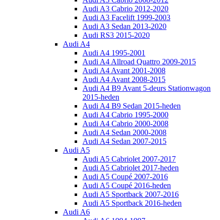
Audi A3 Cabrio 2012-2020
Audi A3 Facelift 1999-2003
Audi A3 Sedan 2013-2020
Audi RS3 2015-2020
Audi A4
Audi A4 1995-2001
Audi A4 Allroad Quattro 2009-2015
Audi A4 Avant 2001-2008
Audi A4 Avant 2008-2015
Audi A4 B9 Avant 5-deurs Stationwagon
2015-heden
Audi A4 B9 Sedan 2015-heden
Audi A4 Cabrio 1995-2000
Audi A4 Cabrio 2000-2008
Audi A4 Sedan 2000-2008
Audi A4 Sedan 2007-2015
Audi A5
Audi A5 Cabriolet 2007-2017
Audi A5 Cabriolet 2017-heden
Audi A5 Coupé 2007-2016
Audi A5 Coupé 2016-heden
Audi A5 Sportback 2007-2016
Audi A5 Sportback 2016-heden
Audi A6