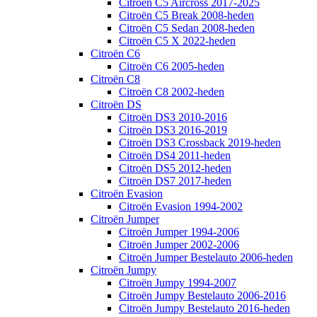
Citroën C5 Aircross 2017-2025
Citroën C5 Break 2008-heden
Citroën C5 Sedan 2008-heden
Citroën C5 X 2022-heden
Citroën C6
Citroën C6 2005-heden
Citroën C8
Citroën C8 2002-heden
Citroën DS
Citroën DS3 2010-2016
Citroën DS3 2016-2019
Citroën DS3 Crossback 2019-heden
Citroën DS4 2011-heden
Citroën DS5 2012-heden
Citroën DS7 2017-heden
Citroën Evasion
Citroën Evasion 1994-2002
Citroën Jumper
Citroën Jumper 1994-2006
Citroën Jumper 2002-2006
Citroën Jumper Bestelauto 2006-heden
Citroën Jumpy
Citroën Jumpy 1994-2007
Citroën Jumpy Bestelauto 2006-2016
Citroën Jumpy Bestelauto 2016-heden