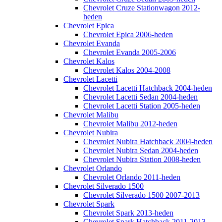
Chevrolet Cruze Stationwagon 2012-
heden
Chevrolet Epica
Chevrolet Epica 2006-heden
Chevrolet Evanda
Chevrolet Evanda 2005-2006
Chevrolet Kalos
Chevrolet Kalos 2004-2008
Chevrolet Lacetti
Chevrolet Lacetti Hatchback 2004-heden
Chevrolet Lacetti Sedan 2004-heden
Chevrolet Lacetti Station 2005-heden
Chevrolet Malibu
Chevrolet Malibu 2012-heden
Chevrolet Nubira
Chevrolet Nubira Hatchback 2004-heden
Chevrolet Nubira Sedan 2004-heden
Chevrolet Nubira Station 2008-heden
Chevrolet Orlando
Chevrolet Orlando 2011-heden
Chevrolet Silverado 1500
Chevrolet Silverado 1500 2007-2013
Chevrolet Spark
Chevrolet Spark 2013-heden
Chevrolet Spark Hatchback 2011-2013