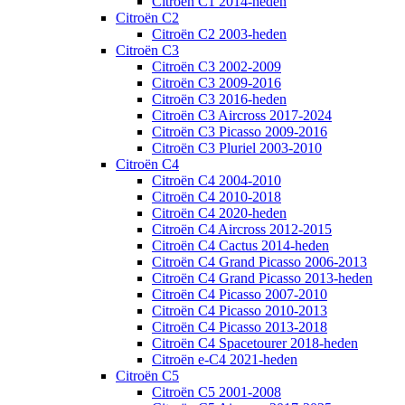
Citroën C1 2014-heden
Citroën C2
Citroën C2 2003-heden
Citroën C3
Citroën C3 2002-2009
Citroën C3 2009-2016
Citroën C3 2016-heden
Citroën C3 Aircross 2017-2024
Citroën C3 Picasso 2009-2016
Citroën C3 Pluriel 2003-2010
Citroën C4
Citroën C4 2004-2010
Citroën C4 2010-2018
Citroën C4 2020-heden
Citroën C4 Aircross 2012-2015
Citroën C4 Cactus 2014-heden
Citroën C4 Grand Picasso 2006-2013
Citroën C4 Grand Picasso 2013-heden
Citroën C4 Picasso 2007-2010
Citroën C4 Picasso 2010-2013
Citroën C4 Picasso 2013-2018
Citroën C4 Spacetourer 2018-heden
Citroën e-C4 2021-heden
Citroën C5
Citroën C5 2001-2008