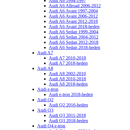
Audi A6 1994-1997
Audi A6 Allroad 2006-2012
Audi A6 Avant 1997-2004
Audi A6 Avant 2006-2012
Audi A6 Avant 2012-2018
Audi A6 Avant 2018-heden
Audi A6 Sedan 1999-2004
Audi A6 Sedan 2004-2012
Audi A6 Sedan 2012-2018
Audi A6 Sedan 2018-heden
Audi A7
Audi A7 2010-2018
Audi A7 2018-heden
Audi A8
Audi A8 2002-2010
Audi A8 2010-2018
Audi A8 2018-heden
Audi e-tron
Audi e-tron 2018-heden
Audi Q2
Audi Q2 2016-heden
Audi Q3
Audi Q3 2011-2018
Audi Q3 2018-heden
Audi Q4 e-tron