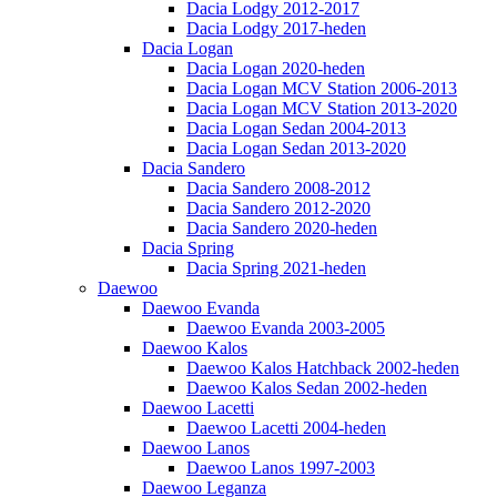
Dacia Lodgy 2012-2017
Dacia Lodgy 2017-heden
Dacia Logan
Dacia Logan 2020-heden
Dacia Logan MCV Station 2006-2013
Dacia Logan MCV Station 2013-2020
Dacia Logan Sedan 2004-2013
Dacia Logan Sedan 2013-2020
Dacia Sandero
Dacia Sandero 2008-2012
Dacia Sandero 2012-2020
Dacia Sandero 2020-heden
Dacia Spring
Dacia Spring 2021-heden
Daewoo
Daewoo Evanda
Daewoo Evanda 2003-2005
Daewoo Kalos
Daewoo Kalos Hatchback 2002-heden
Daewoo Kalos Sedan 2002-heden
Daewoo Lacetti
Daewoo Lacetti 2004-heden
Daewoo Lanos
Daewoo Lanos 1997-2003
Daewoo Leganza