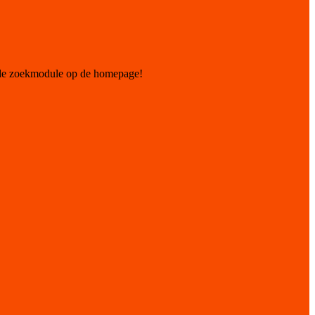
 de zoekmodule op de homepage!