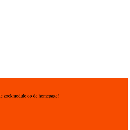
 de zoekmodule op de homepage!