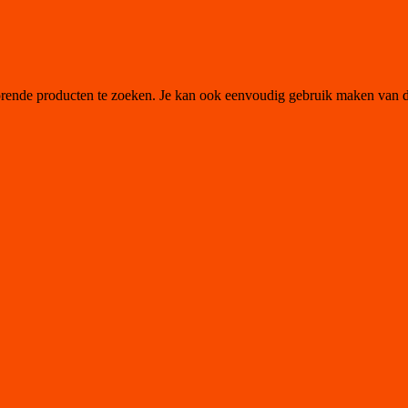
orende producten te zoeken. Je kan ook eenvoudig gebruik maken van