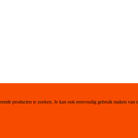
orende producten te zoeken. Je kan ook eenvoudig gebruik maken van