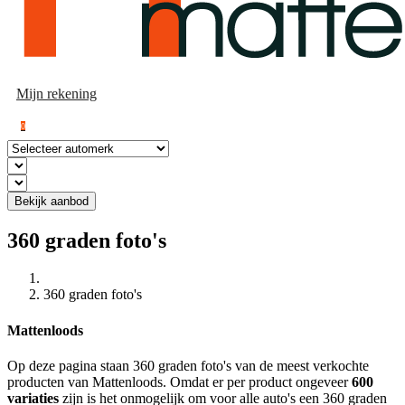
Mijn rekening
0
Bekijk aanbod
360 graden foto's
360 graden foto's
Mattenloods
Op deze pagina staan 360 graden foto's van de meest verkochte
producten van Mattenloods. Omdat er per product ongeveer
600
variaties
zijn is het onmogelijk om voor alle auto's een 360 graden