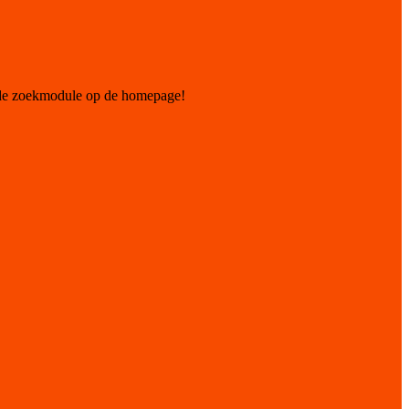
 de zoekmodule op de homepage!