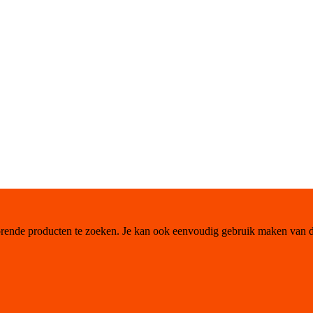
orende producten te zoeken. Je kan ook eenvoudig gebruik maken van