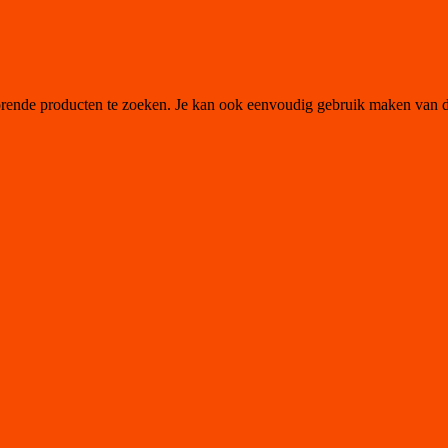
orende producten te zoeken. Je kan ook eenvoudig gebruik maken van