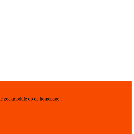
 de zoekmodule op de homepage!