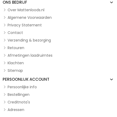
ONS BEDRIJF
Over Mattenloods.nl
Algemene Voorwaarden
Privacy Statement
Contact
Verzending & bezorging
Retouren
Afmetingen laadruimtes
Klachten
Sitemap
PERSOONLIJK ACCOUNT
Persoonlijke info
Bestellingen
Creditnota's
Adressen