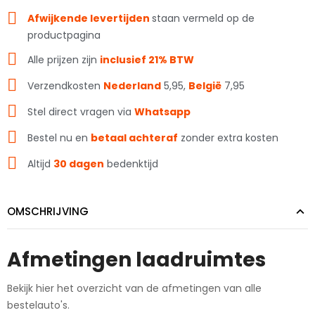
Afwijkende levertijden
staan vermeld op de
productpagina
Alle prijzen zijn
inclusief 21% BTW
Verzendkosten
Nederland
5,95,
België
7,95
Stel direct vragen via
Whatsapp
Bestel nu en
betaal achteraf
zonder extra kosten
Altijd
30 dagen
bedenktijd
OMSCHRIJVING
Afmetingen laadruimtes
Bekijk hier het overzicht
van de afmetingen van alle
bestelauto's.