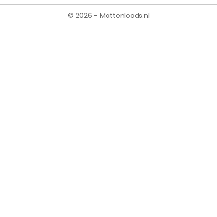
© 2026 - Mattenloods.nl