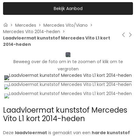
Bekijk Aanbod
Mercedes
Mercedes Vito/Viano
Mercedes Vito 2014-heden
Laadvloermat kunststof Mercedes Vito L1 kort
2014-heden
Beweeg over de foto om in te zoomen of klik om te
vergroten
Laadvloermat kunststof Mercedes
Vito L1 kort 2014-heden
Deze
laadvloermat
is gemaakt van een
harde kunststof