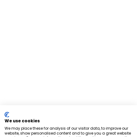
We use cookies
We may place these for analysis of our visitor data, to improve our
website, show personalised content and to give you a great website