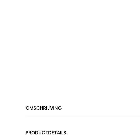
OMSCHRIJVING
PRODUCTDETAILS