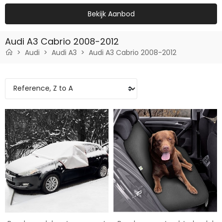
Bekijk Aanbod
Audi A3 Cabrio 2008-2012
Audi
Audi A3
Audi A3 Cabrio 2008-2012