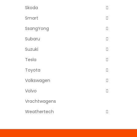
Skoda
Smart
SsangYong
Subaru
Suzuki
Tesla
Toyota
Volkswagen
Volvo
Vrachtwagens
Weathertech