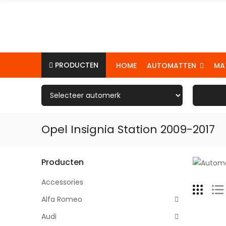
PRODUCTEN
AUTOMATTEN
MA
HOME
Opel Insignia Station 2009-2017
Producten
Accessories
Alfa Romeo
Audi