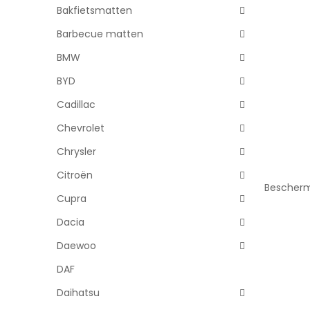
Bakfietsmatten
Barbecue matten
BMW
BYD
Cadillac
Chevrolet
Chrysler
Citroën
Bescherm
Cupra
Dacia
Daewoo
DAF
Daihatsu