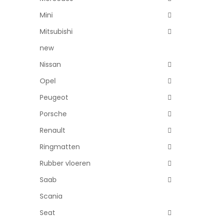
Mini
Mitsubishi
new
Nissan
Opel
Peugeot
Porsche
Renault
Ringmatten
Rubber vloeren
Saab
Scania
Seat