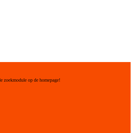
 de zoekmodule op de homepage!