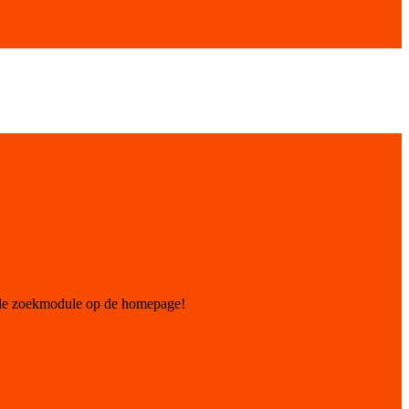
 de zoekmodule op de homepage!