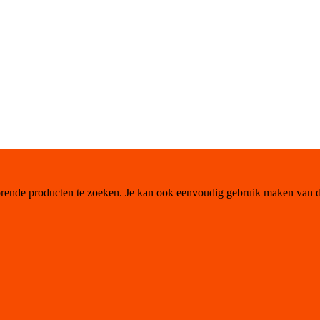
orende producten te zoeken. Je kan ook eenvoudig gebruik maken van