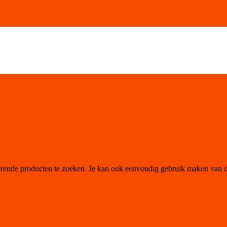
orende producten te zoeken. Je kan ook eenvoudig gebruik maken van