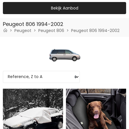
Bekijk Aanbod
Peugeot 806 1994-2002
Peugeot
Peugeot 806
Peugeot 806 1994-2002