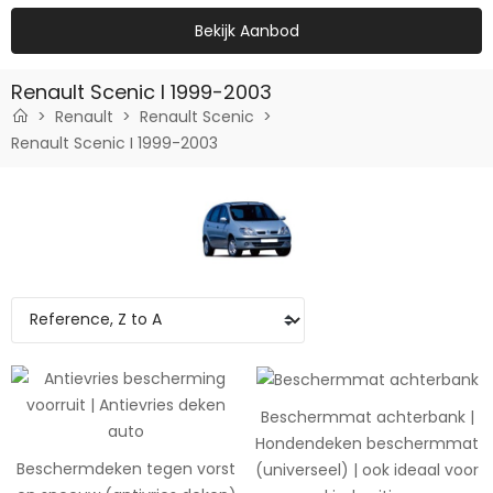
Bekijk Aanbod
Renault Scenic I 1999-2003
Renault
Renault Scenic
Renault Scenic I 1999-2003
Beschermmat achterbank |
Hondendeken beschermmat
Beschermdeken tegen vorst
(universeel) | ook ideaal voor