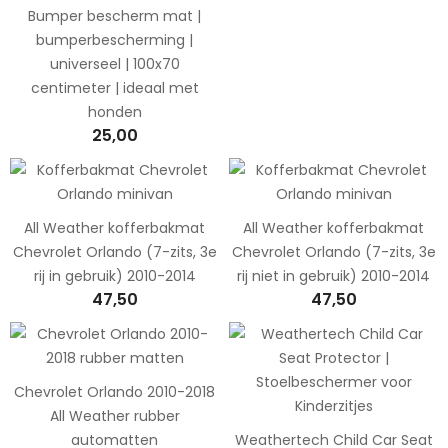
Bumper bescherm mat |
bumperbescherming |
universeel | 100x70
centimeter | ideaal met
honden
25,00
All Weather kofferbakmat
All Weather kofferbakmat
Chevrolet Orlando (7-zits, 3e
Chevrolet Orlando (7-zits, 3e
rij in gebruik) 2010-2014
rij niet in gebruik) 2010-2014
47,50
47,50
Chevrolet Orlando 2010-2018
All Weather rubber
automatten
Weathertech Child Car Seat