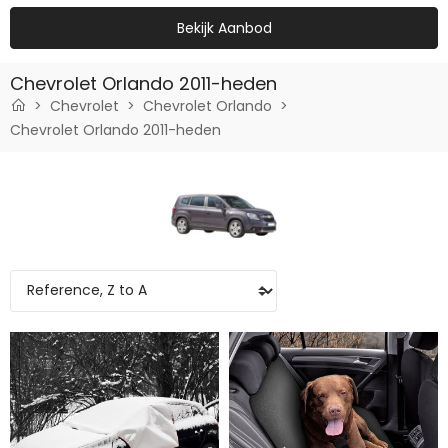
Bekijk Aanbod
Chevrolet Orlando 2011-heden
Chevrolet
Chevrolet Orlando
Chevrolet Orlando 2011-heden