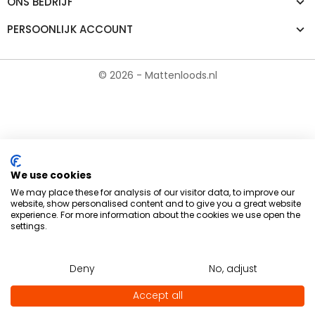
ONS BEDRIJF
PERSOONLIJK ACCOUNT
© 2026 - Mattenloods.nl
We use cookies
We may place these for analysis of our visitor data, to improve our
website, show personalised content and to give you a great website
experience. For more information about the cookies we use open the
settings.
Deny
No, adjust
Accept all