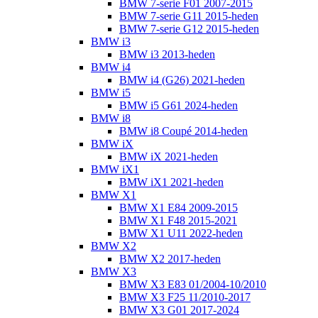
BMW 7-serie F01 2007-2015
BMW 7-serie G11 2015-heden
BMW 7-serie G12 2015-heden
BMW i3
BMW i3 2013-heden
BMW i4
BMW i4 (G26) 2021-heden
BMW i5
BMW i5 G61 2024-heden
BMW i8
BMW i8 Coupé 2014-heden
BMW iX
BMW iX 2021-heden
BMW iX1
BMW iX1 2021-heden
BMW X1
BMW X1 E84 2009-2015
BMW X1 F48 2015-2021
BMW X1 U11 2022-heden
BMW X2
BMW X2 2017-heden
BMW X3
BMW X3 E83 01/2004-10/2010
BMW X3 F25 11/2010-2017
BMW X3 G01 2017-2024