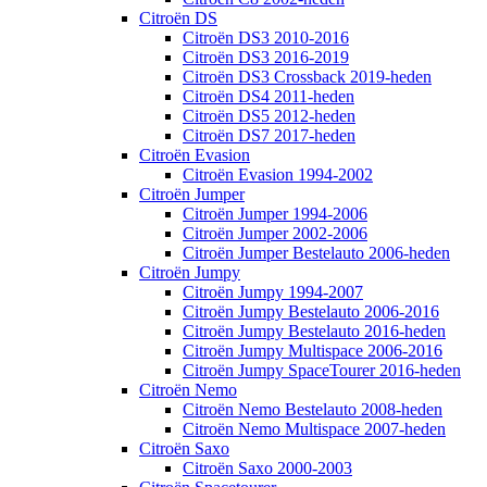
Citroën DS
Citroën DS3 2010-2016
Citroën DS3 2016-2019
Citroën DS3 Crossback 2019-heden
Citroën DS4 2011-heden
Citroën DS5 2012-heden
Citroën DS7 2017-heden
Citroën Evasion
Citroën Evasion 1994-2002
Citroën Jumper
Citroën Jumper 1994-2006
Citroën Jumper 2002-2006
Citroën Jumper Bestelauto 2006-heden
Citroën Jumpy
Citroën Jumpy 1994-2007
Citroën Jumpy Bestelauto 2006-2016
Citroën Jumpy Bestelauto 2016-heden
Citroën Jumpy Multispace 2006-2016
Citroën Jumpy SpaceTourer 2016-heden
Citroën Nemo
Citroën Nemo Bestelauto 2008-heden
Citroën Nemo Multispace 2007-heden
Citroën Saxo
Citroën Saxo 2000-2003