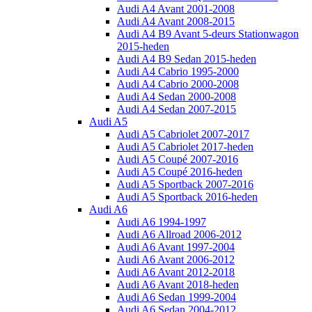
Audi A4 Avant 2001-2008
Audi A4 Avant 2008-2015
Audi A4 B9 Avant 5-deurs Stationwagon
2015-heden
Audi A4 B9 Sedan 2015-heden
Audi A4 Cabrio 1995-2000
Audi A4 Cabrio 2000-2008
Audi A4 Sedan 2000-2008
Audi A4 Sedan 2007-2015
Audi A5
Audi A5 Cabriolet 2007-2017
Audi A5 Cabriolet 2017-heden
Audi A5 Coupé 2007-2016
Audi A5 Coupé 2016-heden
Audi A5 Sportback 2007-2016
Audi A5 Sportback 2016-heden
Audi A6
Audi A6 1994-1997
Audi A6 Allroad 2006-2012
Audi A6 Avant 1997-2004
Audi A6 Avant 2006-2012
Audi A6 Avant 2012-2018
Audi A6 Avant 2018-heden
Audi A6 Sedan 1999-2004
Audi A6 Sedan 2004-2012