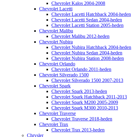
Chevrolet Kalos 2004-2008
Chevrolet Lacetti
Chevrolet Lacetti Hatchback 2004-heden
Chevrolet Lacetti Sedan 2004-heden
Chevrolet Lacetti Station 2005-heden
Chevrolet Malibu
Chevrolet Malibu 2012-heden
Chevrolet Nubira
Chevrolet Nubira Hatchback 2004-heden
Chevrolet Nubira Sedan 2004-heden
Chevrolet Nubira Station 2008-heden
Chevrolet Orlando
Chevrolet Orlando 2011-heden
Chevrolet Silverado 1500
Chevrolet Silverado 1500 2007-2013
Chevrolet Spark
Chevrolet Spark 2013-heden
Chevrolet Spark Hatchback 2011-2013
Chevrolet Spark M200 2005-2009
Chevrolet Spark M300 2010-2013
Chevrolet Traverse
Chevrolet Traverse 2018-heden
Chevrolet Trax
Chevrolet Trax 2013-heden
Chrysler