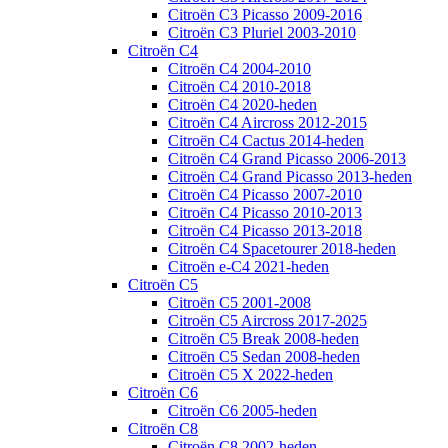
Citroën C3 Picasso 2009-2016
Citroën C3 Pluriel 2003-2010
Citroën C4
Citroën C4 2004-2010
Citroën C4 2010-2018
Citroën C4 2020-heden
Citroën C4 Aircross 2012-2015
Citroën C4 Cactus 2014-heden
Citroën C4 Grand Picasso 2006-2013
Citroën C4 Grand Picasso 2013-heden
Citroën C4 Picasso 2007-2010
Citroën C4 Picasso 2010-2013
Citroën C4 Picasso 2013-2018
Citroën C4 Spacetourer 2018-heden
Citroën e-C4 2021-heden
Citroën C5
Citroën C5 2001-2008
Citroën C5 Aircross 2017-2025
Citroën C5 Break 2008-heden
Citroën C5 Sedan 2008-heden
Citroën C5 X 2022-heden
Citroën C6
Citroën C6 2005-heden
Citroën C8
Citroën C8 2002-heden