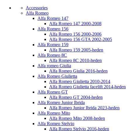
Accessories
Alfa Romeo
Alfa Romeo 147
Alfa Romeo 147 2000-2008
Alfa Romeo 156
Alfa Romeo 156 2000-2006
Alfa Romeo 156 GTA 2002-2005
Alfa Romeo 159
Alfa Romeo 159 2005-heden
Alfa Romeo 8C
Alfa Romeo 8C 2010-heden
Alfa romeo Giulia
Alfa Romeo Giulia 2016-heden
Alfa Romeo Giulietta
Alfa Romeo Giulietta 2010-2014
Alfa Romeo Giulietta facelift 2014-heden
Alfa Romeo GT
Alfa Romeo GT 2004-heden
Alfa Romeo Junior Ibrida
Alfa Romeo Junior Ibrida 2023-heden
Alfa Romeo Mito
Alfa Romeo Mito 2008-heden
Alfa Romeo Stelvio
Alfa Romeo Stelvio 2016-heden