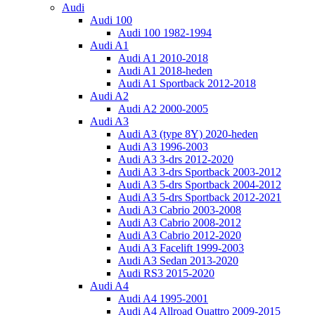
Audi
Audi 100
Audi 100 1982-1994
Audi A1
Audi A1 2010-2018
Audi A1 2018-heden
Audi A1 Sportback 2012-2018
Audi A2
Audi A2 2000-2005
Audi A3
Audi A3 (type 8Y) 2020-heden
Audi A3 1996-2003
Audi A3 3-drs 2012-2020
Audi A3 3-drs Sportback 2003-2012
Audi A3 5-drs Sportback 2004-2012
Audi A3 5-drs Sportback 2012-2021
Audi A3 Cabrio 2003-2008
Audi A3 Cabrio 2008-2012
Audi A3 Cabrio 2012-2020
Audi A3 Facelift 1999-2003
Audi A3 Sedan 2013-2020
Audi RS3 2015-2020
Audi A4
Audi A4 1995-2001
Audi A4 Allroad Quattro 2009-2015