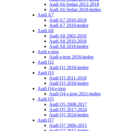
Audi A6 Sedan 2012-2018
Audi A6 Sedan 2018-heden
Audi A7
Audi A7 2010-2018
Audi A7 2018-heden
Audi A8
Audi A8 2002-2010
Audi A8 2010-2018
Audi A8 2018-heden
Audi e-tron
Audi e-tron 2018-heden
Audi Q2
Audi Q2 2016-heden
Audi Q3
Audi Q3 2011-2018
Audi Q3 2018-heden
Audi Q4 e-tron
Audi Q4 e-tron 2021-heden
Audi Q5
Audi Q5 2008-2017
Audi Q5 2017-2024
Audi Q5 2024-heden
Audi Q7
Audi Q7 2006-2015
Audi Q7 2015-heden