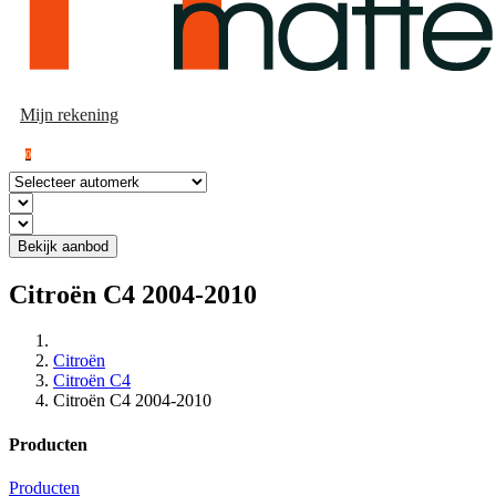
Mijn rekening
0
Bekijk aanbod
Citroën C4 2004-2010
Citroën
Citroën C4
Citroën C4 2004-2010
Producten
Producten