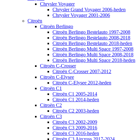
Chrysler Voyager
Chrysler Grand Voyager 2006-heden
Chrysler Voyager 2001-2006
Citroën
Citroën Berlingo
Citroën Berlingo Bestelauto 1997-2008
Citroën Berlingo Bestelauto 2008-2018
Citroën Berlingo Bestelauto 2018-heden
Citroën Berlingo Multi Space 1997-2008
Citroën Berlingo Multi Space 2008-2018
Citroën Berlingo Multi Space 2018-heden
Citroën C-Crosser
Citroën C-Crosser 2007-2012
Citroën C-Elysee
Citroën C-Elysee 2012-heden
Citroën C1
Citroën C1 2005-2014
Citroën C1 2014-heden
Citroën C2
Citroën C2 2003-heden
Citroën C3
Citroën C3 2002-2009
Citroën C3 2009-2016
Citroën C3 2016-heden
Citroën C3 Aircross 2017-2024