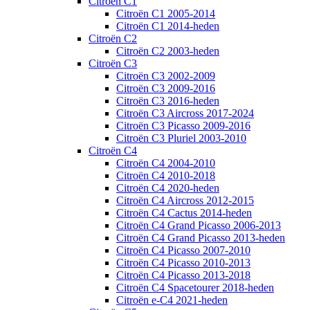
Citroën C1
Citroën C1 2005-2014
Citroën C1 2014-heden
Citroën C2
Citroën C2 2003-heden
Citroën C3
Citroën C3 2002-2009
Citroën C3 2009-2016
Citroën C3 2016-heden
Citroën C3 Aircross 2017-2024
Citroën C3 Picasso 2009-2016
Citroën C3 Pluriel 2003-2010
Citroën C4
Citroën C4 2004-2010
Citroën C4 2010-2018
Citroën C4 2020-heden
Citroën C4 Aircross 2012-2015
Citroën C4 Cactus 2014-heden
Citroën C4 Grand Picasso 2006-2013
Citroën C4 Grand Picasso 2013-heden
Citroën C4 Picasso 2007-2010
Citroën C4 Picasso 2010-2013
Citroën C4 Picasso 2013-2018
Citroën C4 Spacetourer 2018-heden
Citroën e-C4 2021-heden