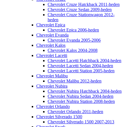
Chevrolet Cruze Hatckback 2011-heden
Chevrolet Cruze Sedan 2009-heden
Chevrolet Cruze Stationwagon 2012-
heden
Chevrolet Epica
Chevrolet Epica 2006-heden
Chevrolet Evanda
Chevrolet Evanda 2005-2006
Chevrolet Kalos
Chevrolet Kalos 2004-2008
Chevrolet Lacetti
Chevrolet Lacetti Hatchback 2004-heden
Chevrolet Lacetti Sedan 2004-heden
Chevrolet Lacetti Station 2005-heden
Chevrolet Malibu
Chevrolet Malibu 2012-heden
Chevrolet Nubira
Chevrolet Nubira Hatchback 2004-heden
Chevrolet Nubira Sedan 2004-heden
Chevrolet Nubira Station 2008-heden
Chevrolet Orlando
Chevrolet Orlando 2011-heden
Chevrolet Silverado 1500
Chevrolet Silverado 1500 2007-2013
Chevrolet Spark