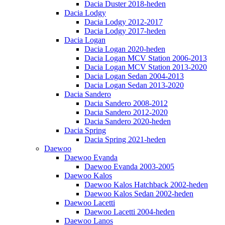
Dacia Duster 2018-heden
Dacia Lodgy
Dacia Lodgy 2012-2017
Dacia Lodgy 2017-heden
Dacia Logan
Dacia Logan 2020-heden
Dacia Logan MCV Station 2006-2013
Dacia Logan MCV Station 2013-2020
Dacia Logan Sedan 2004-2013
Dacia Logan Sedan 2013-2020
Dacia Sandero
Dacia Sandero 2008-2012
Dacia Sandero 2012-2020
Dacia Sandero 2020-heden
Dacia Spring
Dacia Spring 2021-heden
Daewoo
Daewoo Evanda
Daewoo Evanda 2003-2005
Daewoo Kalos
Daewoo Kalos Hatchback 2002-heden
Daewoo Kalos Sedan 2002-heden
Daewoo Lacetti
Daewoo Lacetti 2004-heden
Daewoo Lanos