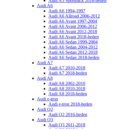
Audi A5 Sportback 2016-heden
Audi A6
Audi A6 1994-1997
Audi A6 Allroad 2006-2012
Audi A6 Avant 1997-2004
Audi A6 Avant 2006-2012
Audi A6 Avant 2012-2018
Audi A6 Avant 2018-heden
Audi A6 Sedan 1999-2004
Audi A6 Sedan 2004-2012
Audi A6 Sedan 2012-2018
Audi A6 Sedan 2018-heden
Audi A7
Audi A7 2010-2018
Audi A7 2018-heden
Audi A8
Audi A8 2002-2010
Audi A8 2010-2018
Audi A8 2018-heden
Audi e-tron
Audi e-tron 2018-heden
Audi Q2
Audi Q2 2016-heden
Audi Q3
Audi Q3 2011-2018