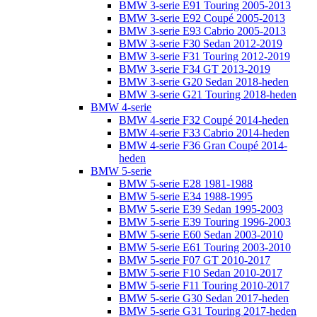
BMW 3-serie E91 Touring 2005-2013
BMW 3-serie E92 Coupé 2005-2013
BMW 3-serie E93 Cabrio 2005-2013
BMW 3-serie F30 Sedan 2012-2019
BMW 3-serie F31 Touring 2012-2019
BMW 3-serie F34 GT 2013-2019
BMW 3-serie G20 Sedan 2018-heden
BMW 3-serie G21 Touring 2018-heden
BMW 4-serie
BMW 4-serie F32 Coupé 2014-heden
BMW 4-serie F33 Cabrio 2014-heden
BMW 4-serie F36 Gran Coupé 2014-
heden
BMW 5-serie
BMW 5-serie E28 1981-1988
BMW 5-serie E34 1988-1995
BMW 5-serie E39 Sedan 1995-2003
BMW 5-serie E39 Touring 1996-2003
BMW 5-serie E60 Sedan 2003-2010
BMW 5-serie E61 Touring 2003-2010
BMW 5-serie F07 GT 2010-2017
BMW 5-serie F10 Sedan 2010-2017
BMW 5-serie F11 Touring 2010-2017
BMW 5-serie G30 Sedan 2017-heden
BMW 5-serie G31 Touring 2017-heden