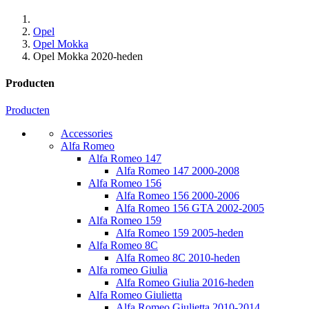
Opel
Opel Mokka
Opel Mokka 2020-heden
Producten
Producten
Accessories
Alfa Romeo
Alfa Romeo 147
Alfa Romeo 147 2000-2008
Alfa Romeo 156
Alfa Romeo 156 2000-2006
Alfa Romeo 156 GTA 2002-2005
Alfa Romeo 159
Alfa Romeo 159 2005-heden
Alfa Romeo 8C
Alfa Romeo 8C 2010-heden
Alfa romeo Giulia
Alfa Romeo Giulia 2016-heden
Alfa Romeo Giulietta
Alfa Romeo Giulietta 2010-2014