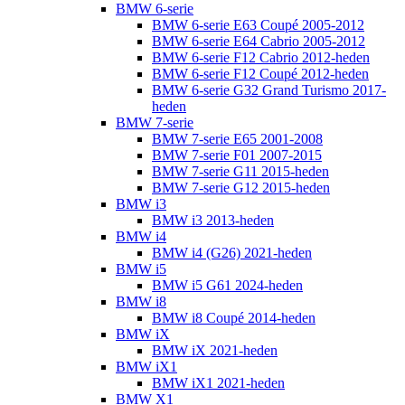
BMW 6-serie
BMW 6-serie E63 Coupé 2005-2012
BMW 6-serie E64 Cabrio 2005-2012
BMW 6-serie F12 Cabrio 2012-heden
BMW 6-serie F12 Coupé 2012-heden
BMW 6-serie G32 Grand Turismo 2017-
heden
BMW 7-serie
BMW 7-serie E65 2001-2008
BMW 7-serie F01 2007-2015
BMW 7-serie G11 2015-heden
BMW 7-serie G12 2015-heden
BMW i3
BMW i3 2013-heden
BMW i4
BMW i4 (G26) 2021-heden
BMW i5
BMW i5 G61 2024-heden
BMW i8
BMW i8 Coupé 2014-heden
BMW iX
BMW iX 2021-heden
BMW iX1
BMW iX1 2021-heden
BMW X1