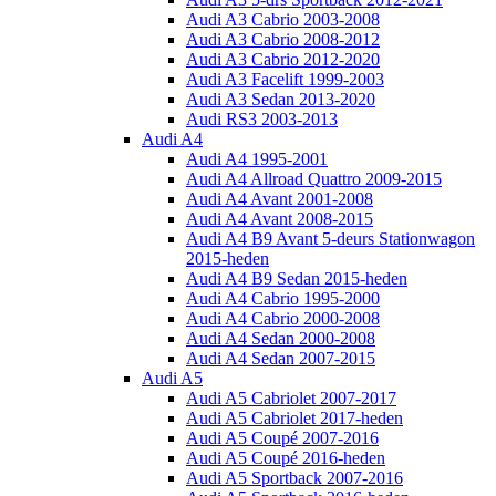
Audi A3 Cabrio 2003-2008
Audi A3 Cabrio 2008-2012
Audi A3 Cabrio 2012-2020
Audi A3 Facelift 1999-2003
Audi A3 Sedan 2013-2020
Audi RS3 2003-2013
Audi A4
Audi A4 1995-2001
Audi A4 Allroad Quattro 2009-2015
Audi A4 Avant 2001-2008
Audi A4 Avant 2008-2015
Audi A4 B9 Avant 5-deurs Stationwagon
2015-heden
Audi A4 B9 Sedan 2015-heden
Audi A4 Cabrio 1995-2000
Audi A4 Cabrio 2000-2008
Audi A4 Sedan 2000-2008
Audi A4 Sedan 2007-2015
Audi A5
Audi A5 Cabriolet 2007-2017
Audi A5 Cabriolet 2017-heden
Audi A5 Coupé 2007-2016
Audi A5 Coupé 2016-heden
Audi A5 Sportback 2007-2016