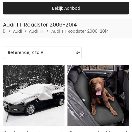
Bekijk Aanbod
Audi TT Roadster 2006-2014
Audi
Audi TT
Audi TT Roadster 2006-2014