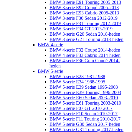
BMW 3-serie E91 Touring 2005-2013
BMW 3-serie E92 Coupé 2005-2013
BMW 3-serie E93 Cabrio 2005-2013
BMW 3-serie F30 Sedan 2012-2019
BMW 3-serie F31 Touring 2012-2019
BMW 3-serie F34 GT 2013-2019
BMW 3-serie G20 Sedan 2018-heden
BMW 3-serie G21 Touring 2018-heden
BMW 4-serie
BMW 4-serie F32 Coupé 2014-heden
BMW 4-serie F33 Cabrio 2014-heden
BMW 4-serie F36 Gran Coupé 2014-
heden
BMW 5-serie
BMW 5-serie E28 1981-1988
BMW 5-serie E34 1988-1995
BMW 5-serie E39 Sedan 1995-2003
BMW 5-serie E39 Touring 1996-2003
BMW 5-serie E60 Sedan 2003-2010
BMW 5-serie E61 Touring 2003-2010
BMW 5-serie F07 GT 2010-2017
BMW 5-serie F10 Sedan 2010-2017
BMW 5-serie F11 Touring 2010-2017
BMW 5-serie G30 Sedan 2017-heden
BMW 5-serie G31 Touring 2017-heden