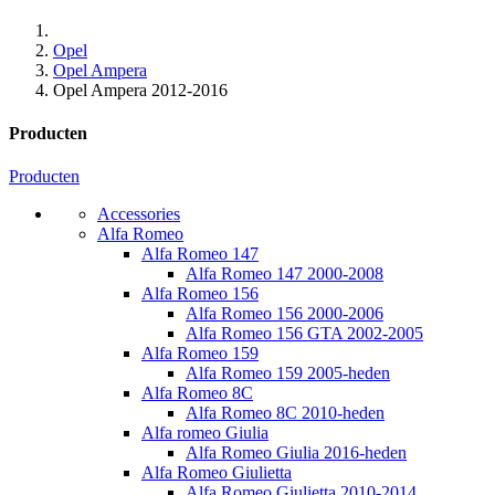
Opel
Opel Ampera
Opel Ampera 2012-2016
Producten
Producten
Accessories
Alfa Romeo
Alfa Romeo 147
Alfa Romeo 147 2000-2008
Alfa Romeo 156
Alfa Romeo 156 2000-2006
Alfa Romeo 156 GTA 2002-2005
Alfa Romeo 159
Alfa Romeo 159 2005-heden
Alfa Romeo 8C
Alfa Romeo 8C 2010-heden
Alfa romeo Giulia
Alfa Romeo Giulia 2016-heden
Alfa Romeo Giulietta
Alfa Romeo Giulietta 2010-2014