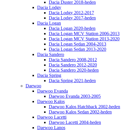
Dacia Duster 2018-heden
Dacia Lodgy
Dacia Lodgy 2012-2017
Dacia Lodgy 2017-heden
Dacia Logan
Dacia Logan 2020-heden
Dacia Logan MCV Station 2006-2013
Dacia Logan MCV Station 2013-2020
Dacia Logan Sedan 2004-2013
Dacia Logan Sedan 2013-2020
Dacia Sandero
Dacia Sandero 2008-2012
Dacia Sandero 2012-2020
Dacia Sandero 2020-heden
Dacia Spring
Dacia Spring 2021-heden
Daewoo
Daewoo Evanda
Daewoo Evanda 2003-2005
Daewoo Kalos
Daewoo Kalos Hatchback 2002-heden
Daewoo Kalos Sedan 2002-heden
Daewoo Lacetti
Daewoo Lacetti 2004-heden
Daewoo Lanos