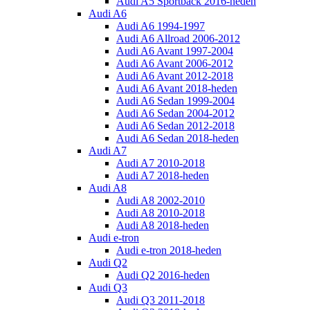
Audi A5 Sportback 2016-heden
Audi A6
Audi A6 1994-1997
Audi A6 Allroad 2006-2012
Audi A6 Avant 1997-2004
Audi A6 Avant 2006-2012
Audi A6 Avant 2012-2018
Audi A6 Avant 2018-heden
Audi A6 Sedan 1999-2004
Audi A6 Sedan 2004-2012
Audi A6 Sedan 2012-2018
Audi A6 Sedan 2018-heden
Audi A7
Audi A7 2010-2018
Audi A7 2018-heden
Audi A8
Audi A8 2002-2010
Audi A8 2010-2018
Audi A8 2018-heden
Audi e-tron
Audi e-tron 2018-heden
Audi Q2
Audi Q2 2016-heden
Audi Q3
Audi Q3 2011-2018