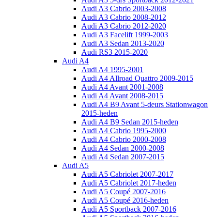
Audi A3 Cabrio 2003-2008
Audi A3 Cabrio 2008-2012
Audi A3 Cabrio 2012-2020
Audi A3 Facelift 1999-2003
Audi A3 Sedan 2013-2020
Audi RS3 2015-2020
Audi A4
Audi A4 1995-2001
Audi A4 Allroad Quattro 2009-2015
Audi A4 Avant 2001-2008
Audi A4 Avant 2008-2015
Audi A4 B9 Avant 5-deurs Stationwagon
2015-heden
Audi A4 B9 Sedan 2015-heden
Audi A4 Cabrio 1995-2000
Audi A4 Cabrio 2000-2008
Audi A4 Sedan 2000-2008
Audi A4 Sedan 2007-2015
Audi A5
Audi A5 Cabriolet 2007-2017
Audi A5 Cabriolet 2017-heden
Audi A5 Coupé 2007-2016
Audi A5 Coupé 2016-heden
Audi A5 Sportback 2007-2016