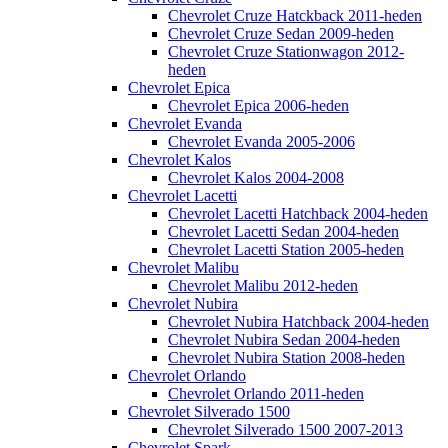
Chevrolet Cruze Hatckback 2011-heden
Chevrolet Cruze Sedan 2009-heden
Chevrolet Cruze Stationwagon 2012-
heden
Chevrolet Epica
Chevrolet Epica 2006-heden
Chevrolet Evanda
Chevrolet Evanda 2005-2006
Chevrolet Kalos
Chevrolet Kalos 2004-2008
Chevrolet Lacetti
Chevrolet Lacetti Hatchback 2004-heden
Chevrolet Lacetti Sedan 2004-heden
Chevrolet Lacetti Station 2005-heden
Chevrolet Malibu
Chevrolet Malibu 2012-heden
Chevrolet Nubira
Chevrolet Nubira Hatchback 2004-heden
Chevrolet Nubira Sedan 2004-heden
Chevrolet Nubira Station 2008-heden
Chevrolet Orlando
Chevrolet Orlando 2011-heden
Chevrolet Silverado 1500
Chevrolet Silverado 1500 2007-2013
Chevrolet Spark