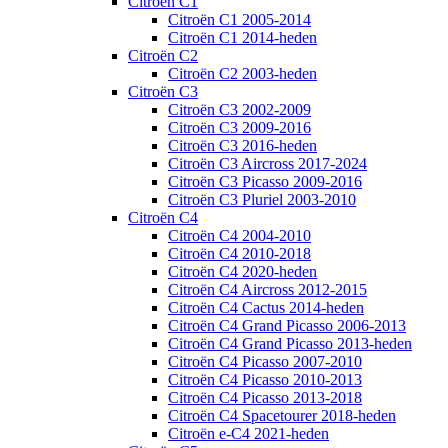
Citroën C1
Citroën C1 2005-2014
Citroën C1 2014-heden
Citroën C2
Citroën C2 2003-heden
Citroën C3
Citroën C3 2002-2009
Citroën C3 2009-2016
Citroën C3 2016-heden
Citroën C3 Aircross 2017-2024
Citroën C3 Picasso 2009-2016
Citroën C3 Pluriel 2003-2010
Citroën C4
Citroën C4 2004-2010
Citroën C4 2010-2018
Citroën C4 2020-heden
Citroën C4 Aircross 2012-2015
Citroën C4 Cactus 2014-heden
Citroën C4 Grand Picasso 2006-2013
Citroën C4 Grand Picasso 2013-heden
Citroën C4 Picasso 2007-2010
Citroën C4 Picasso 2010-2013
Citroën C4 Picasso 2013-2018
Citroën C4 Spacetourer 2018-heden
Citroën e-C4 2021-heden