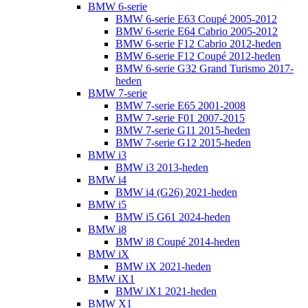
BMW 6-serie
BMW 6-serie E63 Coupé 2005-2012
BMW 6-serie E64 Cabrio 2005-2012
BMW 6-serie F12 Cabrio 2012-heden
BMW 6-serie F12 Coupé 2012-heden
BMW 6-serie G32 Grand Turismo 2017-
heden
BMW 7-serie
BMW 7-serie E65 2001-2008
BMW 7-serie F01 2007-2015
BMW 7-serie G11 2015-heden
BMW 7-serie G12 2015-heden
BMW i3
BMW i3 2013-heden
BMW i4
BMW i4 (G26) 2021-heden
BMW i5
BMW i5 G61 2024-heden
BMW i8
BMW i8 Coupé 2014-heden
BMW iX
BMW iX 2021-heden
BMW iX1
BMW iX1 2021-heden
BMW X1