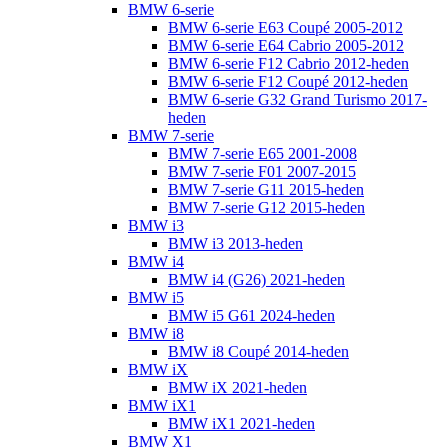
BMW 6-serie
BMW 6-serie E63 Coupé 2005-2012
BMW 6-serie E64 Cabrio 2005-2012
BMW 6-serie F12 Cabrio 2012-heden
BMW 6-serie F12 Coupé 2012-heden
BMW 6-serie G32 Grand Turismo 2017-
heden
BMW 7-serie
BMW 7-serie E65 2001-2008
BMW 7-serie F01 2007-2015
BMW 7-serie G11 2015-heden
BMW 7-serie G12 2015-heden
BMW i3
BMW i3 2013-heden
BMW i4
BMW i4 (G26) 2021-heden
BMW i5
BMW i5 G61 2024-heden
BMW i8
BMW i8 Coupé 2014-heden
BMW iX
BMW iX 2021-heden
BMW iX1
BMW iX1 2021-heden
BMW X1