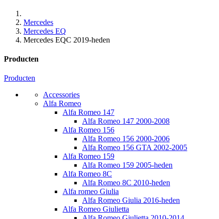
Mercedes
Mercedes EQ
Mercedes EQC 2019-heden
Producten
Producten
Accessories
Alfa Romeo
Alfa Romeo 147
Alfa Romeo 147 2000-2008
Alfa Romeo 156
Alfa Romeo 156 2000-2006
Alfa Romeo 156 GTA 2002-2005
Alfa Romeo 159
Alfa Romeo 159 2005-heden
Alfa Romeo 8C
Alfa Romeo 8C 2010-heden
Alfa romeo Giulia
Alfa Romeo Giulia 2016-heden
Alfa Romeo Giulietta
Alfa Romeo Giulietta 2010-2014