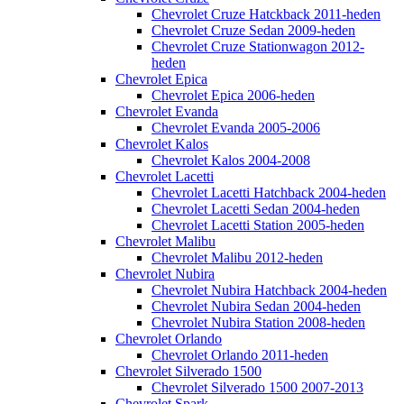
Chevrolet Cruze Hatckback 2011-heden
Chevrolet Cruze Sedan 2009-heden
Chevrolet Cruze Stationwagon 2012-
heden
Chevrolet Epica
Chevrolet Epica 2006-heden
Chevrolet Evanda
Chevrolet Evanda 2005-2006
Chevrolet Kalos
Chevrolet Kalos 2004-2008
Chevrolet Lacetti
Chevrolet Lacetti Hatchback 2004-heden
Chevrolet Lacetti Sedan 2004-heden
Chevrolet Lacetti Station 2005-heden
Chevrolet Malibu
Chevrolet Malibu 2012-heden
Chevrolet Nubira
Chevrolet Nubira Hatchback 2004-heden
Chevrolet Nubira Sedan 2004-heden
Chevrolet Nubira Station 2008-heden
Chevrolet Orlando
Chevrolet Orlando 2011-heden
Chevrolet Silverado 1500
Chevrolet Silverado 1500 2007-2013
Chevrolet Spark