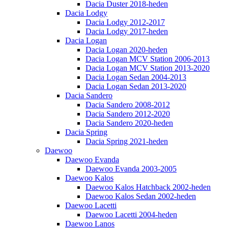
Dacia Duster 2018-heden
Dacia Lodgy
Dacia Lodgy 2012-2017
Dacia Lodgy 2017-heden
Dacia Logan
Dacia Logan 2020-heden
Dacia Logan MCV Station 2006-2013
Dacia Logan MCV Station 2013-2020
Dacia Logan Sedan 2004-2013
Dacia Logan Sedan 2013-2020
Dacia Sandero
Dacia Sandero 2008-2012
Dacia Sandero 2012-2020
Dacia Sandero 2020-heden
Dacia Spring
Dacia Spring 2021-heden
Daewoo
Daewoo Evanda
Daewoo Evanda 2003-2005
Daewoo Kalos
Daewoo Kalos Hatchback 2002-heden
Daewoo Kalos Sedan 2002-heden
Daewoo Lacetti
Daewoo Lacetti 2004-heden
Daewoo Lanos