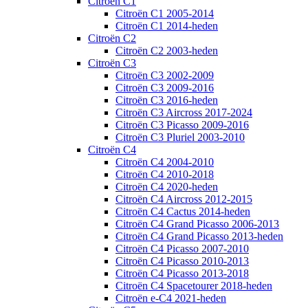
Citroën C1
Citroën C1 2005-2014
Citroën C1 2014-heden
Citroën C2
Citroën C2 2003-heden
Citroën C3
Citroën C3 2002-2009
Citroën C3 2009-2016
Citroën C3 2016-heden
Citroën C3 Aircross 2017-2024
Citroën C3 Picasso 2009-2016
Citroën C3 Pluriel 2003-2010
Citroën C4
Citroën C4 2004-2010
Citroën C4 2010-2018
Citroën C4 2020-heden
Citroën C4 Aircross 2012-2015
Citroën C4 Cactus 2014-heden
Citroën C4 Grand Picasso 2006-2013
Citroën C4 Grand Picasso 2013-heden
Citroën C4 Picasso 2007-2010
Citroën C4 Picasso 2010-2013
Citroën C4 Picasso 2013-2018
Citroën C4 Spacetourer 2018-heden
Citroën e-C4 2021-heden