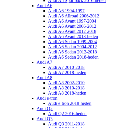
Audi A5 Sportback 2016-heden
Audi A6
Audi A6 1994-1997
Audi A6 Allroad 2006-2012
Audi A6 Avant 1997-2004
Audi A6 Avant 2006-2012
Audi A6 Avant 2012-2018
Audi A6 Avant 2018-heden
Audi A6 Sedan 1999-2004
Audi A6 Sedan 2004-2012
Audi A6 Sedan 2012-2018
Audi A6 Sedan 2018-heden
Audi A7
Audi A7 2010-2018
Audi A7 2018-heden
Audi A8
Audi A8 2002-2010
Audi A8 2010-2018
Audi A8 2018-heden
Audi e-tron
Audi e-tron 2018-heden
Audi Q2
Audi Q2 2016-heden
Audi Q3
Audi Q3 2011-2018