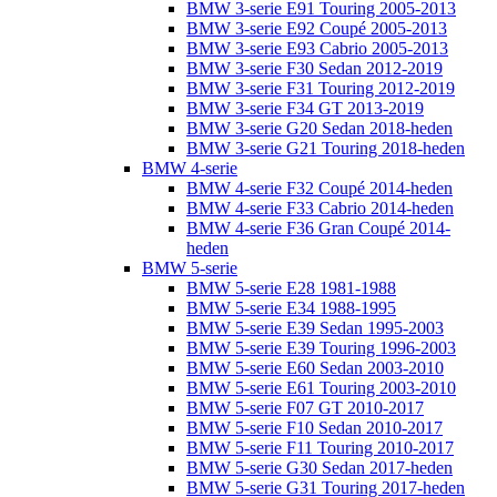
BMW 3-serie E91 Touring 2005-2013
BMW 3-serie E92 Coupé 2005-2013
BMW 3-serie E93 Cabrio 2005-2013
BMW 3-serie F30 Sedan 2012-2019
BMW 3-serie F31 Touring 2012-2019
BMW 3-serie F34 GT 2013-2019
BMW 3-serie G20 Sedan 2018-heden
BMW 3-serie G21 Touring 2018-heden
BMW 4-serie
BMW 4-serie F32 Coupé 2014-heden
BMW 4-serie F33 Cabrio 2014-heden
BMW 4-serie F36 Gran Coupé 2014-
heden
BMW 5-serie
BMW 5-serie E28 1981-1988
BMW 5-serie E34 1988-1995
BMW 5-serie E39 Sedan 1995-2003
BMW 5-serie E39 Touring 1996-2003
BMW 5-serie E60 Sedan 2003-2010
BMW 5-serie E61 Touring 2003-2010
BMW 5-serie F07 GT 2010-2017
BMW 5-serie F10 Sedan 2010-2017
BMW 5-serie F11 Touring 2010-2017
BMW 5-serie G30 Sedan 2017-heden
BMW 5-serie G31 Touring 2017-heden