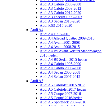
Audi A3 Cabrio 2003-2008
Audi A3 Cabrio 2008-2012
Audi A3 Cabrio 2012-2020
Audi A3 Facelift 1999-2003
Audi A3 Sedan 2013-2020
Audi RS3 2015-2020
Audi A4
Audi A4 1995-2001
Audi A4 Allroad Quattro 2009-2015
Audi A4 Avant 2001-2008
Audi A4 Avant 2008-2015
Audi A4 B9 Avant 5-deurs Stationwagon
2015-heden
Audi A4 B9 Sedan 2015-heden
Audi A4 Cabrio 1995-2000
Audi A4 Cabrio 2000-2008
Audi A4 Sedan 2000-2008
Audi A4 Sedan 2007-2015
Audi A5
Audi A5 Cabriolet 2007-2017
Audi A5 Cabriolet 2017-heden
Audi A5 Coupé 2007-2016
Audi A5 Coupé 2016-heden
Audi A5 Sportback 2007-2016