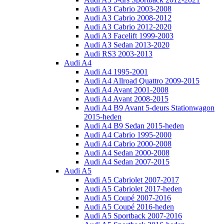
Audi A3 Cabrio 2003-2008
Audi A3 Cabrio 2008-2012
Audi A3 Cabrio 2012-2020
Audi A3 Facelift 1999-2003
Audi A3 Sedan 2013-2020
Audi RS3 2003-2013
Audi A4
Audi A4 1995-2001
Audi A4 Allroad Quattro 2009-2015
Audi A4 Avant 2001-2008
Audi A4 Avant 2008-2015
Audi A4 B9 Avant 5-deurs Stationwagon
2015-heden
Audi A4 B9 Sedan 2015-heden
Audi A4 Cabrio 1995-2000
Audi A4 Cabrio 2000-2008
Audi A4 Sedan 2000-2008
Audi A4 Sedan 2007-2015
Audi A5
Audi A5 Cabriolet 2007-2017
Audi A5 Cabriolet 2017-heden
Audi A5 Coupé 2007-2016
Audi A5 Coupé 2016-heden
Audi A5 Sportback 2007-2016