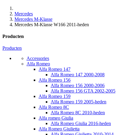
Mercedes
Mercedes M-Klasse
Mercedes M-Klasse W166 2011-heden
Producten
Producten
Accessories
Alfa Romeo
Alfa Romeo 147
Alfa Romeo 147 2000-2008
Alfa Romeo 156
Alfa Romeo 156 2000-2006
Alfa Romeo 156 GTA 2002-2005
Alfa Romeo 159
Alfa Romeo 159 2005-heden
Alfa Romeo 8C
Alfa Romeo 8C 2010-heden
Alfa romeo Giulia
Alfa Romeo Giulia 2016-heden
Alfa Romeo Giulietta
Alfa Romeo Giulietta 2010-2014