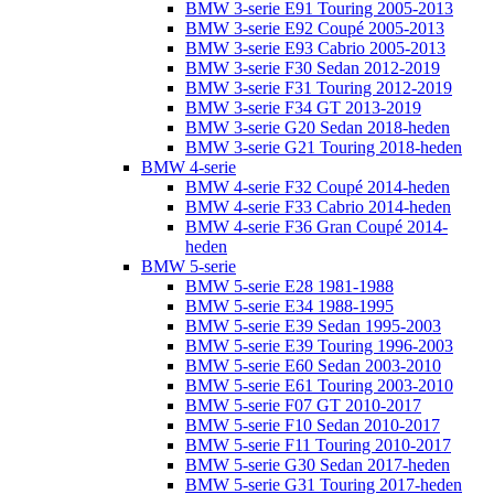
BMW 3-serie E91 Touring 2005-2013
BMW 3-serie E92 Coupé 2005-2013
BMW 3-serie E93 Cabrio 2005-2013
BMW 3-serie F30 Sedan 2012-2019
BMW 3-serie F31 Touring 2012-2019
BMW 3-serie F34 GT 2013-2019
BMW 3-serie G20 Sedan 2018-heden
BMW 3-serie G21 Touring 2018-heden
BMW 4-serie
BMW 4-serie F32 Coupé 2014-heden
BMW 4-serie F33 Cabrio 2014-heden
BMW 4-serie F36 Gran Coupé 2014-
heden
BMW 5-serie
BMW 5-serie E28 1981-1988
BMW 5-serie E34 1988-1995
BMW 5-serie E39 Sedan 1995-2003
BMW 5-serie E39 Touring 1996-2003
BMW 5-serie E60 Sedan 2003-2010
BMW 5-serie E61 Touring 2003-2010
BMW 5-serie F07 GT 2010-2017
BMW 5-serie F10 Sedan 2010-2017
BMW 5-serie F11 Touring 2010-2017
BMW 5-serie G30 Sedan 2017-heden
BMW 5-serie G31 Touring 2017-heden