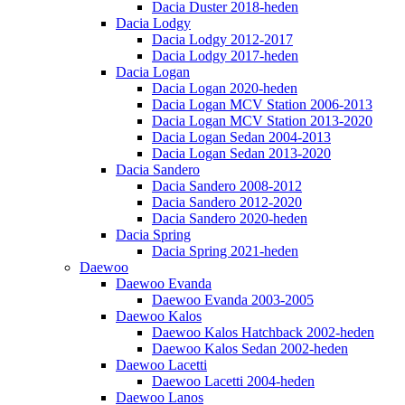
Dacia Duster 2018-heden
Dacia Lodgy
Dacia Lodgy 2012-2017
Dacia Lodgy 2017-heden
Dacia Logan
Dacia Logan 2020-heden
Dacia Logan MCV Station 2006-2013
Dacia Logan MCV Station 2013-2020
Dacia Logan Sedan 2004-2013
Dacia Logan Sedan 2013-2020
Dacia Sandero
Dacia Sandero 2008-2012
Dacia Sandero 2012-2020
Dacia Sandero 2020-heden
Dacia Spring
Dacia Spring 2021-heden
Daewoo
Daewoo Evanda
Daewoo Evanda 2003-2005
Daewoo Kalos
Daewoo Kalos Hatchback 2002-heden
Daewoo Kalos Sedan 2002-heden
Daewoo Lacetti
Daewoo Lacetti 2004-heden
Daewoo Lanos