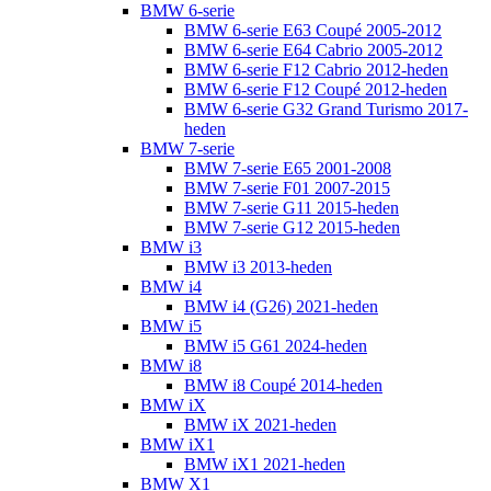
BMW 6-serie
BMW 6-serie E63 Coupé 2005-2012
BMW 6-serie E64 Cabrio 2005-2012
BMW 6-serie F12 Cabrio 2012-heden
BMW 6-serie F12 Coupé 2012-heden
BMW 6-serie G32 Grand Turismo 2017-
heden
BMW 7-serie
BMW 7-serie E65 2001-2008
BMW 7-serie F01 2007-2015
BMW 7-serie G11 2015-heden
BMW 7-serie G12 2015-heden
BMW i3
BMW i3 2013-heden
BMW i4
BMW i4 (G26) 2021-heden
BMW i5
BMW i5 G61 2024-heden
BMW i8
BMW i8 Coupé 2014-heden
BMW iX
BMW iX 2021-heden
BMW iX1
BMW iX1 2021-heden
BMW X1