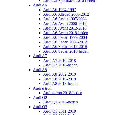
Audi A5 Sportback 2016-heden
Audi A6
Audi A6 1994-1997
Audi A6 Allroad 2006-2012
Audi A6 Avant 1997-2004
Audi A6 Avant 2006-2012
Audi A6 Avant 2012-2018
Audi A6 Avant 2018-heden
Audi A6 Sedan 1999-2004
Audi A6 Sedan 2004-2012
Audi A6 Sedan 2012-2018
Audi A6 Sedan 2018-heden
Audi A7
Audi A7 2010-2018
Audi A7 2018-heden
Audi A8
Audi A8 2002-2010
Audi A8 2010-2018
Audi A8 2018-heden
Audi e-tron
Audi e-tron 2018-heden
Audi Q2
Audi Q2 2016-heden
Audi Q3
Audi Q3 2011-2018