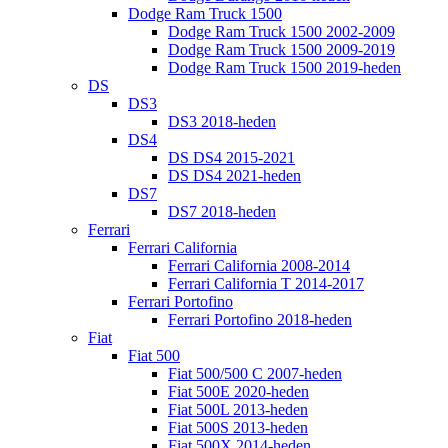
Dodge Ram Truck 1500
Dodge Ram Truck 1500 2002-2009
Dodge Ram Truck 1500 2009-2019
Dodge Ram Truck 1500 2019-heden
DS
DS3
DS3 2018-heden
DS4
DS DS4 2015-2021
DS DS4 2021-heden
DS7
DS7 2018-heden
Ferrari
Ferrari California
Ferrari California 2008-2014
Ferrari California T 2014-2017
Ferrari Portofino
Ferrari Portofino 2018-heden
Fiat
Fiat 500
Fiat 500/500 C 2007-heden
Fiat 500E 2020-heden
Fiat 500L 2013-heden
Fiat 500S 2013-heden
Fiat 500X 2014-heden