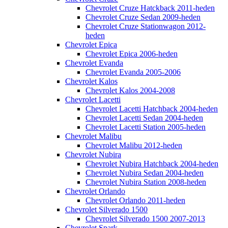
Chevrolet Cruze Hatckback 2011-heden
Chevrolet Cruze Sedan 2009-heden
Chevrolet Cruze Stationwagon 2012-
heden
Chevrolet Epica
Chevrolet Epica 2006-heden
Chevrolet Evanda
Chevrolet Evanda 2005-2006
Chevrolet Kalos
Chevrolet Kalos 2004-2008
Chevrolet Lacetti
Chevrolet Lacetti Hatchback 2004-heden
Chevrolet Lacetti Sedan 2004-heden
Chevrolet Lacetti Station 2005-heden
Chevrolet Malibu
Chevrolet Malibu 2012-heden
Chevrolet Nubira
Chevrolet Nubira Hatchback 2004-heden
Chevrolet Nubira Sedan 2004-heden
Chevrolet Nubira Station 2008-heden
Chevrolet Orlando
Chevrolet Orlando 2011-heden
Chevrolet Silverado 1500
Chevrolet Silverado 1500 2007-2013
Chevrolet Spark