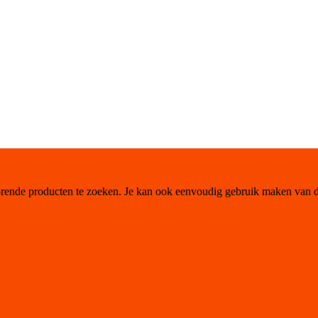
orende producten te zoeken. Je kan ook eenvoudig gebruik maken van