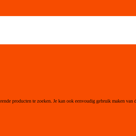
orende producten te zoeken. Je kan ook eenvoudig gebruik maken van