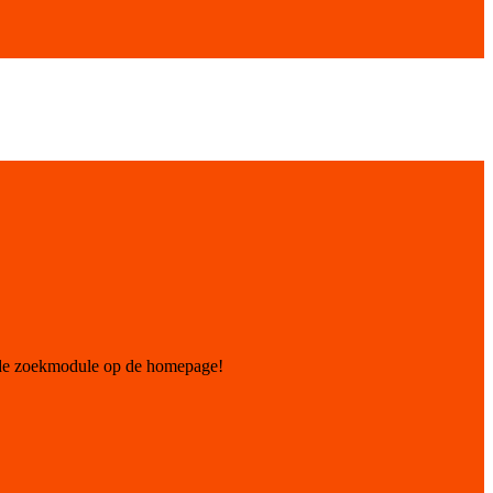
 de zoekmodule op de homepage!