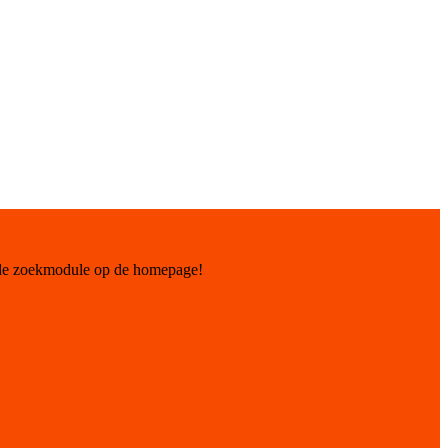
 de zoekmodule op de homepage!