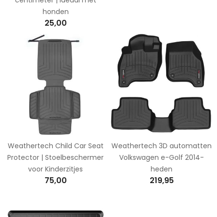
honden
25,00
Weathertech Child Car Seat
Weathertech 3D automatten
Protector | Stoelbeschermer
Volkswagen e-Golf 2014-
voor Kinderzitjes
heden
75,00
219,95