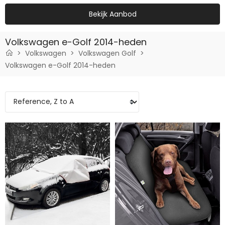
Bekijk Aanbod
Volkswagen e-Golf 2014-heden
Volkswagen
Volkswagen Golf
Volkswagen e-Golf 2014-heden