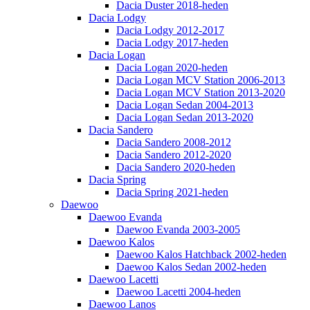
Dacia Duster 2018-heden
Dacia Lodgy
Dacia Lodgy 2012-2017
Dacia Lodgy 2017-heden
Dacia Logan
Dacia Logan 2020-heden
Dacia Logan MCV Station 2006-2013
Dacia Logan MCV Station 2013-2020
Dacia Logan Sedan 2004-2013
Dacia Logan Sedan 2013-2020
Dacia Sandero
Dacia Sandero 2008-2012
Dacia Sandero 2012-2020
Dacia Sandero 2020-heden
Dacia Spring
Dacia Spring 2021-heden
Daewoo
Daewoo Evanda
Daewoo Evanda 2003-2005
Daewoo Kalos
Daewoo Kalos Hatchback 2002-heden
Daewoo Kalos Sedan 2002-heden
Daewoo Lacetti
Daewoo Lacetti 2004-heden
Daewoo Lanos