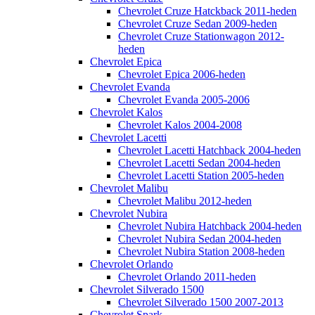
Chevrolet Cruze Hatckback 2011-heden
Chevrolet Cruze Sedan 2009-heden
Chevrolet Cruze Stationwagon 2012-
heden
Chevrolet Epica
Chevrolet Epica 2006-heden
Chevrolet Evanda
Chevrolet Evanda 2005-2006
Chevrolet Kalos
Chevrolet Kalos 2004-2008
Chevrolet Lacetti
Chevrolet Lacetti Hatchback 2004-heden
Chevrolet Lacetti Sedan 2004-heden
Chevrolet Lacetti Station 2005-heden
Chevrolet Malibu
Chevrolet Malibu 2012-heden
Chevrolet Nubira
Chevrolet Nubira Hatchback 2004-heden
Chevrolet Nubira Sedan 2004-heden
Chevrolet Nubira Station 2008-heden
Chevrolet Orlando
Chevrolet Orlando 2011-heden
Chevrolet Silverado 1500
Chevrolet Silverado 1500 2007-2013
Chevrolet Spark