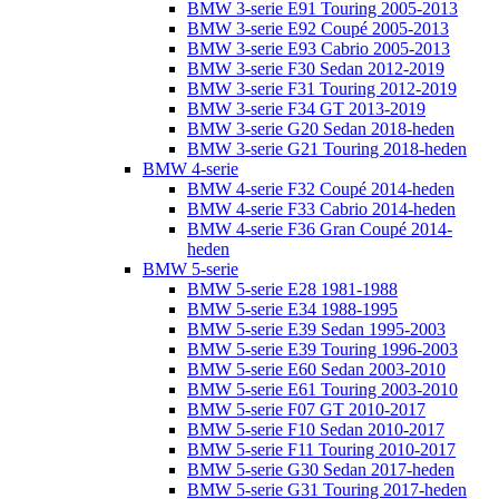
BMW 3-serie E91 Touring 2005-2013
BMW 3-serie E92 Coupé 2005-2013
BMW 3-serie E93 Cabrio 2005-2013
BMW 3-serie F30 Sedan 2012-2019
BMW 3-serie F31 Touring 2012-2019
BMW 3-serie F34 GT 2013-2019
BMW 3-serie G20 Sedan 2018-heden
BMW 3-serie G21 Touring 2018-heden
BMW 4-serie
BMW 4-serie F32 Coupé 2014-heden
BMW 4-serie F33 Cabrio 2014-heden
BMW 4-serie F36 Gran Coupé 2014-
heden
BMW 5-serie
BMW 5-serie E28 1981-1988
BMW 5-serie E34 1988-1995
BMW 5-serie E39 Sedan 1995-2003
BMW 5-serie E39 Touring 1996-2003
BMW 5-serie E60 Sedan 2003-2010
BMW 5-serie E61 Touring 2003-2010
BMW 5-serie F07 GT 2010-2017
BMW 5-serie F10 Sedan 2010-2017
BMW 5-serie F11 Touring 2010-2017
BMW 5-serie G30 Sedan 2017-heden
BMW 5-serie G31 Touring 2017-heden