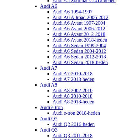
Audi A5 Sportback 2016-heden
Audi A6
Audi A6 1994-1997
Audi A6 Allroad 2006-2012
Audi A6 Avant 1997-2004
Audi A6 Avant 2006-2012
Audi A6 Avant 2012-2018
Audi A6 Avant 2018-heden
Audi A6 Sedan 1999-2004
Audi A6 Sedan 2004-2012
Audi A6 Sedan 2012-2018
Audi A6 Sedan 2018-heden
Audi A7
Audi A7 2010-2018
Audi A7 2018-heden
Audi A8
Audi A8 2002-2010
Audi A8 2010-2018
Audi A8 2018-heden
Audi e-tron
Audi e-tron 2018-heden
Audi Q2
Audi Q2 2016-heden
Audi Q3
Audi Q3 2011-2018