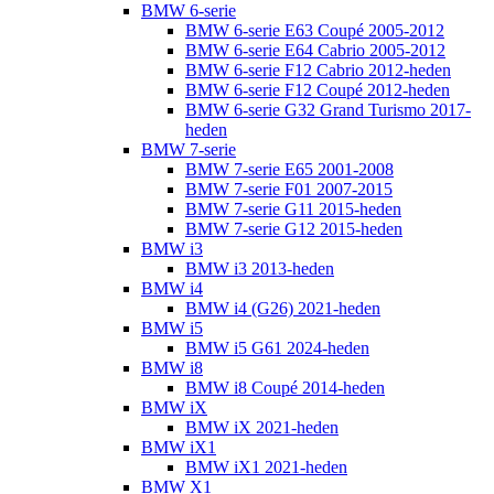
BMW 6-serie
BMW 6-serie E63 Coupé 2005-2012
BMW 6-serie E64 Cabrio 2005-2012
BMW 6-serie F12 Cabrio 2012-heden
BMW 6-serie F12 Coupé 2012-heden
BMW 6-serie G32 Grand Turismo 2017-
heden
BMW 7-serie
BMW 7-serie E65 2001-2008
BMW 7-serie F01 2007-2015
BMW 7-serie G11 2015-heden
BMW 7-serie G12 2015-heden
BMW i3
BMW i3 2013-heden
BMW i4
BMW i4 (G26) 2021-heden
BMW i5
BMW i5 G61 2024-heden
BMW i8
BMW i8 Coupé 2014-heden
BMW iX
BMW iX 2021-heden
BMW iX1
BMW iX1 2021-heden
BMW X1