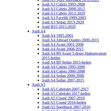
Audi A3 Cabrio 2003-2008
Audi A3 Cabrio 2008-2012
Audi A3 Cabrio 2012-2020
Audi A3 Facelift 1999-2003
Audi A3 Sedan 2013-2020
Audi RS3 2015-2020
Audi A4
Audi A4 1995-2001
Audi A4 Allroad Quattro 2009-2015
Audi A4 Avant 2001-2008
Audi A4 Avant 2008-2015
Audi A4 B9 Avant 5-deurs Stationwagon
2015-heden
Audi A4 B9 Sedan 2015-heden
Audi A4 Cabrio 1995-2000
Audi A4 Cabrio 2000-2008
Audi A4 Sedan 2000-2008
Audi A4 Sedan 2007-2015
Audi A5
Audi A5 Cabriolet 2007-2017
Audi A5 Cabriolet 2017-heden
Audi A5 Coupé 2007-2016
Audi A5 Coupé 2016-heden
Audi A5 Sportback 2007-2016