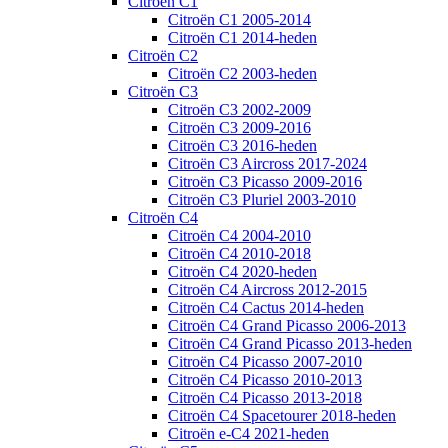
Citroën C1
Citroën C1 2005-2014
Citroën C1 2014-heden
Citroën C2
Citroën C2 2003-heden
Citroën C3
Citroën C3 2002-2009
Citroën C3 2009-2016
Citroën C3 2016-heden
Citroën C3 Aircross 2017-2024
Citroën C3 Picasso 2009-2016
Citroën C3 Pluriel 2003-2010
Citroën C4
Citroën C4 2004-2010
Citroën C4 2010-2018
Citroën C4 2020-heden
Citroën C4 Aircross 2012-2015
Citroën C4 Cactus 2014-heden
Citroën C4 Grand Picasso 2006-2013
Citroën C4 Grand Picasso 2013-heden
Citroën C4 Picasso 2007-2010
Citroën C4 Picasso 2010-2013
Citroën C4 Picasso 2013-2018
Citroën C4 Spacetourer 2018-heden
Citroën e-C4 2021-heden