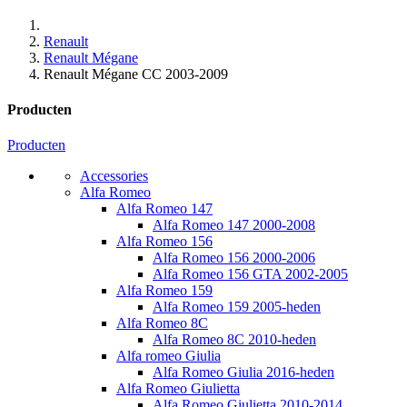
Renault
Renault Mégane
Renault Mégane CC 2003-2009
Producten
Producten
Accessories
Alfa Romeo
Alfa Romeo 147
Alfa Romeo 147 2000-2008
Alfa Romeo 156
Alfa Romeo 156 2000-2006
Alfa Romeo 156 GTA 2002-2005
Alfa Romeo 159
Alfa Romeo 159 2005-heden
Alfa Romeo 8C
Alfa Romeo 8C 2010-heden
Alfa romeo Giulia
Alfa Romeo Giulia 2016-heden
Alfa Romeo Giulietta
Alfa Romeo Giulietta 2010-2014