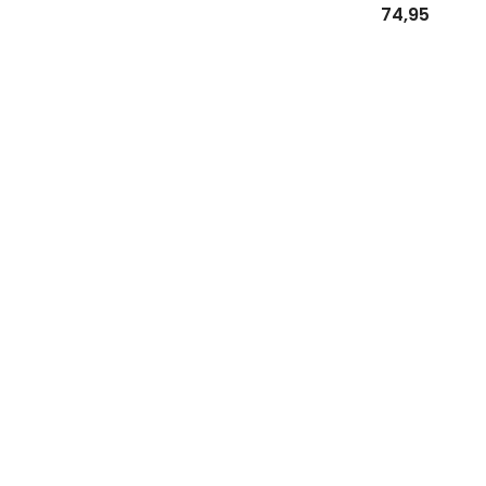
74,95