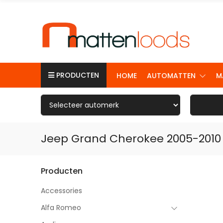
PRODUCTEN
HOME
AUTOMATTEN
M
Jeep Grand Cherokee 2005-2010
Producten
Accessories
Alfa Romeo