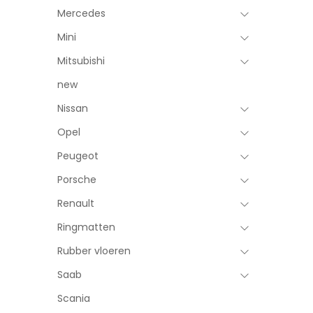
Mercedes
Mini
Mitsubishi
new
Nissan
Opel
Peugeot
Porsche
Renault
Ringmatten
Rubber vloeren
Saab
Scania