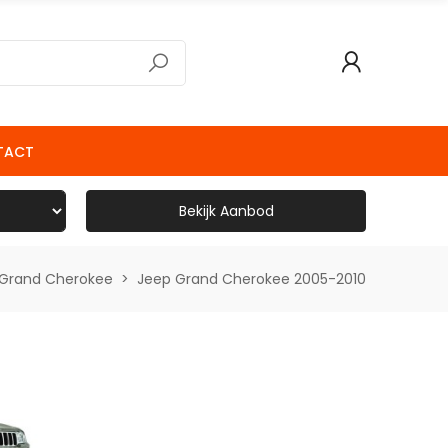
TACT
Bekijk Aanbod
 Grand Cherokee
Jeep Grand Cherokee 2005-2010