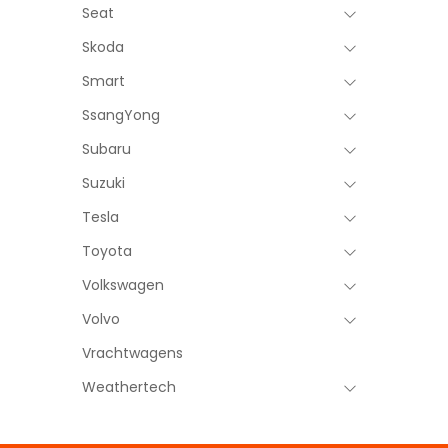
Seat
Skoda
Smart
SsangYong
Subaru
Suzuki
Tesla
Toyota
Volkswagen
Volvo
Vrachtwagens
Weathertech