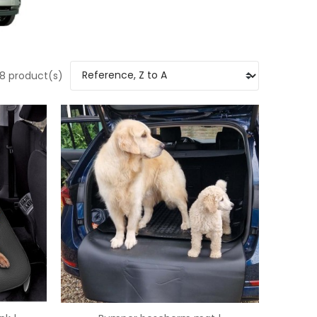
8 product(s)