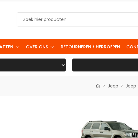
ATTEN
OVER ONS
RETOURNEREN / HERROEPEN
CON
Jeep
Jeep