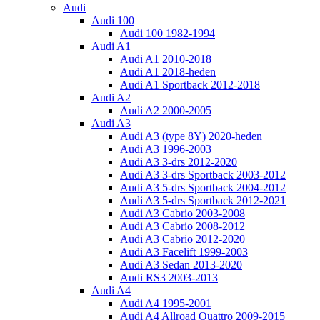
Audi
Audi 100
Audi 100 1982-1994
Audi A1
Audi A1 2010-2018
Audi A1 2018-heden
Audi A1 Sportback 2012-2018
Audi A2
Audi A2 2000-2005
Audi A3
Audi A3 (type 8Y) 2020-heden
Audi A3 1996-2003
Audi A3 3-drs 2012-2020
Audi A3 3-drs Sportback 2003-2012
Audi A3 5-drs Sportback 2004-2012
Audi A3 5-drs Sportback 2012-2021
Audi A3 Cabrio 2003-2008
Audi A3 Cabrio 2008-2012
Audi A3 Cabrio 2012-2020
Audi A3 Facelift 1999-2003
Audi A3 Sedan 2013-2020
Audi RS3 2003-2013
Audi A4
Audi A4 1995-2001
Audi A4 Allroad Quattro 2009-2015