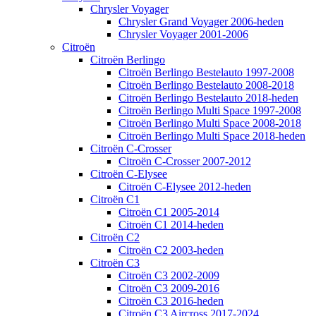
Chrysler Voyager
Chrysler Grand Voyager 2006-heden
Chrysler Voyager 2001-2006
Citroën
Citroën Berlingo
Citroën Berlingo Bestelauto 1997-2008
Citroën Berlingo Bestelauto 2008-2018
Citroën Berlingo Bestelauto 2018-heden
Citroën Berlingo Multi Space 1997-2008
Citroën Berlingo Multi Space 2008-2018
Citroën Berlingo Multi Space 2018-heden
Citroën C-Crosser
Citroën C-Crosser 2007-2012
Citroën C-Elysee
Citroën C-Elysee 2012-heden
Citroën C1
Citroën C1 2005-2014
Citroën C1 2014-heden
Citroën C2
Citroën C2 2003-heden
Citroën C3
Citroën C3 2002-2009
Citroën C3 2009-2016
Citroën C3 2016-heden
Citroën C3 Aircross 2017-2024