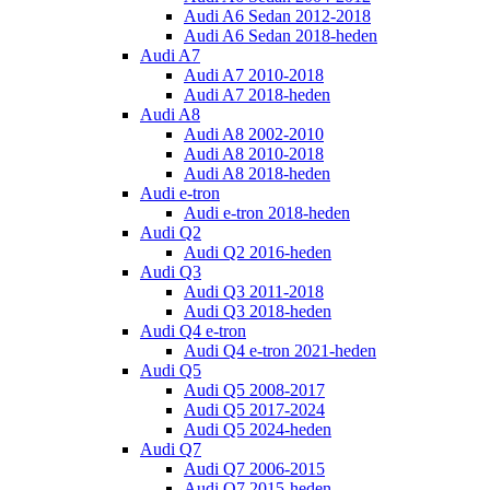
Audi A6 Sedan 2012-2018
Audi A6 Sedan 2018-heden
Audi A7
Audi A7 2010-2018
Audi A7 2018-heden
Audi A8
Audi A8 2002-2010
Audi A8 2010-2018
Audi A8 2018-heden
Audi e-tron
Audi e-tron 2018-heden
Audi Q2
Audi Q2 2016-heden
Audi Q3
Audi Q3 2011-2018
Audi Q3 2018-heden
Audi Q4 e-tron
Audi Q4 e-tron 2021-heden
Audi Q5
Audi Q5 2008-2017
Audi Q5 2017-2024
Audi Q5 2024-heden
Audi Q7
Audi Q7 2006-2015
Audi Q7 2015-heden