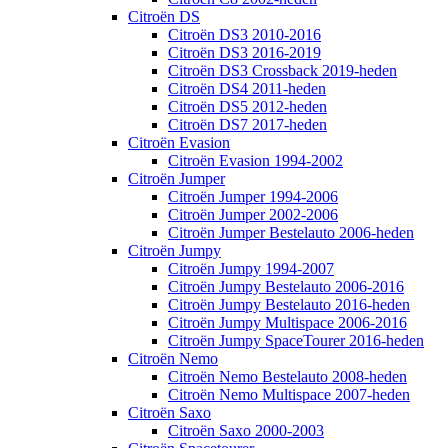
Citroën DS
Citroën DS3 2010-2016
Citroën DS3 2016-2019
Citroën DS3 Crossback 2019-heden
Citroën DS4 2011-heden
Citroën DS5 2012-heden
Citroën DS7 2017-heden
Citroën Evasion
Citroën Evasion 1994-2002
Citroën Jumper
Citroën Jumper 1994-2006
Citroën Jumper 2002-2006
Citroën Jumper Bestelauto 2006-heden
Citroën Jumpy
Citroën Jumpy 1994-2007
Citroën Jumpy Bestelauto 2006-2016
Citroën Jumpy Bestelauto 2016-heden
Citroën Jumpy Multispace 2006-2016
Citroën Jumpy SpaceTourer 2016-heden
Citroën Nemo
Citroën Nemo Bestelauto 2008-heden
Citroën Nemo Multispace 2007-heden
Citroën Saxo
Citroën Saxo 2000-2003