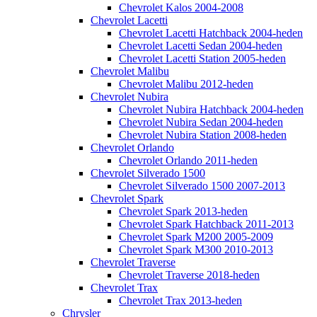
Chevrolet Kalos 2004-2008
Chevrolet Lacetti
Chevrolet Lacetti Hatchback 2004-heden
Chevrolet Lacetti Sedan 2004-heden
Chevrolet Lacetti Station 2005-heden
Chevrolet Malibu
Chevrolet Malibu 2012-heden
Chevrolet Nubira
Chevrolet Nubira Hatchback 2004-heden
Chevrolet Nubira Sedan 2004-heden
Chevrolet Nubira Station 2008-heden
Chevrolet Orlando
Chevrolet Orlando 2011-heden
Chevrolet Silverado 1500
Chevrolet Silverado 1500 2007-2013
Chevrolet Spark
Chevrolet Spark 2013-heden
Chevrolet Spark Hatchback 2011-2013
Chevrolet Spark M200 2005-2009
Chevrolet Spark M300 2010-2013
Chevrolet Traverse
Chevrolet Traverse 2018-heden
Chevrolet Trax
Chevrolet Trax 2013-heden
Chrysler