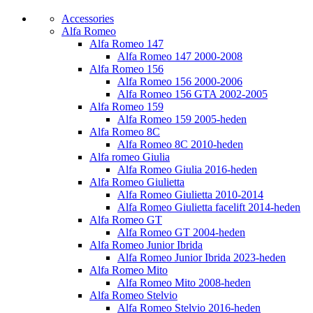
Accessories
Alfa Romeo
Alfa Romeo 147
Alfa Romeo 147 2000-2008
Alfa Romeo 156
Alfa Romeo 156 2000-2006
Alfa Romeo 156 GTA 2002-2005
Alfa Romeo 159
Alfa Romeo 159 2005-heden
Alfa Romeo 8C
Alfa Romeo 8C 2010-heden
Alfa romeo Giulia
Alfa Romeo Giulia 2016-heden
Alfa Romeo Giulietta
Alfa Romeo Giulietta 2010-2014
Alfa Romeo Giulietta facelift 2014-heden
Alfa Romeo GT
Alfa Romeo GT 2004-heden
Alfa Romeo Junior Ibrida
Alfa Romeo Junior Ibrida 2023-heden
Alfa Romeo Mito
Alfa Romeo Mito 2008-heden
Alfa Romeo Stelvio
Alfa Romeo Stelvio 2016-heden