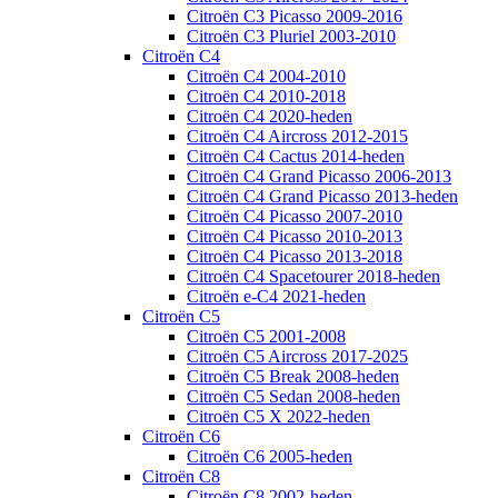
Citroën C3 Picasso 2009-2016
Citroën C3 Pluriel 2003-2010
Citroën C4
Citroën C4 2004-2010
Citroën C4 2010-2018
Citroën C4 2020-heden
Citroën C4 Aircross 2012-2015
Citroën C4 Cactus 2014-heden
Citroën C4 Grand Picasso 2006-2013
Citroën C4 Grand Picasso 2013-heden
Citroën C4 Picasso 2007-2010
Citroën C4 Picasso 2010-2013
Citroën C4 Picasso 2013-2018
Citroën C4 Spacetourer 2018-heden
Citroën e-C4 2021-heden
Citroën C5
Citroën C5 2001-2008
Citroën C5 Aircross 2017-2025
Citroën C5 Break 2008-heden
Citroën C5 Sedan 2008-heden
Citroën C5 X 2022-heden
Citroën C6
Citroën C6 2005-heden
Citroën C8
Citroën C8 2002-heden