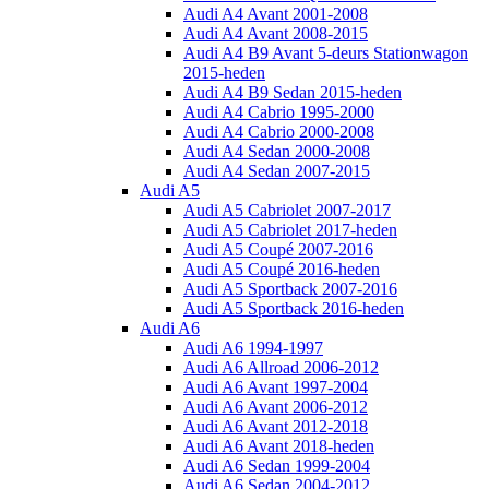
Audi A4 Avant 2001-2008
Audi A4 Avant 2008-2015
Audi A4 B9 Avant 5-deurs Stationwagon
2015-heden
Audi A4 B9 Sedan 2015-heden
Audi A4 Cabrio 1995-2000
Audi A4 Cabrio 2000-2008
Audi A4 Sedan 2000-2008
Audi A4 Sedan 2007-2015
Audi A5
Audi A5 Cabriolet 2007-2017
Audi A5 Cabriolet 2017-heden
Audi A5 Coupé 2007-2016
Audi A5 Coupé 2016-heden
Audi A5 Sportback 2007-2016
Audi A5 Sportback 2016-heden
Audi A6
Audi A6 1994-1997
Audi A6 Allroad 2006-2012
Audi A6 Avant 1997-2004
Audi A6 Avant 2006-2012
Audi A6 Avant 2012-2018
Audi A6 Avant 2018-heden
Audi A6 Sedan 1999-2004
Audi A6 Sedan 2004-2012