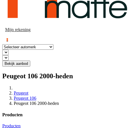
Mijn rekening
0
Bekijk aanbod
Peugeot 106 2000-heden
Peugeot
Peugeot 106
Peugeot 106 2000-heden
Producten
Producten