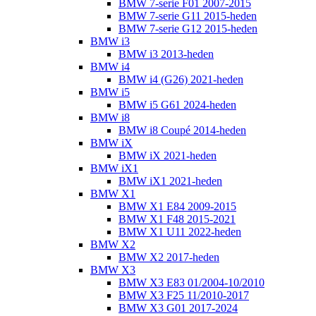
BMW 7-serie F01 2007-2015
BMW 7-serie G11 2015-heden
BMW 7-serie G12 2015-heden
BMW i3
BMW i3 2013-heden
BMW i4
BMW i4 (G26) 2021-heden
BMW i5
BMW i5 G61 2024-heden
BMW i8
BMW i8 Coupé 2014-heden
BMW iX
BMW iX 2021-heden
BMW iX1
BMW iX1 2021-heden
BMW X1
BMW X1 E84 2009-2015
BMW X1 F48 2015-2021
BMW X1 U11 2022-heden
BMW X2
BMW X2 2017-heden
BMW X3
BMW X3 E83 01/2004-10/2010
BMW X3 F25 11/2010-2017
BMW X3 G01 2017-2024