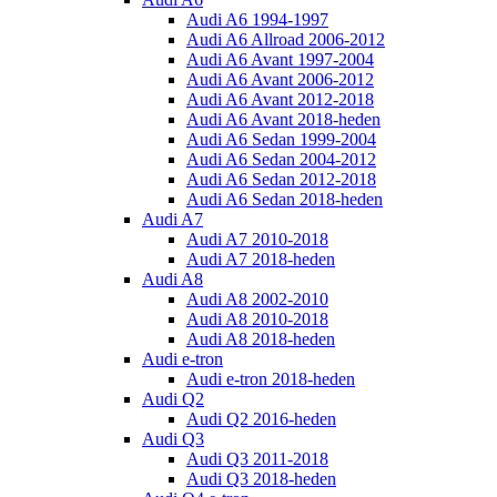
Audi A6 1994-1997
Audi A6 Allroad 2006-2012
Audi A6 Avant 1997-2004
Audi A6 Avant 2006-2012
Audi A6 Avant 2012-2018
Audi A6 Avant 2018-heden
Audi A6 Sedan 1999-2004
Audi A6 Sedan 2004-2012
Audi A6 Sedan 2012-2018
Audi A6 Sedan 2018-heden
Audi A7
Audi A7 2010-2018
Audi A7 2018-heden
Audi A8
Audi A8 2002-2010
Audi A8 2010-2018
Audi A8 2018-heden
Audi e-tron
Audi e-tron 2018-heden
Audi Q2
Audi Q2 2016-heden
Audi Q3
Audi Q3 2011-2018
Audi Q3 2018-heden