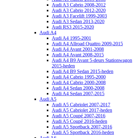
Audi A3 Cabrio 2008-2012
Audi A3 Cabrio 2012-2020
Audi A3 Facelift 1999-2003
Audi A3 Sedan 2013-2020
Audi RS3 2015-2020
Audi A4
Audi A4 1995-2001
Audi A4 Allroad Quattro 2009-2015
Audi A4 Avant 2001-2008
Audi A4 Avant 2008-2015
Audi A4 B9 Avant 5-deurs Stationwagon
2015-heden
Audi A4 B9 Sedan 2015-heden
Audi A4 Cabrio 1995-2000
Audi A4 Cabrio 2000-2008
Audi A4 Sedan 2000-2008
Audi A4 Sedan 2007-2015
Audi A5
Audi A5 Cabriolet 2007-2017
Audi A5 Cabriolet 2017-heden
Audi A5 Coupé 2007-2016
Audi A5 Coupé 2016-heden
Audi A5 Sportback 2007-2016
Audi A5 Sportback 2016-heden
Audi A6