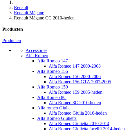
Renault
Renault Mégane
Renault Mégane CC 2010-heden
Producten
Producten
Accessories
Alfa Romeo
Alfa Romeo 147
Alfa Romeo 147 2000-2008
Alfa Romeo 156
Alfa Romeo 156 2000-2006
Alfa Romeo 156 GTA 2002-2005
Alfa Romeo 159
Alfa Romeo 159 2005-heden
Alfa Romeo 8C
Alfa Romeo 8C 2010-heden
Alfa romeo Giulia
Alfa Romeo Giulia 2016-heden
Alfa Romeo Giulietta
Alfa Romeo Giulietta 2010-2014
Alfa Romeo Giulietta facelift 2014-heden