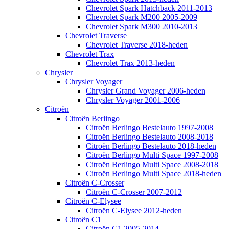
Chevrolet Spark Hatchback 2011-2013
Chevrolet Spark M200 2005-2009
Chevrolet Spark M300 2010-2013
Chevrolet Traverse
Chevrolet Traverse 2018-heden
Chevrolet Trax
Chevrolet Trax 2013-heden
Chrysler
Chrysler Voyager
Chrysler Grand Voyager 2006-heden
Chrysler Voyager 2001-2006
Citroën
Citroën Berlingo
Citroën Berlingo Bestelauto 1997-2008
Citroën Berlingo Bestelauto 2008-2018
Citroën Berlingo Bestelauto 2018-heden
Citroën Berlingo Multi Space 1997-2008
Citroën Berlingo Multi Space 2008-2018
Citroën Berlingo Multi Space 2018-heden
Citroën C-Crosser
Citroën C-Crosser 2007-2012
Citroën C-Elysee
Citroën C-Elysee 2012-heden
Citroën C1
Citroën C1 2005-2014