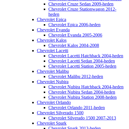
Chevrolet Cruze Sedan 2009-heden
Chevrolet Cruze Stationwagon 2012-
heden
Chevrolet Epica
Chevrolet Epica 2006-heden
Chevrolet Evanda
Chevrolet Evanda 2005-2006
Chevrolet Kalos
Chevrolet Kalos 2004-2008
Chevrolet Lacetti
Chevrolet Lacetti Hatchback 2004-heden
Chevrolet Lacetti Sedan 2004-heden
Chevrolet Lacetti Station 2005-heden
Chevrolet Malibu
Chevrolet Malibu 2012-heden
Chevrolet Nubira
Chevrolet Nubira Hatchback 2004-heden
Chevrolet Nubira Sedan 2004-heden
Chevrolet Nubira Station 2008-heden
Chevrolet Orlando
Chevrolet Orlando 2011-heden
Chevrolet Silverado 1500
Chevrolet Silverado 1500 2007-2013
Chevrolet Spark
Chevrolet Spark 2013-heden