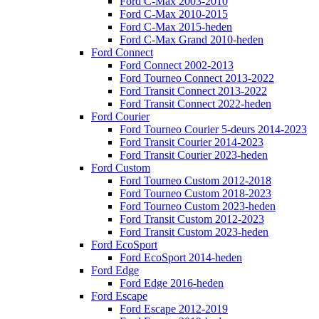
Ford C-Max 2003-2010
Ford C-Max 2010-2015
Ford C-Max 2015-heden
Ford C-Max Grand 2010-heden
Ford Connect
Ford Connect 2002-2013
Ford Tourneo Connect 2013-2022
Ford Transit Connect 2013-2022
Ford Transit Connect 2022-heden
Ford Courier
Ford Tourneo Courier 5-deurs 2014-2023
Ford Transit Courier 2014-2023
Ford Transit Courier 2023-heden
Ford Custom
Ford Tourneo Custom 2012-2018
Ford Tourneo Custom 2018-2023
Ford Tourneo Custom 2023-heden
Ford Transit Custom 2012-2023
Ford Transit Custom 2023-heden
Ford EcoSport
Ford EcoSport 2014-heden
Ford Edge
Ford Edge 2016-heden
Ford Escape
Ford Escape 2012-2019