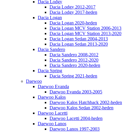
Dacia Lodgy
Dacia Lodgy 2012-2017
Dacia Lodgy 2017-heden
Dacia Logan
Dacia Logan 2020-heden
Dacia Logan MCV Station 2006-2013
Dacia Logan MCV Station 2013-2020
Dacia Logan Sedan 2004-2013
Dacia Logan Sedan 2013-2020
Dacia Sandero
Dacia Sandero 2008-2012
Dacia Sandero 2012-2020
Dacia Sandero 2020-heden
Dacia Spring
Dacia Spring 2021-heden
Daewoo
Daewoo Evanda
Daewoo Evanda 2003-2005
Daewoo Kalos
Daewoo Kalos Hatchback 2002-heden
Daewoo Kalos Sedan 2002-heden
Daewoo Lacetti
Daewoo Lacetti 2004-heden
Daewoo Lanos
Daewoo Lanos 1997-2003