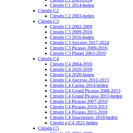
Citroën C1 2014-heden
Citroën C2
Citroën C2 2003-heden
Citroën C3
Citroën C3 2002-2009
Citroën C3 2009-2016
Citroën C3 2016-heden
Citroën C3 Aircross 2017-2024
Citroën C3 Picasso 2009-2016
Citroën C3 Pluriel 2003-2010
Citroën C4
Citroën C4 2004-2010
Citroën C4 2010-2018
Citroën C4 2020-heden
Citroën C4 Aircross 2012-2015
Citroën C4 Cactus 2014-heden
Citroën C4 Grand Picasso 2006-2013
Citroën C4 Grand Picasso 2013-heden
Citroën C4 Picasso 2007-2010
Citroën C4 Picasso 2010-2013
Citroën C4 Picasso 2013-2018
Citroën C4 Spacetourer 2018-heden
Citroën e-C4 2021-heden
Citroën C5