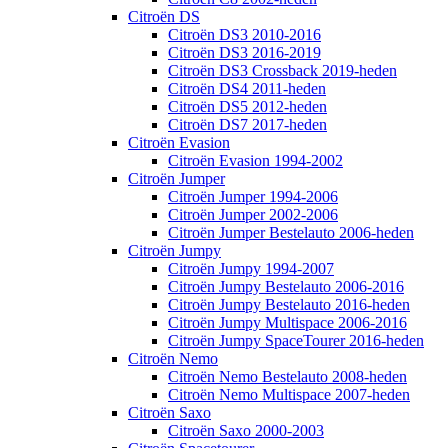
Citroën DS
Citroën DS3 2010-2016
Citroën DS3 2016-2019
Citroën DS3 Crossback 2019-heden
Citroën DS4 2011-heden
Citroën DS5 2012-heden
Citroën DS7 2017-heden
Citroën Evasion
Citroën Evasion 1994-2002
Citroën Jumper
Citroën Jumper 1994-2006
Citroën Jumper 2002-2006
Citroën Jumper Bestelauto 2006-heden
Citroën Jumpy
Citroën Jumpy 1994-2007
Citroën Jumpy Bestelauto 2006-2016
Citroën Jumpy Bestelauto 2016-heden
Citroën Jumpy Multispace 2006-2016
Citroën Jumpy SpaceTourer 2016-heden
Citroën Nemo
Citroën Nemo Bestelauto 2008-heden
Citroën Nemo Multispace 2007-heden
Citroën Saxo
Citroën Saxo 2000-2003