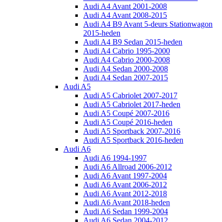
Audi A4 Avant 2001-2008
Audi A4 Avant 2008-2015
Audi A4 B9 Avant 5-deurs Stationwagon
2015-heden
Audi A4 B9 Sedan 2015-heden
Audi A4 Cabrio 1995-2000
Audi A4 Cabrio 2000-2008
Audi A4 Sedan 2000-2008
Audi A4 Sedan 2007-2015
Audi A5
Audi A5 Cabriolet 2007-2017
Audi A5 Cabriolet 2017-heden
Audi A5 Coupé 2007-2016
Audi A5 Coupé 2016-heden
Audi A5 Sportback 2007-2016
Audi A5 Sportback 2016-heden
Audi A6
Audi A6 1994-1997
Audi A6 Allroad 2006-2012
Audi A6 Avant 1997-2004
Audi A6 Avant 2006-2012
Audi A6 Avant 2012-2018
Audi A6 Avant 2018-heden
Audi A6 Sedan 1999-2004
Audi A6 Sedan 2004-2012