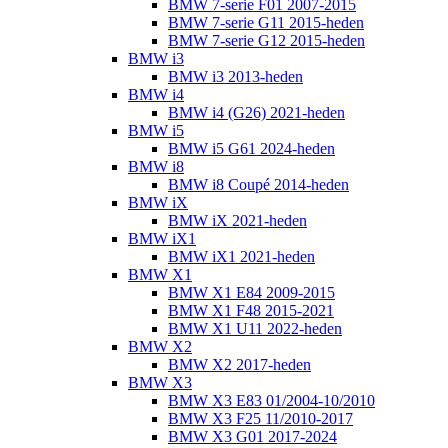
BMW 7-serie F01 2007-2015
BMW 7-serie G11 2015-heden
BMW 7-serie G12 2015-heden
BMW i3
BMW i3 2013-heden
BMW i4
BMW i4 (G26) 2021-heden
BMW i5
BMW i5 G61 2024-heden
BMW i8
BMW i8 Coupé 2014-heden
BMW iX
BMW iX 2021-heden
BMW iX1
BMW iX1 2021-heden
BMW X1
BMW X1 E84 2009-2015
BMW X1 F48 2015-2021
BMW X1 U11 2022-heden
BMW X2
BMW X2 2017-heden
BMW X3
BMW X3 E83 01/2004-10/2010
BMW X3 F25 11/2010-2017
BMW X3 G01 2017-2024