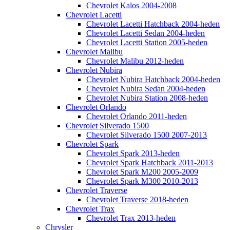
Chevrolet Kalos 2004-2008
Chevrolet Lacetti
Chevrolet Lacetti Hatchback 2004-heden
Chevrolet Lacetti Sedan 2004-heden
Chevrolet Lacetti Station 2005-heden
Chevrolet Malibu
Chevrolet Malibu 2012-heden
Chevrolet Nubira
Chevrolet Nubira Hatchback 2004-heden
Chevrolet Nubira Sedan 2004-heden
Chevrolet Nubira Station 2008-heden
Chevrolet Orlando
Chevrolet Orlando 2011-heden
Chevrolet Silverado 1500
Chevrolet Silverado 1500 2007-2013
Chevrolet Spark
Chevrolet Spark 2013-heden
Chevrolet Spark Hatchback 2011-2013
Chevrolet Spark M200 2005-2009
Chevrolet Spark M300 2010-2013
Chevrolet Traverse
Chevrolet Traverse 2018-heden
Chevrolet Trax
Chevrolet Trax 2013-heden
Chrysler