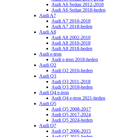
Audi A6 Sedan 2012-2018
Audi A6 Sedan 2018-heden
Audi A7
Audi A7 2010-2018
Audi A7 2018-heden
Audi A8
Audi A8 2002-2010
Audi A8 2010-2018
Audi A8 2018-heden
Audi e-tron
Audi e-tron 2018-heden
Audi Q2
Audi Q2 2016-heden
Audi Q3
Audi Q3 2011-2018
Audi Q3 2018-heden
Audi Q4 e-tron
Audi Q4 e-tron 2021-heden
Audi Q5
Audi Q5 2008-2017
Audi Q5 2017-2024
Audi Q5 2024-heden
Audi Q7
Audi Q7 2006-2015
Audi Q7 2015-heden