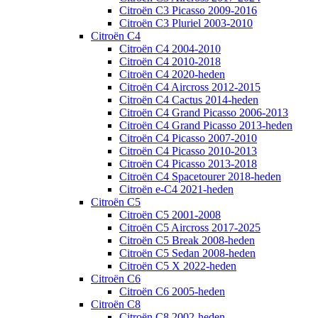
Citroën C3 Picasso 2009-2016
Citroën C3 Pluriel 2003-2010
Citroën C4
Citroën C4 2004-2010
Citroën C4 2010-2018
Citroën C4 2020-heden
Citroën C4 Aircross 2012-2015
Citroën C4 Cactus 2014-heden
Citroën C4 Grand Picasso 2006-2013
Citroën C4 Grand Picasso 2013-heden
Citroën C4 Picasso 2007-2010
Citroën C4 Picasso 2010-2013
Citroën C4 Picasso 2013-2018
Citroën C4 Spacetourer 2018-heden
Citroën e-C4 2021-heden
Citroën C5
Citroën C5 2001-2008
Citroën C5 Aircross 2017-2025
Citroën C5 Break 2008-heden
Citroën C5 Sedan 2008-heden
Citroën C5 X 2022-heden
Citroën C6
Citroën C6 2005-heden
Citroën C8
Citroën C8 2002-heden