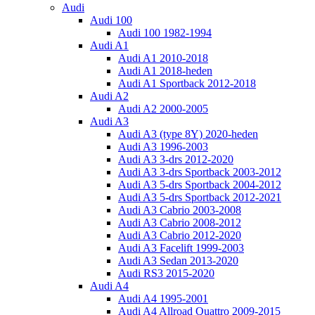
Audi
Audi 100
Audi 100 1982-1994
Audi A1
Audi A1 2010-2018
Audi A1 2018-heden
Audi A1 Sportback 2012-2018
Audi A2
Audi A2 2000-2005
Audi A3
Audi A3 (type 8Y) 2020-heden
Audi A3 1996-2003
Audi A3 3-drs 2012-2020
Audi A3 3-drs Sportback 2003-2012
Audi A3 5-drs Sportback 2004-2012
Audi A3 5-drs Sportback 2012-2021
Audi A3 Cabrio 2003-2008
Audi A3 Cabrio 2008-2012
Audi A3 Cabrio 2012-2020
Audi A3 Facelift 1999-2003
Audi A3 Sedan 2013-2020
Audi RS3 2015-2020
Audi A4
Audi A4 1995-2001
Audi A4 Allroad Quattro 2009-2015