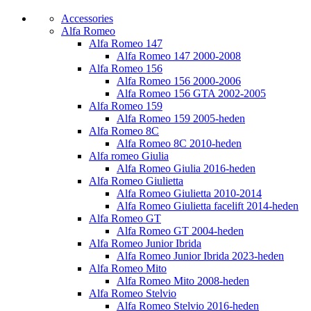
Accessories
Alfa Romeo
Alfa Romeo 147
Alfa Romeo 147 2000-2008
Alfa Romeo 156
Alfa Romeo 156 2000-2006
Alfa Romeo 156 GTA 2002-2005
Alfa Romeo 159
Alfa Romeo 159 2005-heden
Alfa Romeo 8C
Alfa Romeo 8C 2010-heden
Alfa romeo Giulia
Alfa Romeo Giulia 2016-heden
Alfa Romeo Giulietta
Alfa Romeo Giulietta 2010-2014
Alfa Romeo Giulietta facelift 2014-heden
Alfa Romeo GT
Alfa Romeo GT 2004-heden
Alfa Romeo Junior Ibrida
Alfa Romeo Junior Ibrida 2023-heden
Alfa Romeo Mito
Alfa Romeo Mito 2008-heden
Alfa Romeo Stelvio
Alfa Romeo Stelvio 2016-heden