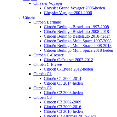
Chrysler Voyager
Chrysler Grand Voyager 2006-heden
Chrysler Voyager 2001-2006
Citroën
Citroën Berlingo
Citroën Berlingo Bestelauto 1997-2008
Citroën Berlingo Bestelauto 2008-2018
Citroën Berlingo Bestelauto 2018-heden
Citroën Berlingo Multi Space 1997-2008
Citroën Berlingo Multi Space 2008-2018
Citroën Berlingo Multi Space 2018-heden
Citroën C-Crosser
Citroën C-Crosser 2007-2012
Citroën C-Elysee
Citroën C-Elysee 2012-heden
Citroën C1
Citroën C1 2005-2014
Citroën C1 2014-heden
Citroën C2
Citroën C2 2003-heden
Citroën C3
Citroën C3 2002-2009
Citroën C3 2009-2016
Citroën C3 2016-heden
Citroën C3 Aircross 2017-2024