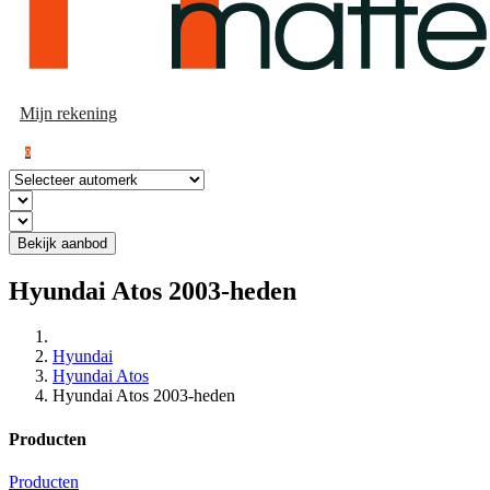
Mijn rekening
0
Bekijk aanbod
Hyundai Atos 2003-heden
Hyundai
Hyundai Atos
Hyundai Atos 2003-heden
Producten
Producten