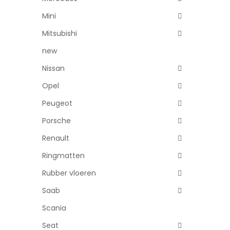
Mini
Mitsubishi
new
Nissan
Opel
Peugeot
Porsche
Renault
Ringmatten
Rubber vloeren
Saab
Scania
Seat