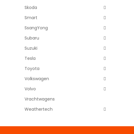
Skoda
Smart
SsangYong
Subaru
Suzuki
Tesla
Toyota
Volkswagen
Volvo
Vrachtwagens
Weathertech