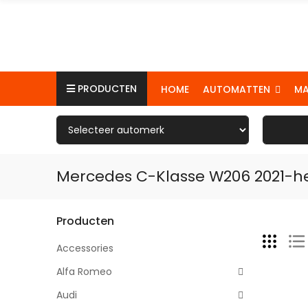
PRODUCTEN
AUTOMATTEN
M
HOME
Mercedes C-Klasse W206 2021-
Producten
Accessories
Alfa Romeo
Audi