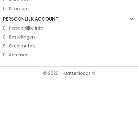
Sitemap
PERSOONLIJK ACCOUNT
Persoonlijke info
Bestellingen
Creditnota's
Adressen
© 2026 - Mattenloods.nl