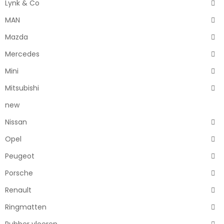
Lynk & Co
MAN
Mazda
Mercedes
Mini
Mitsubishi
new
Nissan
Opel
Peugeot
Porsche
Renault
Ringmatten