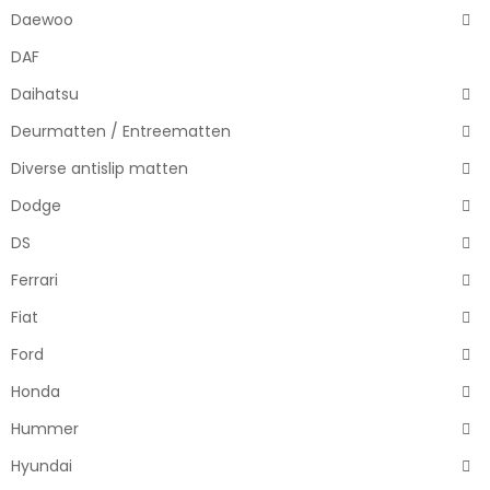
Daewoo
DAF
Daihatsu
Deurmatten / Entreematten
Diverse antislip matten
Dodge
DS
Ferrari
Fiat
Ford
Honda
Hummer
Hyundai