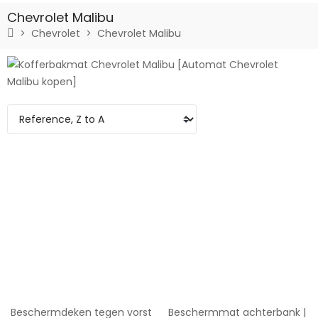
Chevrolet Malibu
Chevrolet
Chevrolet Malibu
Beschermdeken tegen vorst
Beschermmat achterbank |