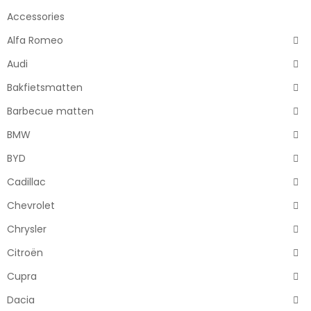
Accessories
Alfa Romeo
Audi
Bakfietsmatten
Barbecue matten
BMW
BYD
Cadillac
Chevrolet
Chrysler
Citroën
Cupra
Dacia