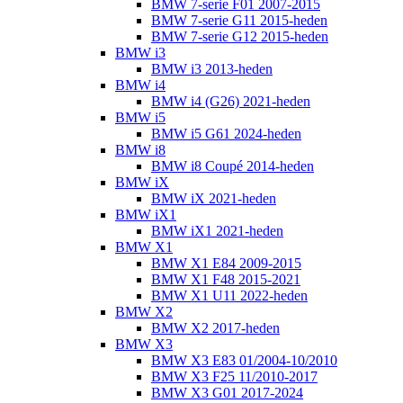
BMW 7-serie F01 2007-2015
BMW 7-serie G11 2015-heden
BMW 7-serie G12 2015-heden
BMW i3
BMW i3 2013-heden
BMW i4
BMW i4 (G26) 2021-heden
BMW i5
BMW i5 G61 2024-heden
BMW i8
BMW i8 Coupé 2014-heden
BMW iX
BMW iX 2021-heden
BMW iX1
BMW iX1 2021-heden
BMW X1
BMW X1 E84 2009-2015
BMW X1 F48 2015-2021
BMW X1 U11 2022-heden
BMW X2
BMW X2 2017-heden
BMW X3
BMW X3 E83 01/2004-10/2010
BMW X3 F25 11/2010-2017
BMW X3 G01 2017-2024