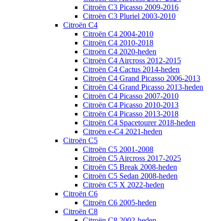
Citroën C3 Picasso 2009-2016
Citroën C3 Pluriel 2003-2010
Citroën C4
Citroën C4 2004-2010
Citroën C4 2010-2018
Citroën C4 2020-heden
Citroën C4 Aircross 2012-2015
Citroën C4 Cactus 2014-heden
Citroën C4 Grand Picasso 2006-2013
Citroën C4 Grand Picasso 2013-heden
Citroën C4 Picasso 2007-2010
Citroën C4 Picasso 2010-2013
Citroën C4 Picasso 2013-2018
Citroën C4 Spacetourer 2018-heden
Citroën e-C4 2021-heden
Citroën C5
Citroën C5 2001-2008
Citroën C5 Aircross 2017-2025
Citroën C5 Break 2008-heden
Citroën C5 Sedan 2008-heden
Citroën C5 X 2022-heden
Citroën C6
Citroën C6 2005-heden
Citroën C8
Citroën C8 2002-heden