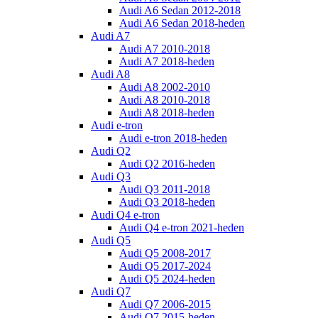
Audi A6 Sedan 2012-2018
Audi A6 Sedan 2018-heden
Audi A7
Audi A7 2010-2018
Audi A7 2018-heden
Audi A8
Audi A8 2002-2010
Audi A8 2010-2018
Audi A8 2018-heden
Audi e-tron
Audi e-tron 2018-heden
Audi Q2
Audi Q2 2016-heden
Audi Q3
Audi Q3 2011-2018
Audi Q3 2018-heden
Audi Q4 e-tron
Audi Q4 e-tron 2021-heden
Audi Q5
Audi Q5 2008-2017
Audi Q5 2017-2024
Audi Q5 2024-heden
Audi Q7
Audi Q7 2006-2015
Audi Q7 2015-heden