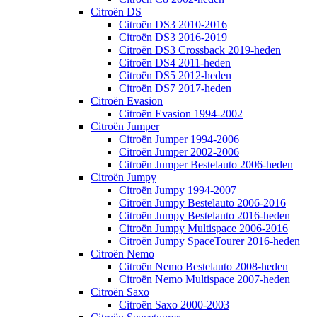
Citroën DS
Citroën DS3 2010-2016
Citroën DS3 2016-2019
Citroën DS3 Crossback 2019-heden
Citroën DS4 2011-heden
Citroën DS5 2012-heden
Citroën DS7 2017-heden
Citroën Evasion
Citroën Evasion 1994-2002
Citroën Jumper
Citroën Jumper 1994-2006
Citroën Jumper 2002-2006
Citroën Jumper Bestelauto 2006-heden
Citroën Jumpy
Citroën Jumpy 1994-2007
Citroën Jumpy Bestelauto 2006-2016
Citroën Jumpy Bestelauto 2016-heden
Citroën Jumpy Multispace 2006-2016
Citroën Jumpy SpaceTourer 2016-heden
Citroën Nemo
Citroën Nemo Bestelauto 2008-heden
Citroën Nemo Multispace 2007-heden
Citroën Saxo
Citroën Saxo 2000-2003