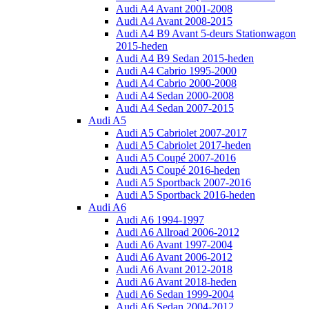
Audi A4 Avant 2001-2008
Audi A4 Avant 2008-2015
Audi A4 B9 Avant 5-deurs Stationwagon
2015-heden
Audi A4 B9 Sedan 2015-heden
Audi A4 Cabrio 1995-2000
Audi A4 Cabrio 2000-2008
Audi A4 Sedan 2000-2008
Audi A4 Sedan 2007-2015
Audi A5
Audi A5 Cabriolet 2007-2017
Audi A5 Cabriolet 2017-heden
Audi A5 Coupé 2007-2016
Audi A5 Coupé 2016-heden
Audi A5 Sportback 2007-2016
Audi A5 Sportback 2016-heden
Audi A6
Audi A6 1994-1997
Audi A6 Allroad 2006-2012
Audi A6 Avant 1997-2004
Audi A6 Avant 2006-2012
Audi A6 Avant 2012-2018
Audi A6 Avant 2018-heden
Audi A6 Sedan 1999-2004
Audi A6 Sedan 2004-2012