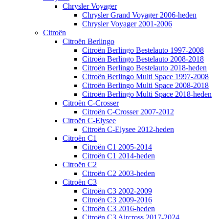
Chrysler Voyager
Chrysler Grand Voyager 2006-heden
Chrysler Voyager 2001-2006
Citroën
Citroën Berlingo
Citroën Berlingo Bestelauto 1997-2008
Citroën Berlingo Bestelauto 2008-2018
Citroën Berlingo Bestelauto 2018-heden
Citroën Berlingo Multi Space 1997-2008
Citroën Berlingo Multi Space 2008-2018
Citroën Berlingo Multi Space 2018-heden
Citroën C-Crosser
Citroën C-Crosser 2007-2012
Citroën C-Elysee
Citroën C-Elysee 2012-heden
Citroën C1
Citroën C1 2005-2014
Citroën C1 2014-heden
Citroën C2
Citroën C2 2003-heden
Citroën C3
Citroën C3 2002-2009
Citroën C3 2009-2016
Citroën C3 2016-heden
Citroën C3 Aircross 2017-2024