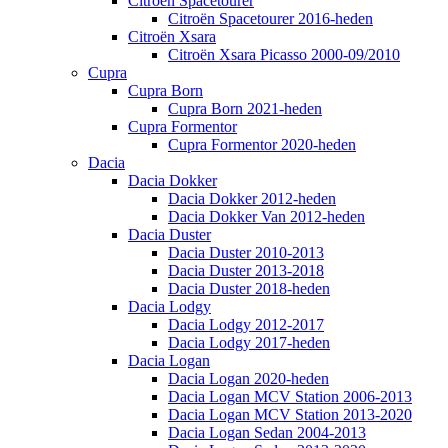
Citroën Spacetourer
Citroën Spacetourer 2016-heden
Citroën Xsara
Citroën Xsara Picasso 2000-09/2010
Cupra
Cupra Born
Cupra Born 2021-heden
Cupra Formentor
Cupra Formentor 2020-heden
Dacia
Dacia Dokker
Dacia Dokker 2012-heden
Dacia Dokker Van 2012-heden
Dacia Duster
Dacia Duster 2010-2013
Dacia Duster 2013-2018
Dacia Duster 2018-heden
Dacia Lodgy
Dacia Lodgy 2012-2017
Dacia Lodgy 2017-heden
Dacia Logan
Dacia Logan 2020-heden
Dacia Logan MCV Station 2006-2013
Dacia Logan MCV Station 2013-2020
Dacia Logan Sedan 2004-2013