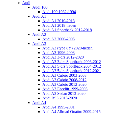
Audi
Audi 100
Audi 100 1982-1994
Audi A1
Audi A1 2010-2018
Audi A1 2018-heden
Audi A1 Sportback 2012-2018
Audi A2
Audi A2 2000-2005
Audi A3
Audi A3 (type 8Y) 2020-heden
Audi A3 1996-2003
Audi A3 3-drs 2012-2020
Audi A3 3-drs Sportback 2003-2012
Audi A3 5-drs Sportback 2004-2012
Audi A3 5-drs Sportback 2012-2021
Audi A3 Cabrio 2003-2008
Audi A3 Cabrio 2008-2012
Audi A3 Cabrio 2012-2020
Audi A3 Facelift 1999-2003
Audi A3 Sedan 2013-2020
Audi RS3 2015-2020
Audi A4
Audi A4 1995-2001
Audi A4 Allroad Quattro 2009-2015