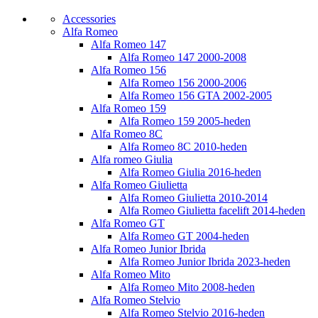
Accessories
Alfa Romeo
Alfa Romeo 147
Alfa Romeo 147 2000-2008
Alfa Romeo 156
Alfa Romeo 156 2000-2006
Alfa Romeo 156 GTA 2002-2005
Alfa Romeo 159
Alfa Romeo 159 2005-heden
Alfa Romeo 8C
Alfa Romeo 8C 2010-heden
Alfa romeo Giulia
Alfa Romeo Giulia 2016-heden
Alfa Romeo Giulietta
Alfa Romeo Giulietta 2010-2014
Alfa Romeo Giulietta facelift 2014-heden
Alfa Romeo GT
Alfa Romeo GT 2004-heden
Alfa Romeo Junior Ibrida
Alfa Romeo Junior Ibrida 2023-heden
Alfa Romeo Mito
Alfa Romeo Mito 2008-heden
Alfa Romeo Stelvio
Alfa Romeo Stelvio 2016-heden