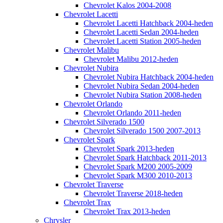
Chevrolet Kalos 2004-2008
Chevrolet Lacetti
Chevrolet Lacetti Hatchback 2004-heden
Chevrolet Lacetti Sedan 2004-heden
Chevrolet Lacetti Station 2005-heden
Chevrolet Malibu
Chevrolet Malibu 2012-heden
Chevrolet Nubira
Chevrolet Nubira Hatchback 2004-heden
Chevrolet Nubira Sedan 2004-heden
Chevrolet Nubira Station 2008-heden
Chevrolet Orlando
Chevrolet Orlando 2011-heden
Chevrolet Silverado 1500
Chevrolet Silverado 1500 2007-2013
Chevrolet Spark
Chevrolet Spark 2013-heden
Chevrolet Spark Hatchback 2011-2013
Chevrolet Spark M200 2005-2009
Chevrolet Spark M300 2010-2013
Chevrolet Traverse
Chevrolet Traverse 2018-heden
Chevrolet Trax
Chevrolet Trax 2013-heden
Chrysler