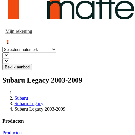
Mijn rekening
0
Bekijk aanbod
Subaru Legacy 2003-2009
Subaru
Subaru Legacy
Subaru Legacy 2003-2009
Producten
Producten