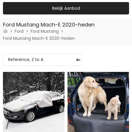
Bekijk Aanbod
Ford Mustang Mach-E 2020-heden
Ford
Ford Mustang
Ford Mustang Mach-E 2020-heden