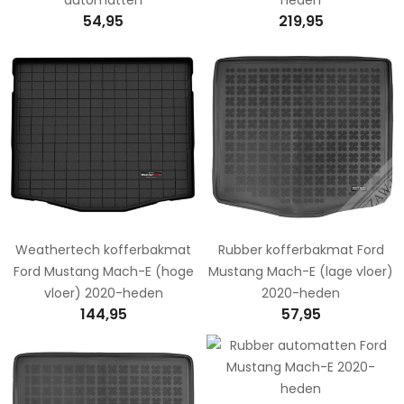
54,95
219,95
Weathertech kofferbakmat
Rubber kofferbakmat Ford
Ford Mustang Mach-E (hoge
Mustang Mach-E (lage vloer)
vloer) 2020-heden
2020-heden
144,95
57,95