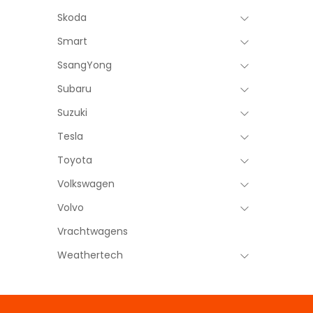
Skoda
Smart
SsangYong
Subaru
Suzuki
Tesla
Toyota
Volkswagen
Volvo
Vrachtwagens
Weathertech