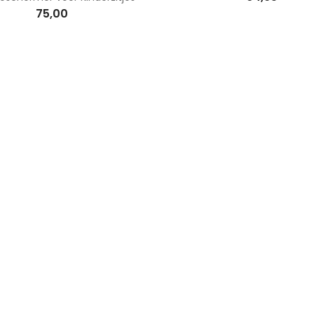
75,00