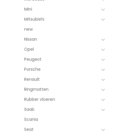
Mini
Mitsubishi
new
Nissan
Opel
Peugeot
Porsche
Renault
Ringmatten
Rubber vloeren
Saab
Scania
Seat