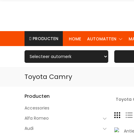
PRODUCTEN
HOME
AUTOMATTEN
M
Toyota Camry
Producten
Toyota 
Accessories
Alfa Romeo
Audi