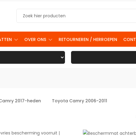
ATTEN
OVER ONS
RETOURNEREN / HERROEPEN
CONT
Camry 2017-heden
Toyota Camry 2006-2011