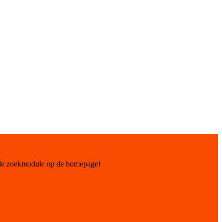
 de zoekmodule op de homepage!