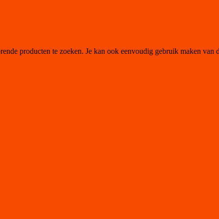
orende producten te zoeken. Je kan ook eenvoudig gebruik maken van