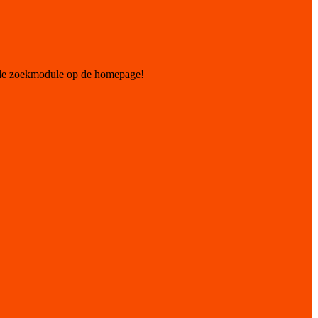
 de zoekmodule op de homepage!