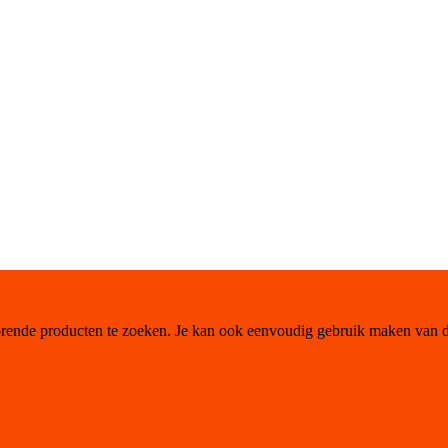
orende producten te zoeken. Je kan ook eenvoudig gebruik maken van