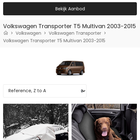
Bekijk Aanbod
Volkswagen Transporter T5 Multivan 2003-2015
Volkswagen
Volkswagen Transporter
Volkswagen Transporter T5 Multivan 2003-2015