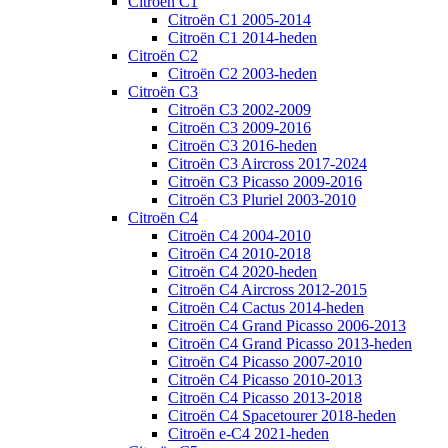
Citroën C1
Citroën C1 2005-2014
Citroën C1 2014-heden
Citroën C2
Citroën C2 2003-heden
Citroën C3
Citroën C3 2002-2009
Citroën C3 2009-2016
Citroën C3 2016-heden
Citroën C3 Aircross 2017-2024
Citroën C3 Picasso 2009-2016
Citroën C3 Pluriel 2003-2010
Citroën C4
Citroën C4 2004-2010
Citroën C4 2010-2018
Citroën C4 2020-heden
Citroën C4 Aircross 2012-2015
Citroën C4 Cactus 2014-heden
Citroën C4 Grand Picasso 2006-2013
Citroën C4 Grand Picasso 2013-heden
Citroën C4 Picasso 2007-2010
Citroën C4 Picasso 2010-2013
Citroën C4 Picasso 2013-2018
Citroën C4 Spacetourer 2018-heden
Citroën e-C4 2021-heden