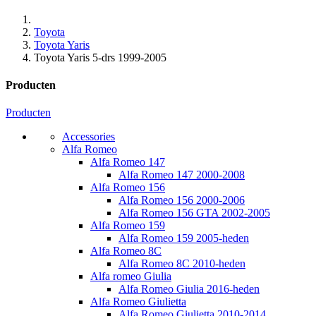
Toyota
Toyota Yaris
Toyota Yaris 5-drs 1999-2005
Producten
Producten
Accessories
Alfa Romeo
Alfa Romeo 147
Alfa Romeo 147 2000-2008
Alfa Romeo 156
Alfa Romeo 156 2000-2006
Alfa Romeo 156 GTA 2002-2005
Alfa Romeo 159
Alfa Romeo 159 2005-heden
Alfa Romeo 8C
Alfa Romeo 8C 2010-heden
Alfa romeo Giulia
Alfa Romeo Giulia 2016-heden
Alfa Romeo Giulietta
Alfa Romeo Giulietta 2010-2014