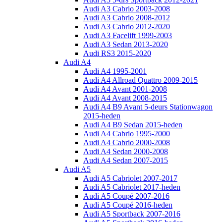
Audi A3 Cabrio 2003-2008
Audi A3 Cabrio 2008-2012
Audi A3 Cabrio 2012-2020
Audi A3 Facelift 1999-2003
Audi A3 Sedan 2013-2020
Audi RS3 2015-2020
Audi A4
Audi A4 1995-2001
Audi A4 Allroad Quattro 2009-2015
Audi A4 Avant 2001-2008
Audi A4 Avant 2008-2015
Audi A4 B9 Avant 5-deurs Stationwagon
2015-heden
Audi A4 B9 Sedan 2015-heden
Audi A4 Cabrio 1995-2000
Audi A4 Cabrio 2000-2008
Audi A4 Sedan 2000-2008
Audi A4 Sedan 2007-2015
Audi A5
Audi A5 Cabriolet 2007-2017
Audi A5 Cabriolet 2017-heden
Audi A5 Coupé 2007-2016
Audi A5 Coupé 2016-heden
Audi A5 Sportback 2007-2016