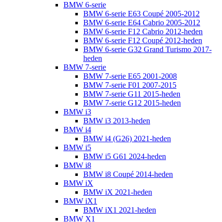
BMW 6-serie
BMW 6-serie E63 Coupé 2005-2012
BMW 6-serie E64 Cabrio 2005-2012
BMW 6-serie F12 Cabrio 2012-heden
BMW 6-serie F12 Coupé 2012-heden
BMW 6-serie G32 Grand Turismo 2017-
heden
BMW 7-serie
BMW 7-serie E65 2001-2008
BMW 7-serie F01 2007-2015
BMW 7-serie G11 2015-heden
BMW 7-serie G12 2015-heden
BMW i3
BMW i3 2013-heden
BMW i4
BMW i4 (G26) 2021-heden
BMW i5
BMW i5 G61 2024-heden
BMW i8
BMW i8 Coupé 2014-heden
BMW iX
BMW iX 2021-heden
BMW iX1
BMW iX1 2021-heden
BMW X1