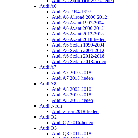
Audi A5 Sportback 2016-heden
Audi A6
Audi A6 1994-1997
Audi A6 Allroad 2006-2012
Audi A6 Avant 1997-2004
Audi A6 Avant 2006-2012
Audi A6 Avant 2012-2018
Audi A6 Avant 2018-heden
Audi A6 Sedan 1999-2004
Audi A6 Sedan 2004-2012
Audi A6 Sedan 2012-2018
Audi A6 Sedan 2018-heden
Audi A7
Audi A7 2010-2018
Audi A7 2018-heden
Audi A8
Audi A8 2002-2010
Audi A8 2010-2018
Audi A8 2018-heden
Audi e-tron
Audi e-tron 2018-heden
Audi Q2
Audi Q2 2016-heden
Audi Q3
Audi Q3 2011-2018