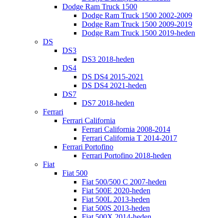
Dodge Ram Truck 1500
Dodge Ram Truck 1500 2002-2009
Dodge Ram Truck 1500 2009-2019
Dodge Ram Truck 1500 2019-heden
DS
DS3
DS3 2018-heden
DS4
DS DS4 2015-2021
DS DS4 2021-heden
DS7
DS7 2018-heden
Ferrari
Ferrari California
Ferrari California 2008-2014
Ferrari California T 2014-2017
Ferrari Portofino
Ferrari Portofino 2018-heden
Fiat
Fiat 500
Fiat 500/500 C 2007-heden
Fiat 500E 2020-heden
Fiat 500L 2013-heden
Fiat 500S 2013-heden
Fiat 500X 2014-heden