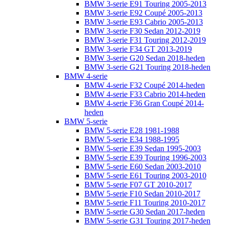
BMW 3-serie E91 Touring 2005-2013
BMW 3-serie E92 Coupé 2005-2013
BMW 3-serie E93 Cabrio 2005-2013
BMW 3-serie F30 Sedan 2012-2019
BMW 3-serie F31 Touring 2012-2019
BMW 3-serie F34 GT 2013-2019
BMW 3-serie G20 Sedan 2018-heden
BMW 3-serie G21 Touring 2018-heden
BMW 4-serie
BMW 4-serie F32 Coupé 2014-heden
BMW 4-serie F33 Cabrio 2014-heden
BMW 4-serie F36 Gran Coupé 2014-
heden
BMW 5-serie
BMW 5-serie E28 1981-1988
BMW 5-serie E34 1988-1995
BMW 5-serie E39 Sedan 1995-2003
BMW 5-serie E39 Touring 1996-2003
BMW 5-serie E60 Sedan 2003-2010
BMW 5-serie E61 Touring 2003-2010
BMW 5-serie F07 GT 2010-2017
BMW 5-serie F10 Sedan 2010-2017
BMW 5-serie F11 Touring 2010-2017
BMW 5-serie G30 Sedan 2017-heden
BMW 5-serie G31 Touring 2017-heden