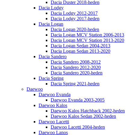
Dacia Duster 2018-heden
Dacia Lodgy
Dacia Lodgy 2012-2017
Dacia Lodgy 2017-heden
Dacia Logan
Dacia Logan 2020-heden
Dacia Logan MCV Station 2006-2013
Dacia Logan MCV Station 2013-2020
Dacia Logan Sedan 2004-2013
Dacia Logan Sedan 2013-2020
Dacia Sandero
Dacia Sandero 2008-2012
Dacia Sandero 2012-2020
Dacia Sandero 2020-heden
Dacia Spring
Dacia Spring 2021-heden
Daewoo
Daewoo Evanda
Daewoo Evanda 2003-2005
Daewoo Kalos
Daewoo Kalos Hatchback 2002-heden
Daewoo Kalos Sedan 2002-heden
Daewoo Lacetti
Daewoo Lacetti 2004-heden
Daewoo Lanos