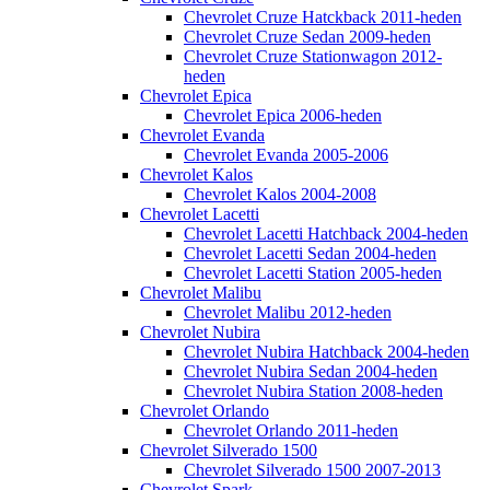
Chevrolet Cruze Hatckback 2011-heden
Chevrolet Cruze Sedan 2009-heden
Chevrolet Cruze Stationwagon 2012-
heden
Chevrolet Epica
Chevrolet Epica 2006-heden
Chevrolet Evanda
Chevrolet Evanda 2005-2006
Chevrolet Kalos
Chevrolet Kalos 2004-2008
Chevrolet Lacetti
Chevrolet Lacetti Hatchback 2004-heden
Chevrolet Lacetti Sedan 2004-heden
Chevrolet Lacetti Station 2005-heden
Chevrolet Malibu
Chevrolet Malibu 2012-heden
Chevrolet Nubira
Chevrolet Nubira Hatchback 2004-heden
Chevrolet Nubira Sedan 2004-heden
Chevrolet Nubira Station 2008-heden
Chevrolet Orlando
Chevrolet Orlando 2011-heden
Chevrolet Silverado 1500
Chevrolet Silverado 1500 2007-2013
Chevrolet Spark