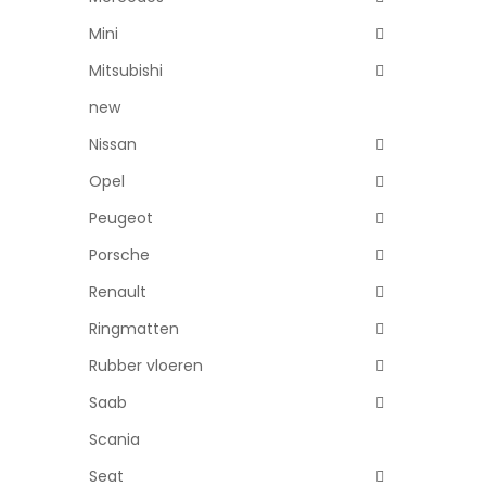
Mini
Mitsubishi
new
Nissan
Opel
Peugeot
Porsche
Renault
Ringmatten
Rubber vloeren
Saab
Scania
Seat