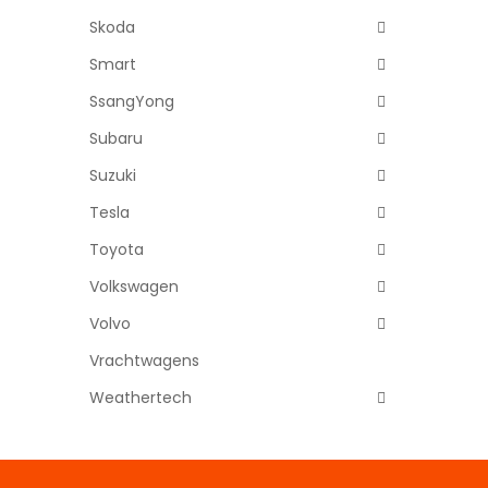
Skoda
Smart
SsangYong
Subaru
Suzuki
Tesla
Toyota
Volkswagen
Volvo
Vrachtwagens
Weathertech