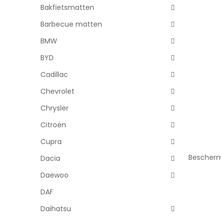
Bakfietsmatten
Barbecue matten
BMW
BYD
Cadillac
Chevrolet
Chrysler
Citroën
Cupra
Bescherm
Dacia
Daewoo
DAF
Daihatsu