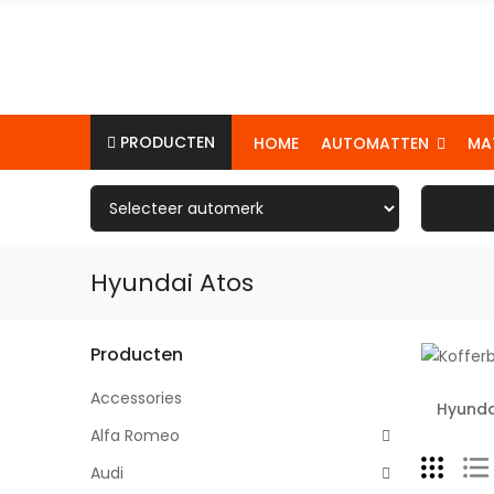
PRODUCTEN
AUTOMATTEN
MA
HOME
Hyundai Atos
Producten
Accessories
Hyunda
Alfa Romeo
Audi