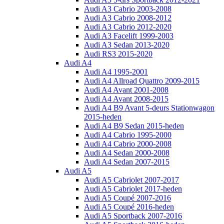
Audi A3 Cabrio 2003-2008
Audi A3 Cabrio 2008-2012
Audi A3 Cabrio 2012-2020
Audi A3 Facelift 1999-2003
Audi A3 Sedan 2013-2020
Audi RS3 2015-2020
Audi A4
Audi A4 1995-2001
Audi A4 Allroad Quattro 2009-2015
Audi A4 Avant 2001-2008
Audi A4 Avant 2008-2015
Audi A4 B9 Avant 5-deurs Stationwagon
2015-heden
Audi A4 B9 Sedan 2015-heden
Audi A4 Cabrio 1995-2000
Audi A4 Cabrio 2000-2008
Audi A4 Sedan 2000-2008
Audi A4 Sedan 2007-2015
Audi A5
Audi A5 Cabriolet 2007-2017
Audi A5 Cabriolet 2017-heden
Audi A5 Coupé 2007-2016
Audi A5 Coupé 2016-heden
Audi A5 Sportback 2007-2016