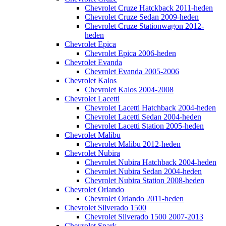
Chevrolet Cruze Hatckback 2011-heden
Chevrolet Cruze Sedan 2009-heden
Chevrolet Cruze Stationwagon 2012-
heden
Chevrolet Epica
Chevrolet Epica 2006-heden
Chevrolet Evanda
Chevrolet Evanda 2005-2006
Chevrolet Kalos
Chevrolet Kalos 2004-2008
Chevrolet Lacetti
Chevrolet Lacetti Hatchback 2004-heden
Chevrolet Lacetti Sedan 2004-heden
Chevrolet Lacetti Station 2005-heden
Chevrolet Malibu
Chevrolet Malibu 2012-heden
Chevrolet Nubira
Chevrolet Nubira Hatchback 2004-heden
Chevrolet Nubira Sedan 2004-heden
Chevrolet Nubira Station 2008-heden
Chevrolet Orlando
Chevrolet Orlando 2011-heden
Chevrolet Silverado 1500
Chevrolet Silverado 1500 2007-2013
Chevrolet Spark