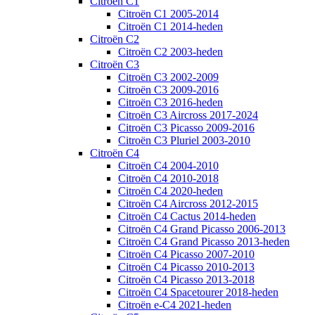
Citroën C1
Citroën C1 2005-2014
Citroën C1 2014-heden
Citroën C2
Citroën C2 2003-heden
Citroën C3
Citroën C3 2002-2009
Citroën C3 2009-2016
Citroën C3 2016-heden
Citroën C3 Aircross 2017-2024
Citroën C3 Picasso 2009-2016
Citroën C3 Pluriel 2003-2010
Citroën C4
Citroën C4 2004-2010
Citroën C4 2010-2018
Citroën C4 2020-heden
Citroën C4 Aircross 2012-2015
Citroën C4 Cactus 2014-heden
Citroën C4 Grand Picasso 2006-2013
Citroën C4 Grand Picasso 2013-heden
Citroën C4 Picasso 2007-2010
Citroën C4 Picasso 2010-2013
Citroën C4 Picasso 2013-2018
Citroën C4 Spacetourer 2018-heden
Citroën e-C4 2021-heden