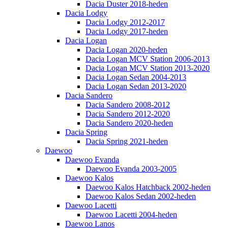
Dacia Duster 2018-heden
Dacia Lodgy
Dacia Lodgy 2012-2017
Dacia Lodgy 2017-heden
Dacia Logan
Dacia Logan 2020-heden
Dacia Logan MCV Station 2006-2013
Dacia Logan MCV Station 2013-2020
Dacia Logan Sedan 2004-2013
Dacia Logan Sedan 2013-2020
Dacia Sandero
Dacia Sandero 2008-2012
Dacia Sandero 2012-2020
Dacia Sandero 2020-heden
Dacia Spring
Dacia Spring 2021-heden
Daewoo
Daewoo Evanda
Daewoo Evanda 2003-2005
Daewoo Kalos
Daewoo Kalos Hatchback 2002-heden
Daewoo Kalos Sedan 2002-heden
Daewoo Lacetti
Daewoo Lacetti 2004-heden
Daewoo Lanos