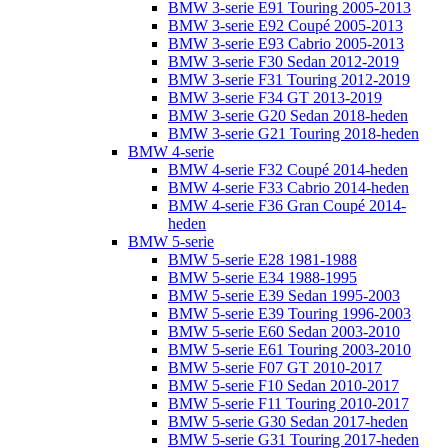
BMW 3-serie E91 Touring 2005-2013
BMW 3-serie E92 Coupé 2005-2013
BMW 3-serie E93 Cabrio 2005-2013
BMW 3-serie F30 Sedan 2012-2019
BMW 3-serie F31 Touring 2012-2019
BMW 3-serie F34 GT 2013-2019
BMW 3-serie G20 Sedan 2018-heden
BMW 3-serie G21 Touring 2018-heden
BMW 4-serie
BMW 4-serie F32 Coupé 2014-heden
BMW 4-serie F33 Cabrio 2014-heden
BMW 4-serie F36 Gran Coupé 2014-
heden
BMW 5-serie
BMW 5-serie E28 1981-1988
BMW 5-serie E34 1988-1995
BMW 5-serie E39 Sedan 1995-2003
BMW 5-serie E39 Touring 1996-2003
BMW 5-serie E60 Sedan 2003-2010
BMW 5-serie E61 Touring 2003-2010
BMW 5-serie F07 GT 2010-2017
BMW 5-serie F10 Sedan 2010-2017
BMW 5-serie F11 Touring 2010-2017
BMW 5-serie G30 Sedan 2017-heden
BMW 5-serie G31 Touring 2017-heden