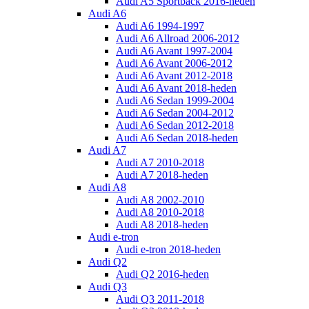
Audi A5 Sportback 2016-heden
Audi A6
Audi A6 1994-1997
Audi A6 Allroad 2006-2012
Audi A6 Avant 1997-2004
Audi A6 Avant 2006-2012
Audi A6 Avant 2012-2018
Audi A6 Avant 2018-heden
Audi A6 Sedan 1999-2004
Audi A6 Sedan 2004-2012
Audi A6 Sedan 2012-2018
Audi A6 Sedan 2018-heden
Audi A7
Audi A7 2010-2018
Audi A7 2018-heden
Audi A8
Audi A8 2002-2010
Audi A8 2010-2018
Audi A8 2018-heden
Audi e-tron
Audi e-tron 2018-heden
Audi Q2
Audi Q2 2016-heden
Audi Q3
Audi Q3 2011-2018