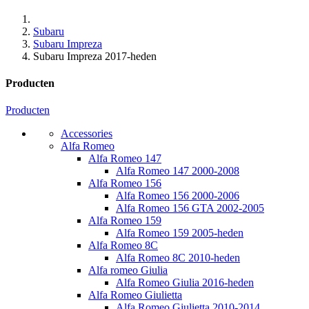
Subaru
Subaru Impreza
Subaru Impreza 2017-heden
Producten
Producten
Accessories
Alfa Romeo
Alfa Romeo 147
Alfa Romeo 147 2000-2008
Alfa Romeo 156
Alfa Romeo 156 2000-2006
Alfa Romeo 156 GTA 2002-2005
Alfa Romeo 159
Alfa Romeo 159 2005-heden
Alfa Romeo 8C
Alfa Romeo 8C 2010-heden
Alfa romeo Giulia
Alfa Romeo Giulia 2016-heden
Alfa Romeo Giulietta
Alfa Romeo Giulietta 2010-2014