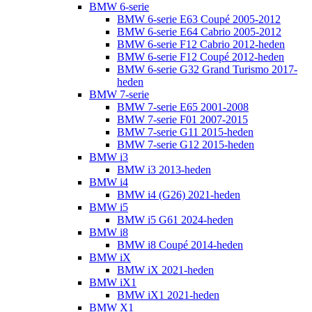
BMW 6-serie
BMW 6-serie E63 Coupé 2005-2012
BMW 6-serie E64 Cabrio 2005-2012
BMW 6-serie F12 Cabrio 2012-heden
BMW 6-serie F12 Coupé 2012-heden
BMW 6-serie G32 Grand Turismo 2017-
heden
BMW 7-serie
BMW 7-serie E65 2001-2008
BMW 7-serie F01 2007-2015
BMW 7-serie G11 2015-heden
BMW 7-serie G12 2015-heden
BMW i3
BMW i3 2013-heden
BMW i4
BMW i4 (G26) 2021-heden
BMW i5
BMW i5 G61 2024-heden
BMW i8
BMW i8 Coupé 2014-heden
BMW iX
BMW iX 2021-heden
BMW iX1
BMW iX1 2021-heden
BMW X1