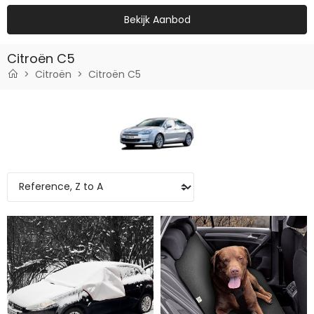
Bekijk Aanbod
Citroën C5
Citroën
Citroën C5