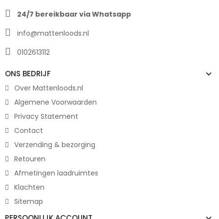
24/7 bereikbaar via Whatsapp
info@mattenloods.nl
0102613112
ONS BEDRIJF
Over Mattenloods.nl
Algemene Voorwaarden
Privacy Statement
Contact
Verzending & bezorging
Retouren
Afmetingen laadruimtes
Klachten
Sitemap
PERSOONLIJK ACCOUNT