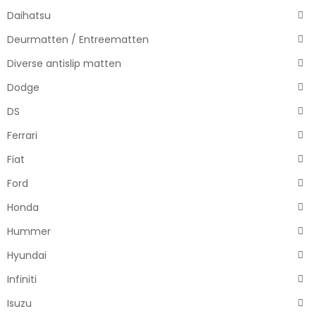
Daihatsu
Deurmatten / Entreematten
Diverse antislip matten
Dodge
DS
Ferrari
Fiat
Ford
Honda
Hummer
Hyundai
Infiniti
Isuzu