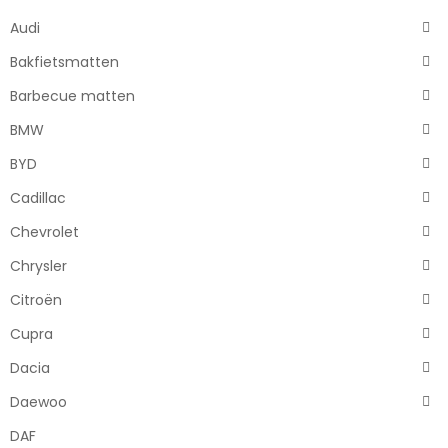
Audi
Bakfietsmatten
Barbecue matten
BMW
BYD
Cadillac
Chevrolet
Chrysler
Citroën
Cupra
Dacia
Daewoo
DAF