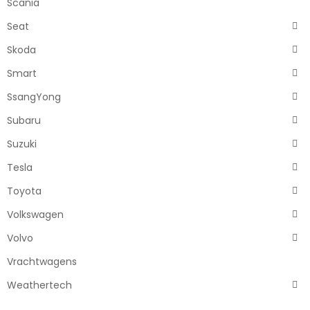
Scania
Seat
Skoda
Smart
SsangYong
Subaru
Suzuki
Tesla
Toyota
Volkswagen
Volvo
Vrachtwagens
Weathertech