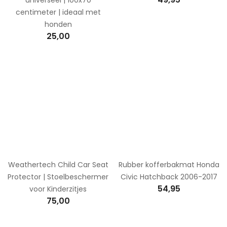
centimeter | ideaal met
honden
25,00
Weathertech Child Car Seat
Rubber kofferbakmat Honda
Protector | Stoelbeschermer
Civic Hatchback 2006-2017
54,95
voor Kinderzitjes
75,00