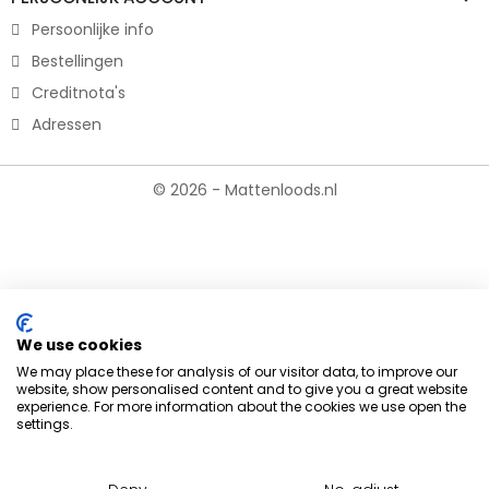
Persoonlijke info
Bestellingen
Creditnota's
Adressen
© 2026 - Mattenloods.nl
We use cookies
We may place these for analysis of our visitor data, to improve our
website, show personalised content and to give you a great website
experience. For more information about the cookies we use open the
settings.