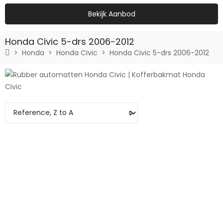
Bekijk Aanbod
Honda Civic 5-drs 2006-2012
Honda
Honda Civic
Honda Civic 5-drs 2006-2012