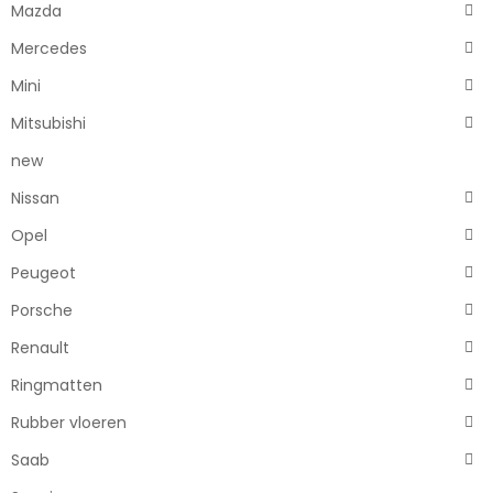
Mazda
Mercedes
Mini
Mitsubishi
new
Nissan
Opel
Peugeot
Porsche
Renault
Ringmatten
Rubber vloeren
Saab