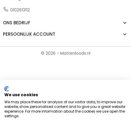
0102613112
ONS BEDRIJF
PERSOONLIJK ACCOUNT
© 2026 - Mattenloods.nl
We use cookies
We may place these for analysis of our visitor data, to improve our
website, show personalised content and to give you a great website
experience. For more information about the cookies we use open the
settings.