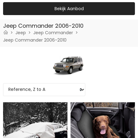
Bekijk Aanbod
Jeep Commander 2006-2010
Jeep
Jeep Commander
Jeep Commander 2006-2010