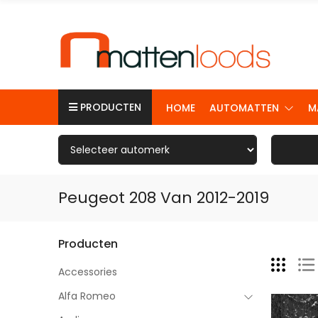
PRODUCTEN
HOME
AUTOMATTEN
M
Peugeot 208 Van 2012-2019
Producten
Accessories
Alfa Romeo