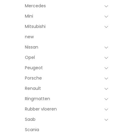
Mercedes
Mini
Mitsubishi
new
Nissan
Opel
Peugeot
Porsche
Renault
Ringmatten
Rubber vloeren
Saab
Scania