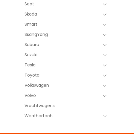
Seat
Skoda
Smart
SsangYong
Subaru
Suzuki
Tesla
Toyota
Volkswagen
Volvo
Vrachtwagens
Weathertech