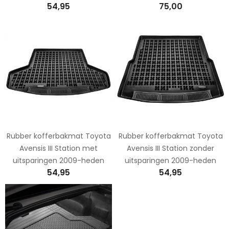
54,95
75,00
Rubber kofferbakmat Toyota
Rubber kofferbakmat Toyota
Avensis III Station met
Avensis III Station zonder
uitsparingen 2009-heden
uitsparingen 2009-heden
54,95
54,95