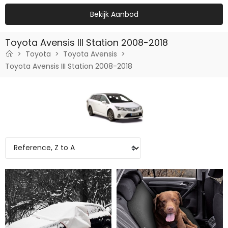
Bekijk Aanbod
Toyota Avensis III Station 2008-2018
Toyota
Toyota Avensis
Toyota Avensis III Station 2008-2018