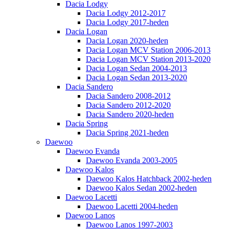
Dacia Lodgy
Dacia Lodgy 2012-2017
Dacia Lodgy 2017-heden
Dacia Logan
Dacia Logan 2020-heden
Dacia Logan MCV Station 2006-2013
Dacia Logan MCV Station 2013-2020
Dacia Logan Sedan 2004-2013
Dacia Logan Sedan 2013-2020
Dacia Sandero
Dacia Sandero 2008-2012
Dacia Sandero 2012-2020
Dacia Sandero 2020-heden
Dacia Spring
Dacia Spring 2021-heden
Daewoo
Daewoo Evanda
Daewoo Evanda 2003-2005
Daewoo Kalos
Daewoo Kalos Hatchback 2002-heden
Daewoo Kalos Sedan 2002-heden
Daewoo Lacetti
Daewoo Lacetti 2004-heden
Daewoo Lanos
Daewoo Lanos 1997-2003