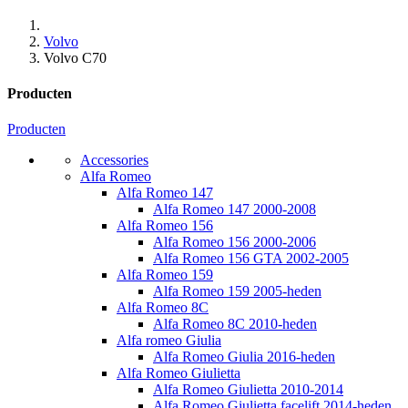
Volvo
Volvo C70
Producten
Producten
Accessories
Alfa Romeo
Alfa Romeo 147
Alfa Romeo 147 2000-2008
Alfa Romeo 156
Alfa Romeo 156 2000-2006
Alfa Romeo 156 GTA 2002-2005
Alfa Romeo 159
Alfa Romeo 159 2005-heden
Alfa Romeo 8C
Alfa Romeo 8C 2010-heden
Alfa romeo Giulia
Alfa Romeo Giulia 2016-heden
Alfa Romeo Giulietta
Alfa Romeo Giulietta 2010-2014
Alfa Romeo Giulietta facelift 2014-heden