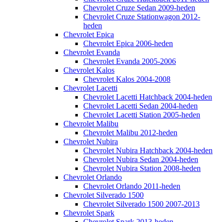
Chevrolet Cruze Sedan 2009-heden
Chevrolet Cruze Stationwagon 2012-
heden
Chevrolet Epica
Chevrolet Epica 2006-heden
Chevrolet Evanda
Chevrolet Evanda 2005-2006
Chevrolet Kalos
Chevrolet Kalos 2004-2008
Chevrolet Lacetti
Chevrolet Lacetti Hatchback 2004-heden
Chevrolet Lacetti Sedan 2004-heden
Chevrolet Lacetti Station 2005-heden
Chevrolet Malibu
Chevrolet Malibu 2012-heden
Chevrolet Nubira
Chevrolet Nubira Hatchback 2004-heden
Chevrolet Nubira Sedan 2004-heden
Chevrolet Nubira Station 2008-heden
Chevrolet Orlando
Chevrolet Orlando 2011-heden
Chevrolet Silverado 1500
Chevrolet Silverado 1500 2007-2013
Chevrolet Spark
Chevrolet Spark 2013-heden