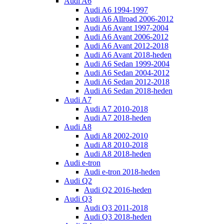
Audi A6
Audi A6 1994-1997
Audi A6 Allroad 2006-2012
Audi A6 Avant 1997-2004
Audi A6 Avant 2006-2012
Audi A6 Avant 2012-2018
Audi A6 Avant 2018-heden
Audi A6 Sedan 1999-2004
Audi A6 Sedan 2004-2012
Audi A6 Sedan 2012-2018
Audi A6 Sedan 2018-heden
Audi A7
Audi A7 2010-2018
Audi A7 2018-heden
Audi A8
Audi A8 2002-2010
Audi A8 2010-2018
Audi A8 2018-heden
Audi e-tron
Audi e-tron 2018-heden
Audi Q2
Audi Q2 2016-heden
Audi Q3
Audi Q3 2011-2018
Audi Q3 2018-heden