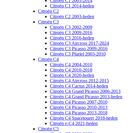
Citroën C1 2005-2014
Citroën C1 2014-heden
Citroën C2
Citroën C2 2003-heden
Citroën C3
Citroën C3 2002-2009
Citroën C3 2009-2016
Citroën C3 2016-heden
Citroën C3 Aircross 2017-2024
Citroën C3 Picasso 2009-2016
Citroën C3 Pluriel 2003-2010
Citroën C4
Citroën C4 2004-2010
Citroën C4 2010-2018
Citroën C4 2020-heden
Citroën C4 Aircross 2012-2015
Citroën C4 Cactus 2014-heden
Citroën C4 Grand Picasso 2006-2013
Citroën C4 Grand Picasso 2013-heden
Citroën C4 Picasso 2007-2010
Citroën C4 Picasso 2010-2013
Citroën C4 Picasso 2013-2018
Citroën C4 Spacetourer 2018-heden
Citroën e-C4 2021-heden
Citroën C5