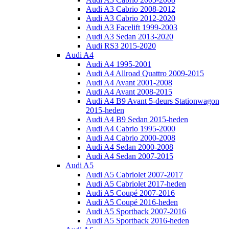
Audi A3 Cabrio 2008-2012
Audi A3 Cabrio 2012-2020
Audi A3 Facelift 1999-2003
Audi A3 Sedan 2013-2020
Audi RS3 2015-2020
Audi A4
Audi A4 1995-2001
Audi A4 Allroad Quattro 2009-2015
Audi A4 Avant 2001-2008
Audi A4 Avant 2008-2015
Audi A4 B9 Avant 5-deurs Stationwagon
2015-heden
Audi A4 B9 Sedan 2015-heden
Audi A4 Cabrio 1995-2000
Audi A4 Cabrio 2000-2008
Audi A4 Sedan 2000-2008
Audi A4 Sedan 2007-2015
Audi A5
Audi A5 Cabriolet 2007-2017
Audi A5 Cabriolet 2017-heden
Audi A5 Coupé 2007-2016
Audi A5 Coupé 2016-heden
Audi A5 Sportback 2007-2016
Audi A5 Sportback 2016-heden