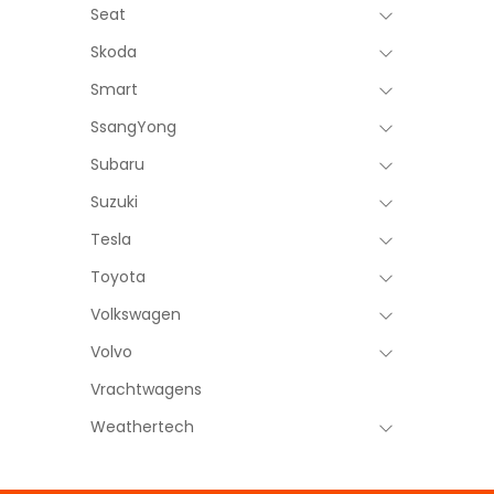
Seat
Skoda
Smart
SsangYong
Subaru
Suzuki
Tesla
Toyota
Volkswagen
Volvo
Vrachtwagens
Weathertech