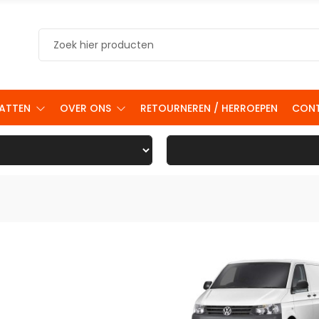
ATTEN
OVER ONS
RETOURNEREN / HERROEPEN
CON