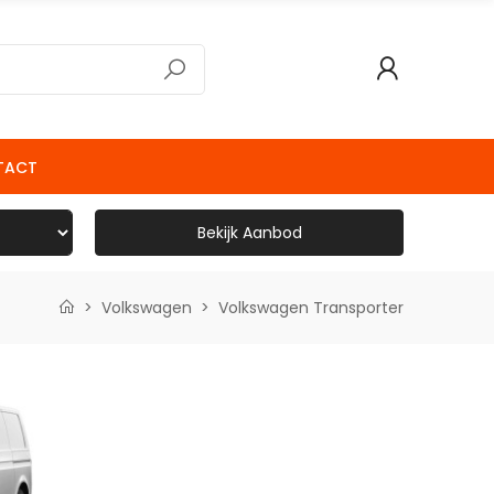
TACT
Bekijk Aanbod
Volkswagen
Volkswagen Transporter