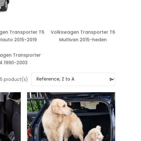
gen Transporter T6
Volkswagen Transporter T6
lauto 2015-2019
Multivan 2015-heden
agen Transporter
4 1990-2003
5 product(s)