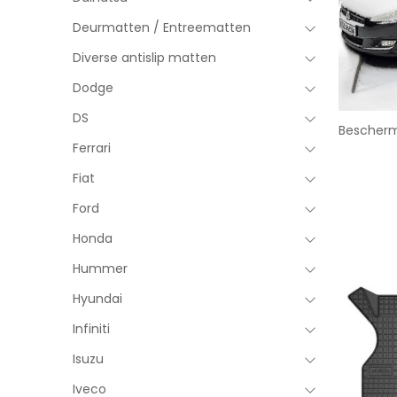
Deurmatten / Entreematten
Diverse antislip matten
Dodge
DS
Bescherm
Ferrari
Fiat
Ford
Honda
Hummer
Hyundai
Infiniti
Isuzu
Iveco