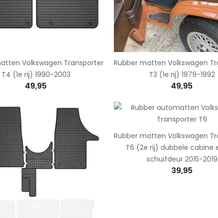
atten Volkswagen Transporter
Rubber matten Volkswagen Tr
T4 (1e rij) 1990-2003
T3 (1e rij) 1979-1992
49,95
49,95
Rubber matten Volkswagen Tr
T6 (2e rij) dubbele cabine 
schuifdeur 2015-2019
39,95