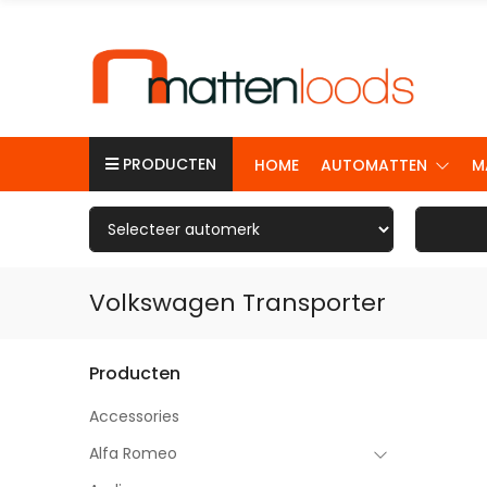
PRODUCTEN
HOME
AUTOMATTEN
M
Volkswagen Transporter
Producten
Accessories
Alfa Romeo