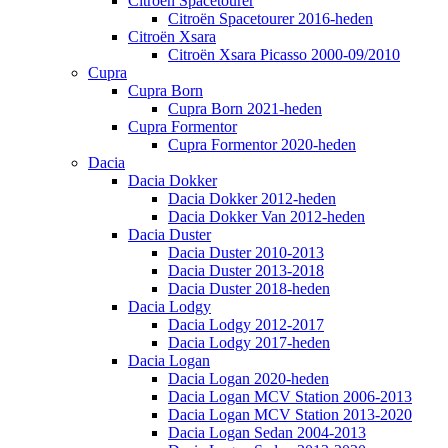
Citroën Spacetourer
Citroën Spacetourer 2016-heden
Citroën Xsara
Citroën Xsara Picasso 2000-09/2010
Cupra
Cupra Born
Cupra Born 2021-heden
Cupra Formentor
Cupra Formentor 2020-heden
Dacia
Dacia Dokker
Dacia Dokker 2012-heden
Dacia Dokker Van 2012-heden
Dacia Duster
Dacia Duster 2010-2013
Dacia Duster 2013-2018
Dacia Duster 2018-heden
Dacia Lodgy
Dacia Lodgy 2012-2017
Dacia Lodgy 2017-heden
Dacia Logan
Dacia Logan 2020-heden
Dacia Logan MCV Station 2006-2013
Dacia Logan MCV Station 2013-2020
Dacia Logan Sedan 2004-2013