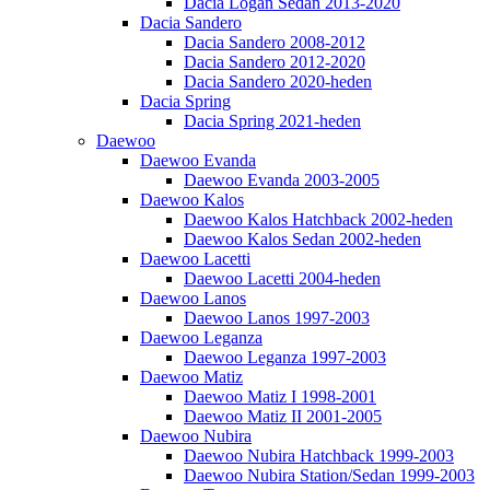
Dacia Logan Sedan 2013-2020
Dacia Sandero
Dacia Sandero 2008-2012
Dacia Sandero 2012-2020
Dacia Sandero 2020-heden
Dacia Spring
Dacia Spring 2021-heden
Daewoo
Daewoo Evanda
Daewoo Evanda 2003-2005
Daewoo Kalos
Daewoo Kalos Hatchback 2002-heden
Daewoo Kalos Sedan 2002-heden
Daewoo Lacetti
Daewoo Lacetti 2004-heden
Daewoo Lanos
Daewoo Lanos 1997-2003
Daewoo Leganza
Daewoo Leganza 1997-2003
Daewoo Matiz
Daewoo Matiz I 1998-2001
Daewoo Matiz II 2001-2005
Daewoo Nubira
Daewoo Nubira Hatchback 1999-2003
Daewoo Nubira Station/Sedan 1999-2003