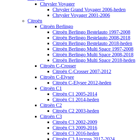
Chrysler Voyager
Chrysler Grand Voyager 2006-heden
Chrysler Voyager 2001-2006
Citroën
Citroën Berlingo
Citroën Berlingo Bestelauto 1997-2008
Citroën Berlingo Bestelauto 2008-2018
Citroën Berlingo Bestelauto 2018-heden
Citroën Berlingo Multi Space 1997-2008
Citroën Berlingo Multi Space 2008-2018
Citroën Berlingo Multi Space 2018-heden
Citroën C-Crosser
Citroën C-Crosser 2007-2012
Citroën C-Elysee
Citroën C-Elysee 2012-heden
Citroën C1
Citroën C1 2005-2014
Citroën C1 2014-heden
Citroën C2
Citroën C2 2003-heden
Citroën C3
Citroën C3 2002-2009
Citroën C3 2009-2016
Citroën C3 2016-heden
Citroën C3 Aircross 2017-2024