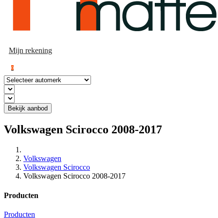
Mijn rekening
0
Bekijk aanbod
Volkswagen Scirocco 2008-2017
Volkswagen
Volkswagen Scirocco
Volkswagen Scirocco 2008-2017
Producten
Producten