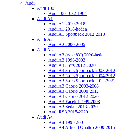
Audi
Audi 100
Audi 100 1982-1994
Audi A1
Audi A1 2010-2018
Audi A1 2018-heden
Audi A1 Sportback 2012-2018
Audi A2
Audi A2 2000-2005
Audi A3
Audi A3 (type 8Y) 2020-heden
Audi A3 1996-2003
Audi A3 3-drs 2012-2020
Audi A3 3-drs Sportback 2003-2012
Audi A3 5-drs Sportback 2004-2012
Audi A3 5-drs Sportback 2012-2021
Audi A3 Cabrio 2003-2008
Audi A3 Cabrio 2008-2012
Audi A3 Cabrio 2012-2020
Audi A3 Facelift 1999-2003
Audi A3 Sedan 2013-2020
Audi RS3 2015-2020
Audi A4
Audi A4 1995-2001
Audi A4 Allroad Quattro 2009-2015