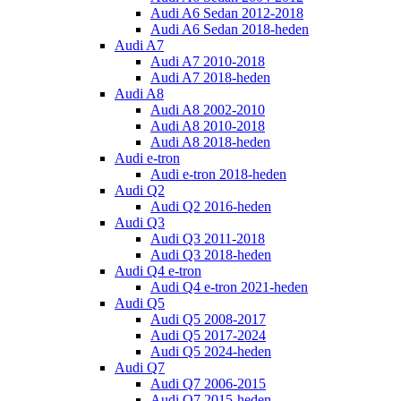
Audi A6 Sedan 2012-2018
Audi A6 Sedan 2018-heden
Audi A7
Audi A7 2010-2018
Audi A7 2018-heden
Audi A8
Audi A8 2002-2010
Audi A8 2010-2018
Audi A8 2018-heden
Audi e-tron
Audi e-tron 2018-heden
Audi Q2
Audi Q2 2016-heden
Audi Q3
Audi Q3 2011-2018
Audi Q3 2018-heden
Audi Q4 e-tron
Audi Q4 e-tron 2021-heden
Audi Q5
Audi Q5 2008-2017
Audi Q5 2017-2024
Audi Q5 2024-heden
Audi Q7
Audi Q7 2006-2015
Audi Q7 2015-heden