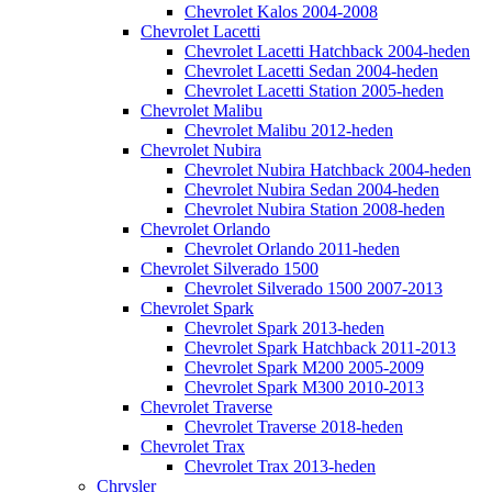
Chevrolet Kalos 2004-2008
Chevrolet Lacetti
Chevrolet Lacetti Hatchback 2004-heden
Chevrolet Lacetti Sedan 2004-heden
Chevrolet Lacetti Station 2005-heden
Chevrolet Malibu
Chevrolet Malibu 2012-heden
Chevrolet Nubira
Chevrolet Nubira Hatchback 2004-heden
Chevrolet Nubira Sedan 2004-heden
Chevrolet Nubira Station 2008-heden
Chevrolet Orlando
Chevrolet Orlando 2011-heden
Chevrolet Silverado 1500
Chevrolet Silverado 1500 2007-2013
Chevrolet Spark
Chevrolet Spark 2013-heden
Chevrolet Spark Hatchback 2011-2013
Chevrolet Spark M200 2005-2009
Chevrolet Spark M300 2010-2013
Chevrolet Traverse
Chevrolet Traverse 2018-heden
Chevrolet Trax
Chevrolet Trax 2013-heden
Chrysler