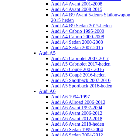
Audi A4 Avant 2001-2008
Audi A4 Avant 2008-2015
Audi A4 B9 Avant 5-deurs Stationwagon
2015-heden
Audi A4 B9 Sedan 2015-heden
Audi A4 Cabrio 1995-2000
Audi A4 Cabrio 2000-2008
Audi A4 Sedan 2000-2008
Audi A4 Sedan 2007-2015
Audi A5
Audi A5 Cabriolet 2007-2017
Audi A5 Cabriolet 2017-heden
Audi A5 Coupé 2007-2016
Audi A5 Coupé 2016-heden
Audi A5 Sportback 2007-2016
Audi A5 Sportback 2016-heden
Audi A6
Audi A6 1994-1997
Audi A6 Allroad 2006-2012
Audi A6 Avant 1997-2004
Audi A6 Avant 2006-2012
Audi A6 Avant 2012-2018
Audi A6 Avant 2018-heden
Audi A6 Sedan 1999-2004
Audi A6 Sedan 2004-2012