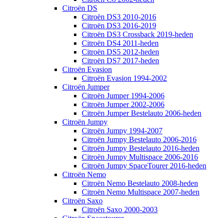
Citroën DS
Citroën DS3 2010-2016
Citroën DS3 2016-2019
Citroën DS3 Crossback 2019-heden
Citroën DS4 2011-heden
Citroën DS5 2012-heden
Citroën DS7 2017-heden
Citroën Evasion
Citroën Evasion 1994-2002
Citroën Jumper
Citroën Jumper 1994-2006
Citroën Jumper 2002-2006
Citroën Jumper Bestelauto 2006-heden
Citroën Jumpy
Citroën Jumpy 1994-2007
Citroën Jumpy Bestelauto 2006-2016
Citroën Jumpy Bestelauto 2016-heden
Citroën Jumpy Multispace 2006-2016
Citroën Jumpy SpaceTourer 2016-heden
Citroën Nemo
Citroën Nemo Bestelauto 2008-heden
Citroën Nemo Multispace 2007-heden
Citroën Saxo
Citroën Saxo 2000-2003