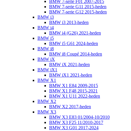
BMW 7-serie F01 2007-2015
BMW 7-serie G11 2015-heden
BMW 7-serie G12 2015-heden
BMW i3
BMW i3 2013-heden
BMW i4
BMW i4 (G26) 2021-heden
BMW i5
BMW i5 G61 2024-heden
BMW i8
BMW i8 Coupé 2014-heden
BMW iX
BMW iX 2021-heden
BMW iX1
BMW iX1 2021-heden
BMW X1
BMW X1 E84 2009-2015
BMW X1 F48 2015-2021
BMW X1 U11 2022-heden
BMW X2
BMW X2 2017-heden
BMW X3
BMW X3 E83 01/2004-10/2010
BMW X3 F25 11/2010-2017
BMW X3 G01 2017-2024