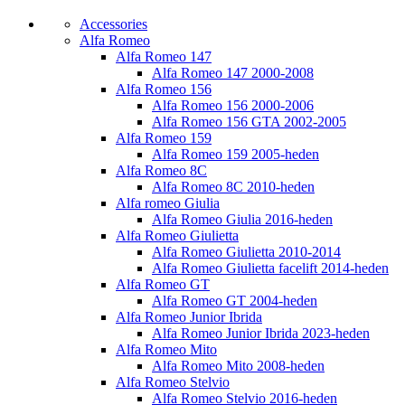
Accessories
Alfa Romeo
Alfa Romeo 147
Alfa Romeo 147 2000-2008
Alfa Romeo 156
Alfa Romeo 156 2000-2006
Alfa Romeo 156 GTA 2002-2005
Alfa Romeo 159
Alfa Romeo 159 2005-heden
Alfa Romeo 8C
Alfa Romeo 8C 2010-heden
Alfa romeo Giulia
Alfa Romeo Giulia 2016-heden
Alfa Romeo Giulietta
Alfa Romeo Giulietta 2010-2014
Alfa Romeo Giulietta facelift 2014-heden
Alfa Romeo GT
Alfa Romeo GT 2004-heden
Alfa Romeo Junior Ibrida
Alfa Romeo Junior Ibrida 2023-heden
Alfa Romeo Mito
Alfa Romeo Mito 2008-heden
Alfa Romeo Stelvio
Alfa Romeo Stelvio 2016-heden