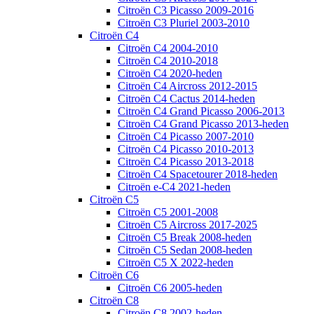
Citroën C3 Picasso 2009-2016
Citroën C3 Pluriel 2003-2010
Citroën C4
Citroën C4 2004-2010
Citroën C4 2010-2018
Citroën C4 2020-heden
Citroën C4 Aircross 2012-2015
Citroën C4 Cactus 2014-heden
Citroën C4 Grand Picasso 2006-2013
Citroën C4 Grand Picasso 2013-heden
Citroën C4 Picasso 2007-2010
Citroën C4 Picasso 2010-2013
Citroën C4 Picasso 2013-2018
Citroën C4 Spacetourer 2018-heden
Citroën e-C4 2021-heden
Citroën C5
Citroën C5 2001-2008
Citroën C5 Aircross 2017-2025
Citroën C5 Break 2008-heden
Citroën C5 Sedan 2008-heden
Citroën C5 X 2022-heden
Citroën C6
Citroën C6 2005-heden
Citroën C8
Citroën C8 2002-heden