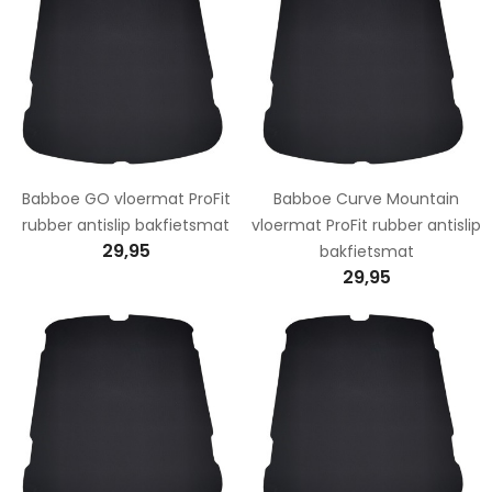
Babboe GO vloermat ProFit
Babboe Curve Mountain
rubber antislip bakfietsmat
vloermat ProFit rubber antislip
29,95
bakfietsmat
29,95