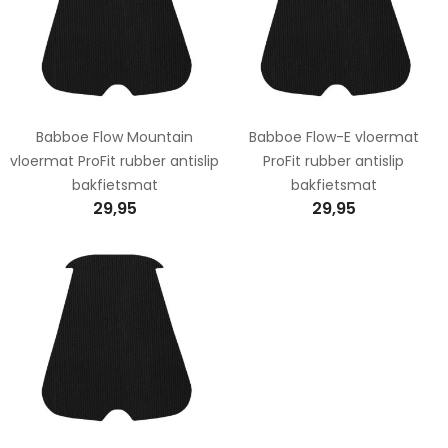
Babboe Flow Mountain
Babboe Flow-E vloermat
vloermat ProFit rubber antislip
ProFit rubber antislip
bakfietsmat
bakfietsmat
29,95
29,95