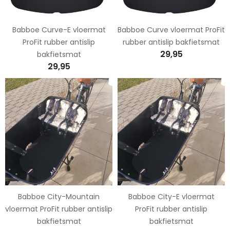
Babboe Curve-E vloermat
Babboe Curve vloermat ProFit
ProFit rubber antislip
rubber antislip bakfietsmat
29,95
bakfietsmat
29,95
Babboe City-Mountain
Babboe City-E vloermat
vloermat ProFit rubber antislip
ProFit rubber antislip
bakfietsmat
bakfietsmat