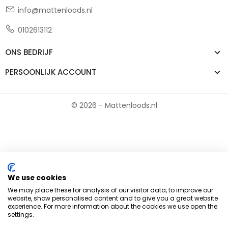
info@mattenloods.nl
0102613112
ONS BEDRIJF
PERSOONLIJK ACCOUNT
© 2026 - Mattenloods.nl
We use cookies
We may place these for analysis of our visitor data, to improve our
website, show personalised content and to give you a great website
experience. For more information about the cookies we use open the
settings.