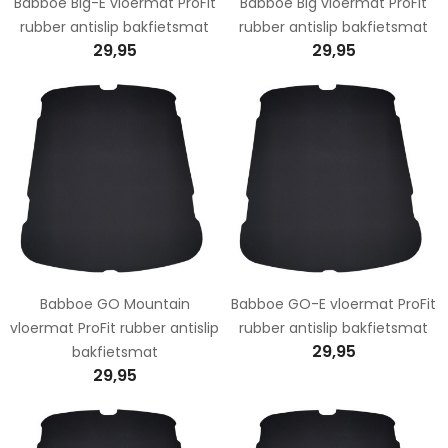
Babboe Big-E vloermat ProFit
Babboe Big vloermat ProFit
rubber antislip bakfietsmat
rubber antislip bakfietsmat
29,95
29,95
Babboe GO Mountain
Babboe GO-E vloermat ProFit
vloermat ProFit rubber antislip
rubber antislip bakfietsmat
29,95
bakfietsmat
29,95