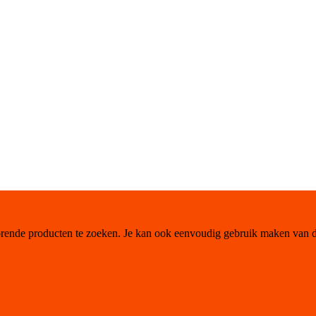
orende producten te zoeken. Je kan ook eenvoudig gebruik maken van