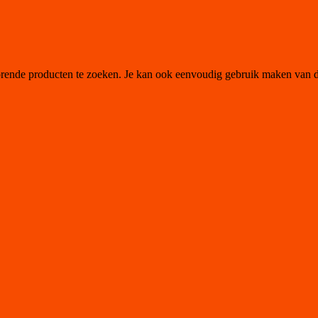
orende producten te zoeken. Je kan ook eenvoudig gebruik maken van