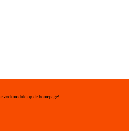
 de zoekmodule op de homepage!