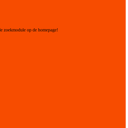
 de zoekmodule op de homepage!