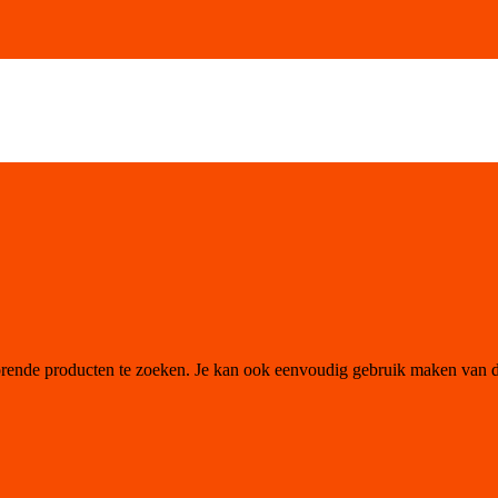
orende producten te zoeken. Je kan ook eenvoudig gebruik maken van