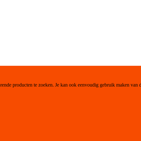
orende producten te zoeken. Je kan ook eenvoudig gebruik maken van