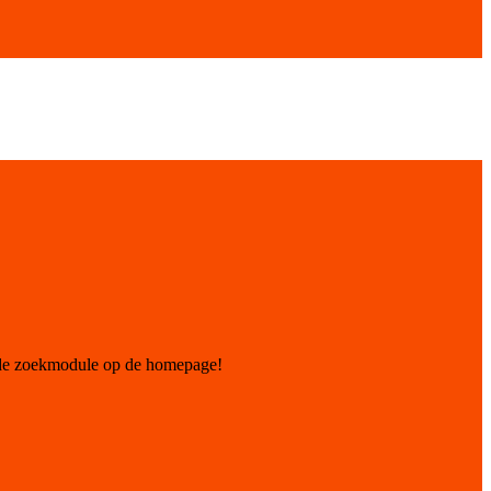
 de zoekmodule op de homepage!