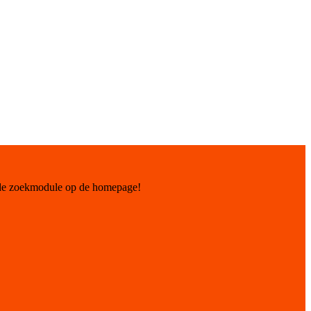
 de zoekmodule op de homepage!